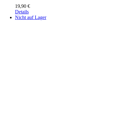
19,90
€
Details
Nicht auf Lager