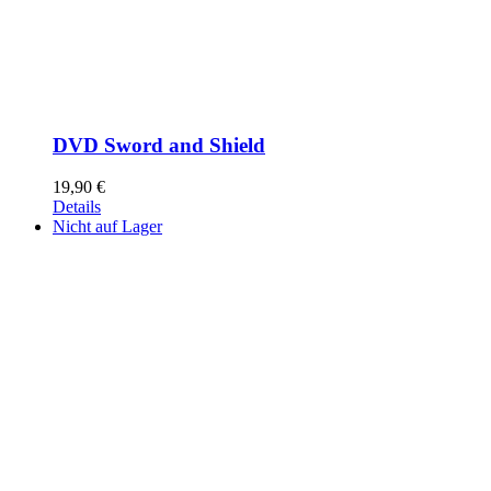
DVD Sword and Shield
19,90
€
Details
Nicht auf Lager