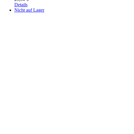
Details
Nicht auf Lager