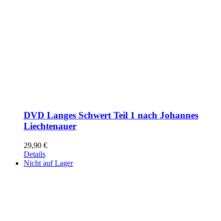
DVD Langes Schwert Teil 1 nach Johannes
Liechtenauer
29,90
€
Details
Nicht auf Lager