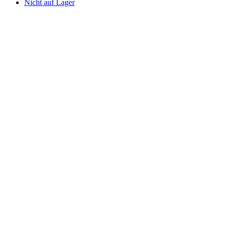
Nicht auf Lager