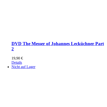
DVD The Messer of Johannes Lecküchner Part
2
19,90
€
Details
Nicht auf Lager