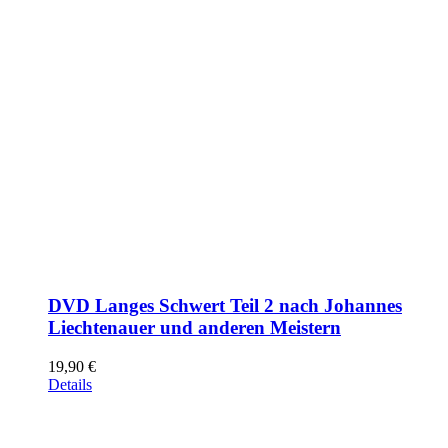
DVD Langes Schwert Teil 2 nach Johannes
Liechtenauer und anderen Meistern
19,90
€
Details