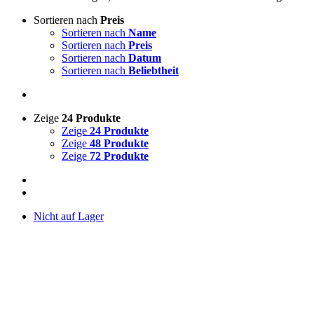
Sortieren nach
Preis
Sortieren nach
Name
Sortieren nach
Preis
Sortieren nach
Datum
Sortieren nach
Beliebtheit
Zeige
24 Produkte
Zeige
24 Produkte
Zeige
48 Produkte
Zeige
72 Produkte
Nicht auf Lager