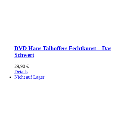
DVD Hans Talhoffers Fechtkunst – Das
Schwert
29,90
€
Details
Nicht auf Lager