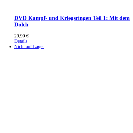
DVD Kampf- und Kriegsringen Teil 1: Mit dem
Dolch
29,90
€
Details
Nicht auf Lager