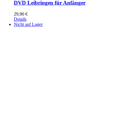
DVD Leibringen für Anfänger
29,90
€
Details
Nicht auf Lager