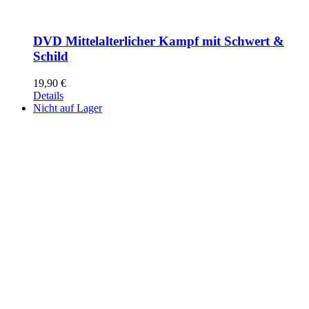
DVD Mittelalterlicher Kampf mit Schwert &
Schild
19,90
€
Details
Nicht auf Lager