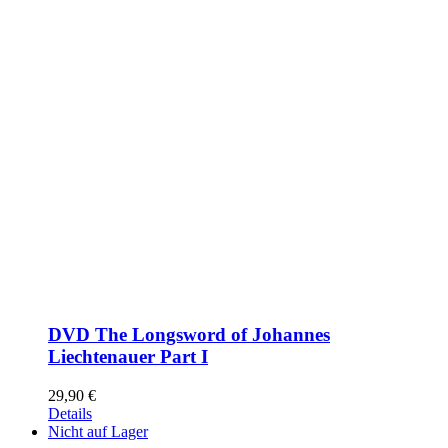
DVD The Longsword of Johannes
Liechtenauer Part I
29,90
€
Details
Nicht auf Lager