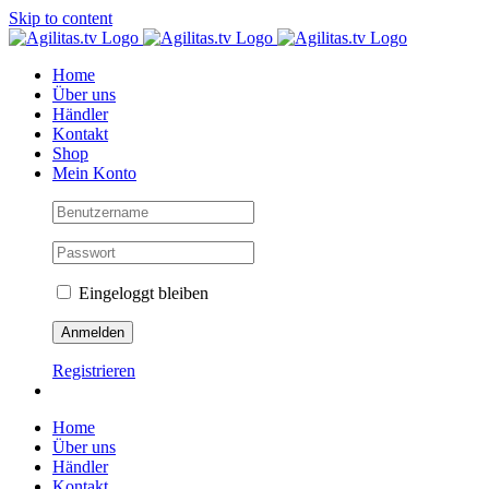
Skip to content
Home
Über uns
Händler
Kontakt
Shop
Mein Konto
Eingeloggt bleiben
Registrieren
Home
Über uns
Händler
Kontakt