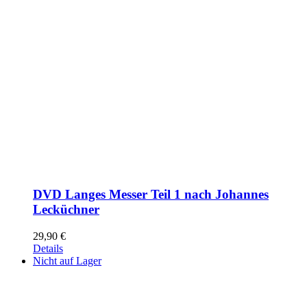
DVD Langes Messer Teil 1 nach Johannes
Lecküchner
29,90
€
Details
Nicht auf Lager