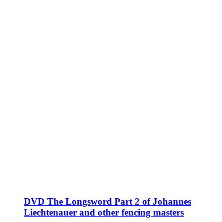
DVD The Longsword Part 2 of Johannes
Liechtenauer and other fencing masters