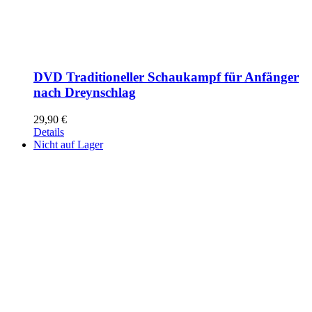
DVD Traditioneller Schaukampf für Anfänger
nach Dreynschlag
29,90
€
Details
Nicht auf Lager