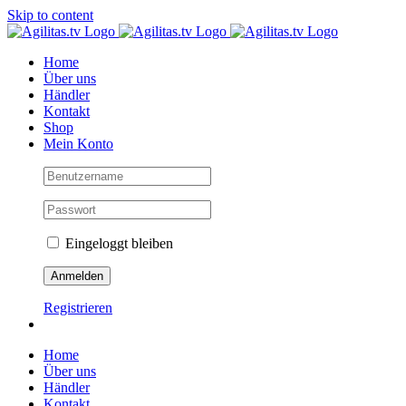
Skip to content
Home
Über uns
Händler
Kontakt
Shop
Mein Konto
Eingeloggt bleiben
Registrieren
Home
Über uns
Händler
Kontakt