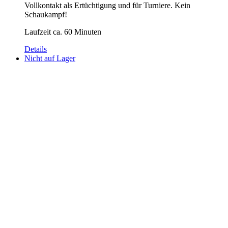
Vollkontakt als Ertüchtigung und für Turniere. Kein
Schaukampf!
Laufzeit ca. 60 Minuten
Details
Nicht auf Lager