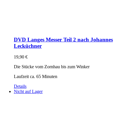
DVD Langes Messer Teil 2 nach Johannes
Lecküchner
19,90
€
Die Stücke vom Zornhau bis zum Winker
Laufzeit ca. 65 Minuten
Details
Nicht auf Lager