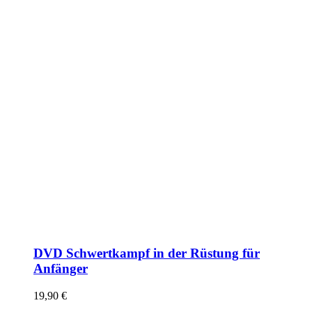
DVD Schwertkampf in der Rüstung für
Anfänger
19,90
€