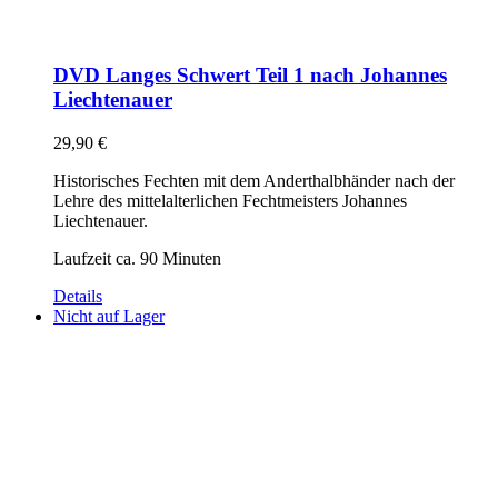
DVD Langes Schwert Teil 1 nach Johannes
Liechtenauer
29,90
€
Historisches Fechten mit dem Anderthalbhänder nach der
Lehre des mittelalterlichen Fechtmeisters Johannes
Liechtenauer.
Laufzeit ca. 90 Minuten
Details
Nicht auf Lager