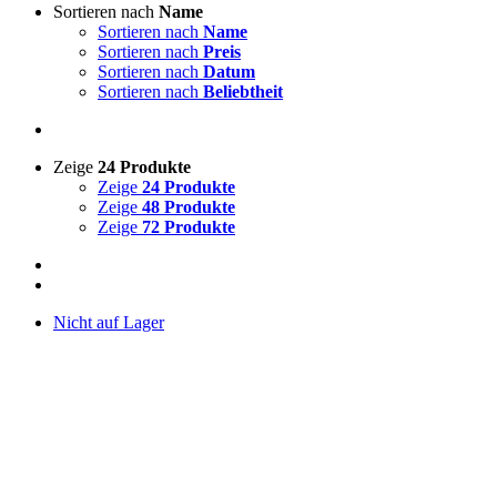
Sortieren nach
Name
Sortieren nach
Name
Sortieren nach
Preis
Sortieren nach
Datum
Sortieren nach
Beliebtheit
Zeige
24 Produkte
Zeige
24 Produkte
Zeige
48 Produkte
Zeige
72 Produkte
Nicht auf Lager