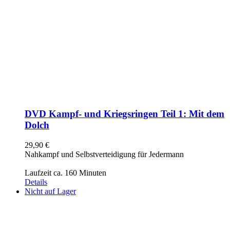
DVD Kampf- und Kriegsringen Teil 1: Mit dem
Dolch
29,90
€
Nahkampf und Selbstverteidigung für Jedermann
Laufzeit ca. 160 Minuten
Details
Nicht auf Lager