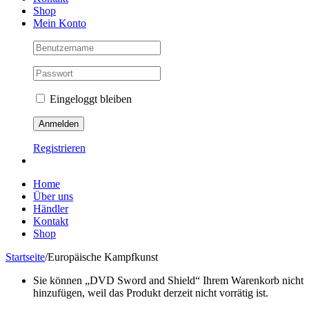
Shop
Mein Konto
Eingeloggt bleiben
Registrieren
Home
Über uns
Händler
Kontakt
Shop
Startseite
/
Europäische Kampfkunst
Sie können „DVD Sword and Shield“ Ihrem Warenkorb nicht
hinzufügen, weil das Produkt derzeit nicht vorrätig ist.