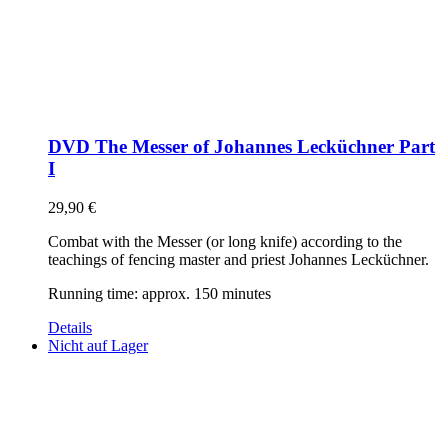
DVD The Messer of Johannes Lecküchner Part
I
29,90
€
Combat with the Messer (or long knife) according to the
teachings of fencing master and priest Johannes Lecküchner.
Running time: approx. 150 minutes
Details
Nicht auf Lager