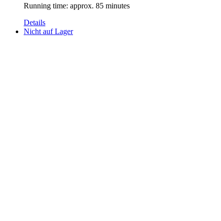
Running time: approx. 85 minutes
Details
Nicht auf Lager