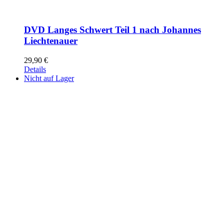
DVD Langes Schwert Teil 1 nach Johannes
Liechtenauer
29,90
€
Details
Nicht auf Lager