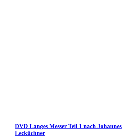
DVD Langes Messer Teil 1 nach Johannes
Lecküchner