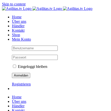
Skip to content
Home
Über uns
Händler
Kontakt
Shop
Mein Konto
Eingeloggt bleiben
Registrieren
Home
Über uns
Händler
Kontakt