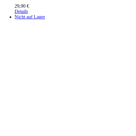
29,90
€
Details
Nicht auf Lager