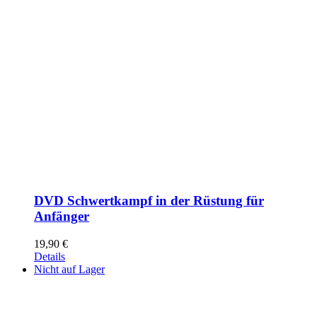
DVD Schwertkampf in der Rüstung für
Anfänger
19,90
€
Details
Nicht auf Lager