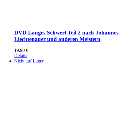
DVD Langes Schwert Teil 2 nach Johannes
Liechtenauer und anderen Meistern
19,90
€
Details
Nicht auf Lager