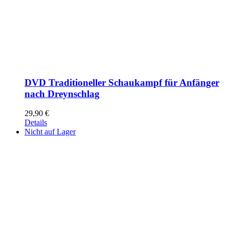
DVD Traditioneller Schaukampf für Anfänger
nach Dreynschlag
29,90
€
Details
Nicht auf Lager