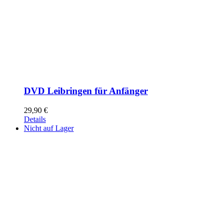
DVD Leibringen für Anfänger
29,90
€
Details
Nicht auf Lager