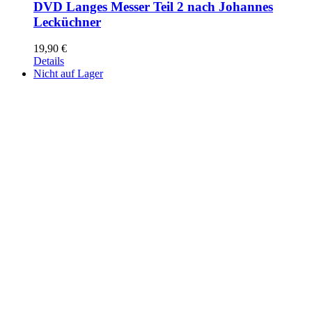
DVD Langes Messer Teil 2 nach Johannes
Lecküchner
19,90
€
Details
Nicht auf Lager