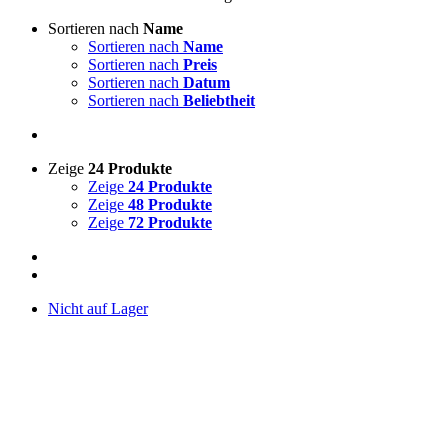
Sortieren nach
Name
Sortieren nach
Name
Sortieren nach
Preis
Sortieren nach
Datum
Sortieren nach
Beliebtheit
Zeige
24 Produkte
Zeige
24 Produkte
Zeige
48 Produkte
Zeige
72 Produkte
Nicht auf Lager