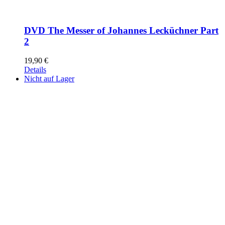
DVD The Messer of Johannes Lecküchner Part
2
19,90
€
Details
Nicht auf Lager