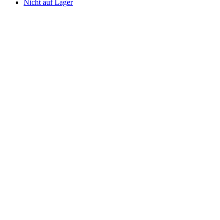
Nicht auf Lager