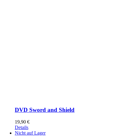
DVD Sword and Shield
19,90
€
Details
Nicht auf Lager