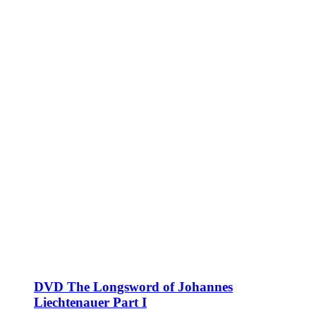
DVD The Longsword of Johannes
Liechtenauer Part I