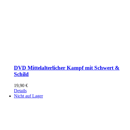
DVD Mittelalterlicher Kampf mit Schwert &
Schild
19,90
€
Details
Nicht auf Lager