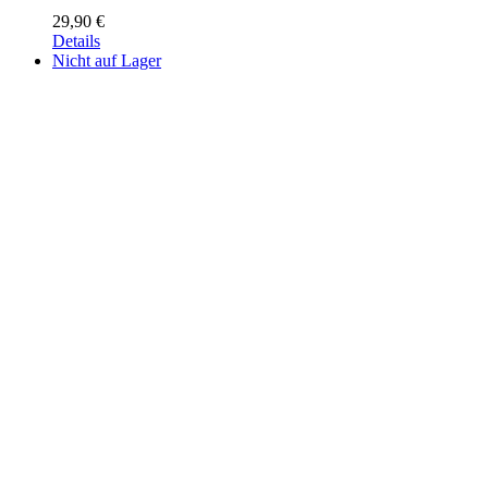
29,90
€
Details
Nicht auf Lager