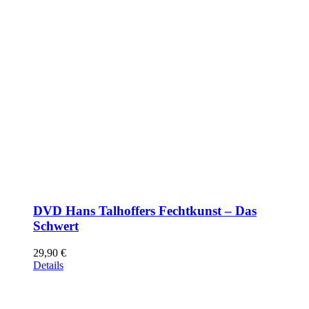
DVD Hans Talhoffers Fechtkunst – Das
Schwert
29,90
€
Details