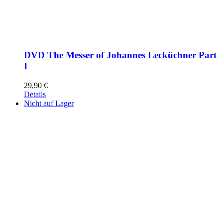
DVD The Messer of Johannes Lecküchner Part
I
29,90
€
Details
Nicht auf Lager