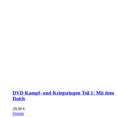
DVD Kampf- und Kriegsringen Teil 1: Mit dem
Dolch
29,90
€
Details