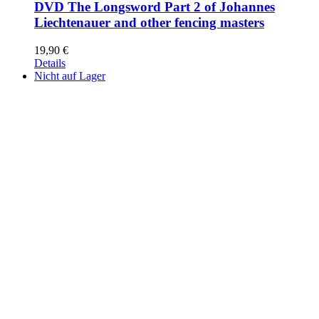
DVD The Longsword Part 2 of Johannes
Liechtenauer and other fencing masters
19,90
€
Details
Nicht auf Lager