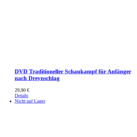
DVD Traditioneller Schaukampf für Anfänger
nach Dreynschlag
29,90
€
Details
Nicht auf Lager