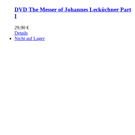
DVD The Messer of Johannes Lecküchner Part
I
29,90
€
Details
Nicht auf Lager