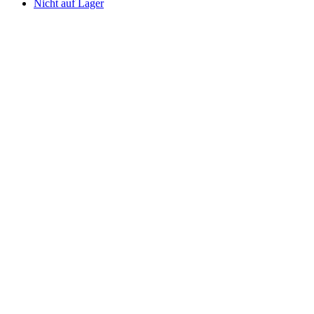
Nicht auf Lager