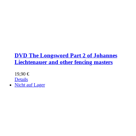
DVD The Longsword Part 2 of Johannes
Liechtenauer and other fencing masters
19,90
€
Details
Nicht auf Lager