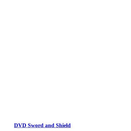
DVD Sword and Shield