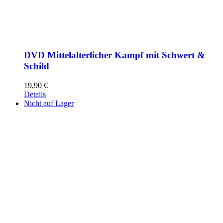
DVD Mittelalterlicher Kampf mit Schwert &
Schild
19,90
€
Details
Nicht auf Lager