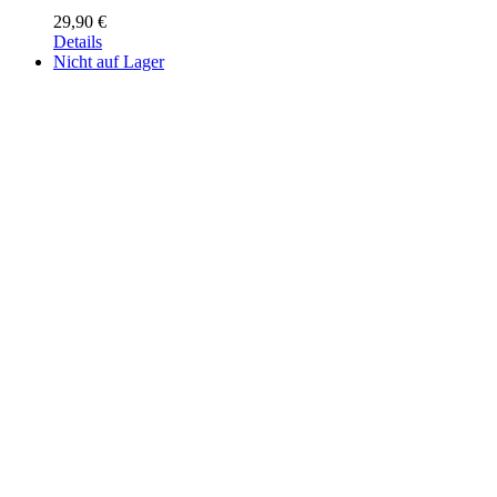
29,90
€
Details
Nicht auf Lager