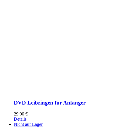
DVD Leibringen für Anfänger
29,90
€
Details
Nicht auf Lager