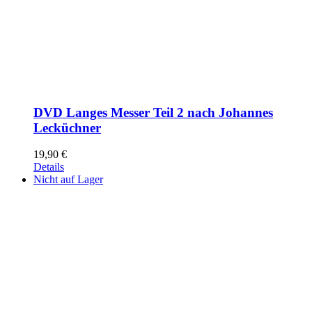
DVD Langes Messer Teil 2 nach Johannes
Lecküchner
19,90
€
Details
Nicht auf Lager