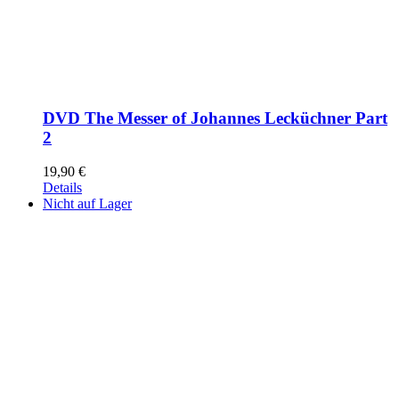
DVD The Messer of Johannes Lecküchner Part
2
19,90
€
Details
Nicht auf Lager