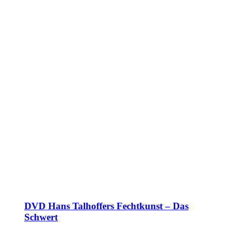
DVD Hans Talhoffers Fechtkunst – Das
Schwert