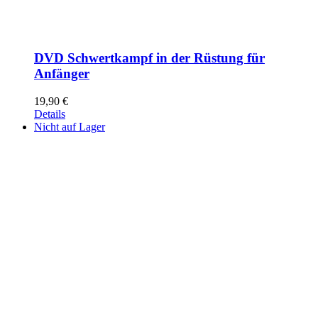
DVD Schwertkampf in der Rüstung für
Anfänger
19,90
€
Details
Nicht auf Lager