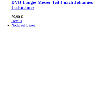
DVD Langes Messer Teil 1 nach Johannes
Lecküchner
29,90
€
Details
Nicht auf Lager