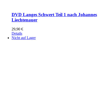
DVD Langes Schwert Teil 1 nach Johannes
Liechtenauer
29,90
€
Details
Nicht auf Lager