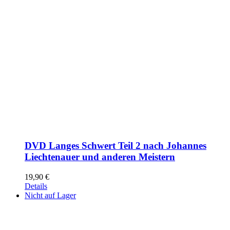
DVD Langes Schwert Teil 2 nach Johannes
Liechtenauer und anderen Meistern
19,90
€
Details
Nicht auf Lager