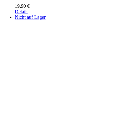
19,90
€
Details
Nicht auf Lager