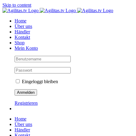
Skip to content
Home
Über uns
Händler
Kontakt
Shop
Mein Konto
Eingeloggt bleiben
Registrieren
Home
Über uns
Händler
Kontakt