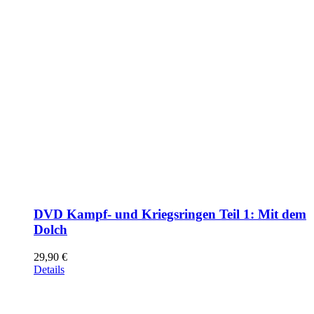
DVD Kampf- und Kriegsringen Teil 1: Mit dem
Dolch
29,90
€
Details