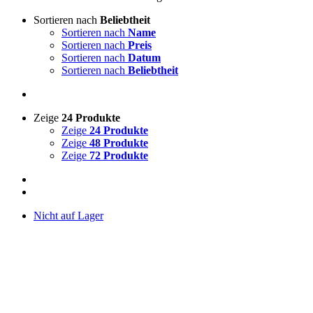
Sortieren nach
Beliebtheit
Sortieren nach
Name
Sortieren nach
Preis
Sortieren nach
Datum
Sortieren nach
Beliebtheit
Zeige
24 Produkte
Zeige
24 Produkte
Zeige
48 Produkte
Zeige
72 Produkte
Nicht auf Lager