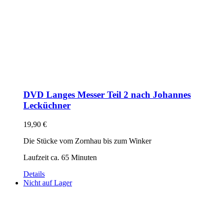
DVD Langes Messer Teil 2 nach Johannes
Lecküchner
19,90
€
Die Stücke vom Zornhau bis zum Winker
Laufzeit ca. 65 Minuten
Details
Nicht auf Lager