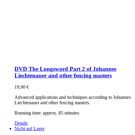
DVD The Longsword Part 2 of Johannes
Liechtenauer and other fencing masters
19,90
€
Advanced applications and techniques according to Johannes
Liechtenauer and other fencing masters.
Running time: approx. 85 minutes
Details
Nicht auf Lager