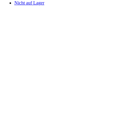
Nicht auf Lager