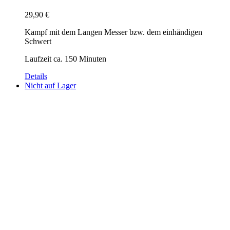
29,90
€
Kampf mit dem Langen Messer bzw. dem einhändigen
Schwert
Laufzeit ca. 150 Minuten
Details
Nicht auf Lager