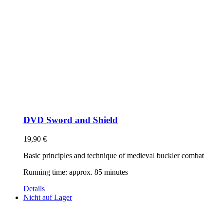
DVD Sword and Shield
19,90
€
Basic principles and technique of medieval buckler combat
Running time: approx. 85 minutes
Details
Nicht auf Lager