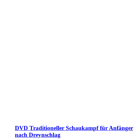
DVD Traditioneller Schaukampf für Anfänger
nach Dreynschlag