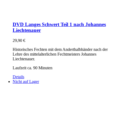
DVD Langes Schwert Teil 1 nach Johannes
Liechtenauer
29,90
€
Historisches Fechten mit dem Anderthalbhänder nach der
Lehre des mittelalterlichen Fechtmeisters Johannes
Liechtenauer.
Laufzeit ca. 90 Minuten
Details
Nicht auf Lager