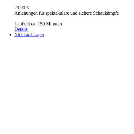
29,90
€
Anleitungen für spektakuläre und sichere Schaukämpfe
Laufzeit ca. 150 Minuten
Details
Nicht auf Lager