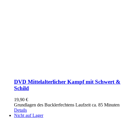
DVD Mittelalterlicher Kampf mit Schwert &
Schild
19,90
€
Grundlagen des Bucklerfechtens Laufzeit ca. 85 Minuten
Details
Nicht auf Lager