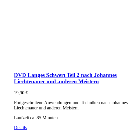
DVD Langes Schwert Teil 2 nach Johannes
Liechtenauer und anderen Meistern
19,90
€
Fortgeschrittene Anwendungen und Techniken nach Johannes
Liechtenauer und anderen Meistern
Laufzeit ca. 85 Minuten
Details