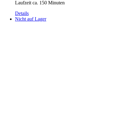
Laufzeit ca. 150 Minuten
Details
Nicht auf Lager