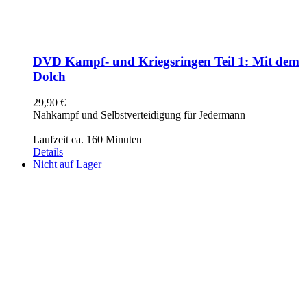
DVD Kampf- und Kriegsringen Teil 1: Mit dem
Dolch
29,90
€
Nahkampf und Selbstverteidigung für Jedermann
Laufzeit ca. 160 Minuten
Details
Nicht auf Lager