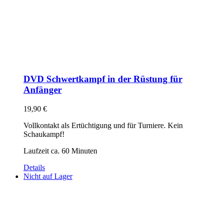
DVD Schwertkampf in der Rüstung für
Anfänger
19,90
€
Vollkontakt als Ertüchtigung und für Turniere. Kein
Schaukampf!
Laufzeit ca. 60 Minuten
Details
Nicht auf Lager