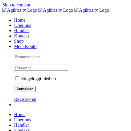
Skip to content
Home
Über uns
Händler
Kontakt
Shop
Mein Konto
Eingeloggt bleiben
Registrieren
Home
Über uns
Händler
Kontakt