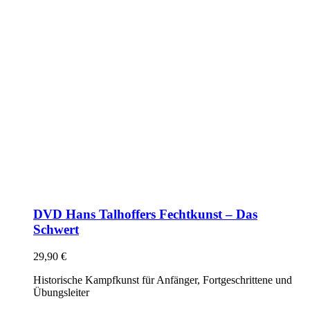
DVD Hans Talhoffers Fechtkunst – Das
Schwert
29,90
€
Historische Kampfkunst für Anfänger, Fortgeschrittene und
Übungsleiter