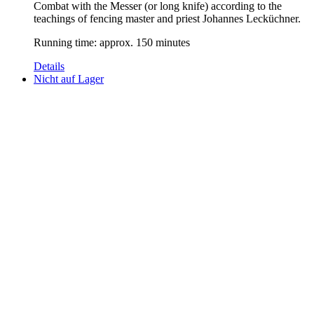
Combat with the Messer (or long knife) according to the
teachings of fencing master and priest Johannes Lecküchner.
Running time: approx. 150 minutes
Details
Nicht auf Lager