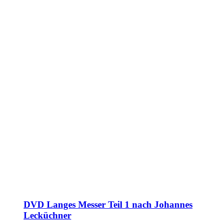
DVD Langes Messer Teil 1 nach Johannes
Lecküchner