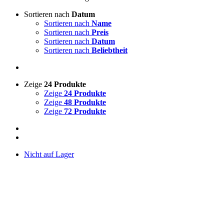
Sortieren nach
Datum
Sortieren nach
Name
Sortieren nach
Preis
Sortieren nach
Datum
Sortieren nach
Beliebtheit
Zeige
24 Produkte
Zeige
24 Produkte
Zeige
48 Produkte
Zeige
72 Produkte
Nicht auf Lager