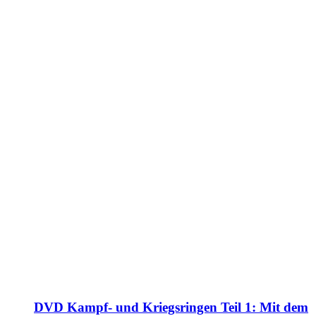
DVD Kampf- und Kriegsringen Teil 1: Mit dem