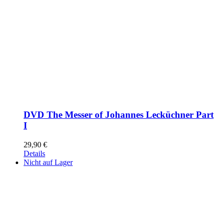
DVD The Messer of Johannes Lecküchner Part
I
29,90
€
Details
Nicht auf Lager