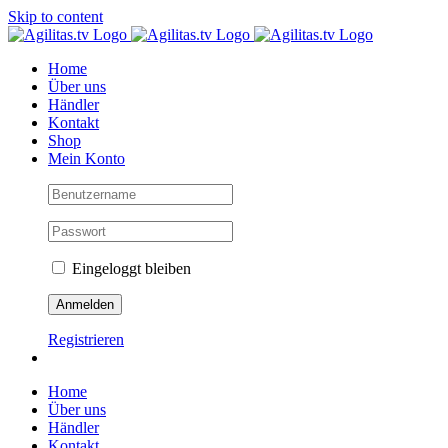
Skip to content
Home
Über uns
Händler
Kontakt
Shop
Mein Konto
Eingeloggt bleiben
Registrieren
Home
Über uns
Händler
Kontakt