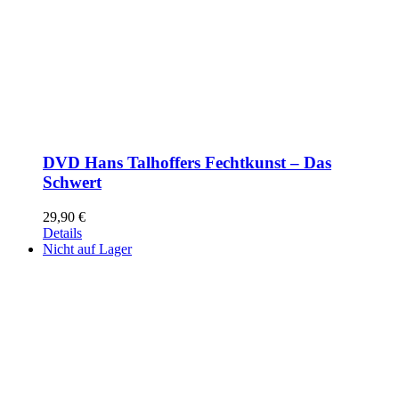
DVD Hans Talhoffers Fechtkunst – Das
Schwert
29,90
€
Details
Nicht auf Lager