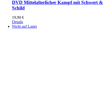
DVD Mittelalterlicher Kampf mit Schwert &
Schild
19,90
€
Details
Nicht auf Lager