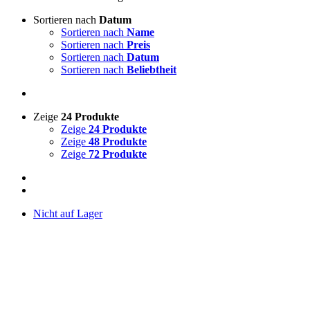
Sortieren nach
Datum
Sortieren nach
Name
Sortieren nach
Preis
Sortieren nach
Datum
Sortieren nach
Beliebtheit
Zeige
24 Produkte
Zeige
24 Produkte
Zeige
48 Produkte
Zeige
72 Produkte
Nicht auf Lager