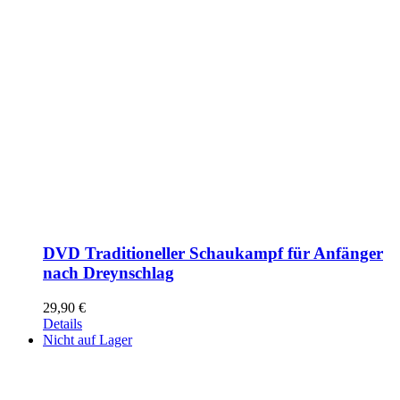
DVD Traditioneller Schaukampf für Anfänger
nach Dreynschlag
29,90
€
Details
Nicht auf Lager