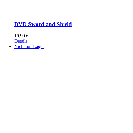
DVD Sword and Shield
19,90
€
Details
Nicht auf Lager