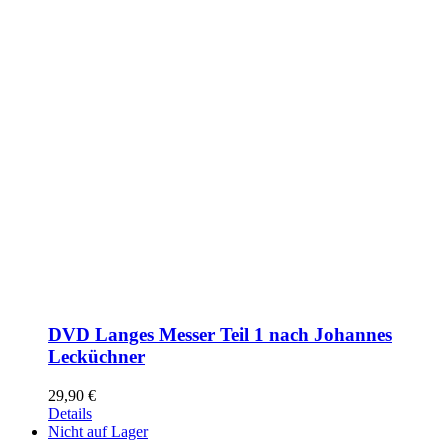
DVD Langes Messer Teil 1 nach Johannes
Lecküchner
29,90
€
Details
Nicht auf Lager