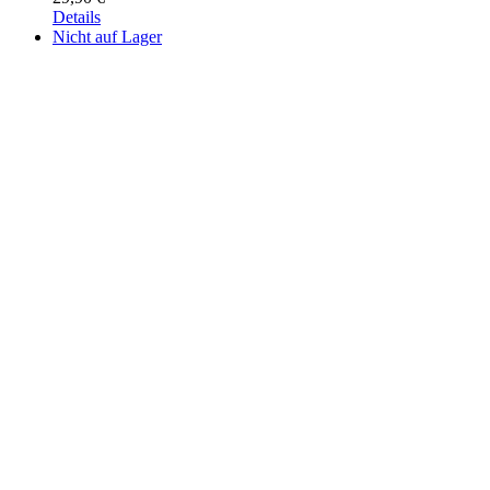
Details
Nicht auf Lager