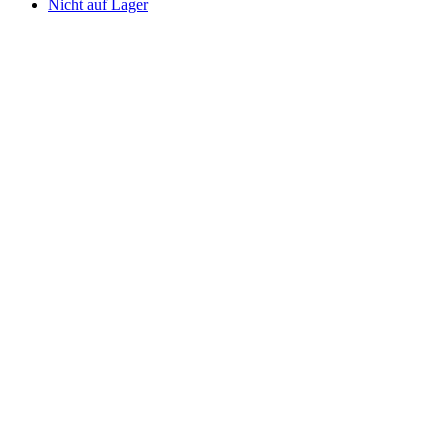
Nicht auf Lager