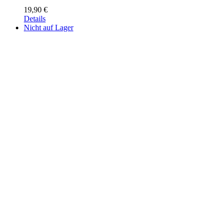
19,90
€
Details
Nicht auf Lager