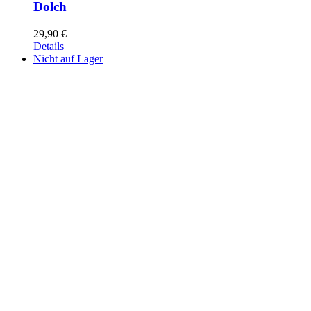
Dolch
29,90
€
Details
Nicht auf Lager