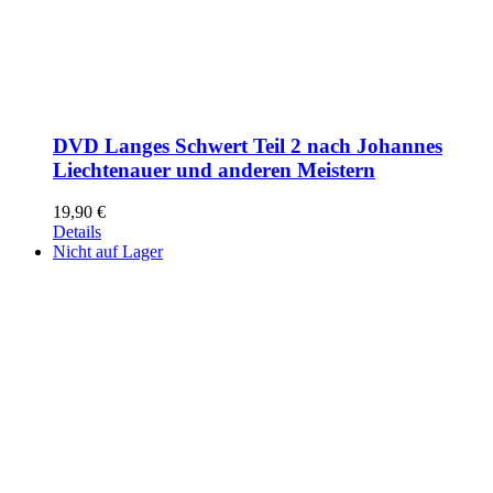
DVD Langes Schwert Teil 2 nach Johannes
Liechtenauer und anderen Meistern
19,90
€
Details
Nicht auf Lager