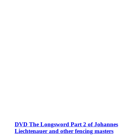
DVD The Longsword Part 2 of Johannes
Liechtenauer and other fencing masters