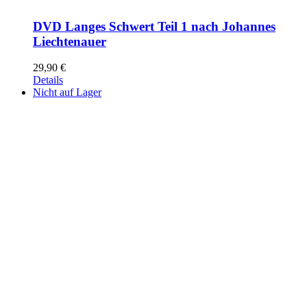
DVD Langes Schwert Teil 1 nach Johannes
Liechtenauer
29,90
€
Details
Nicht auf Lager