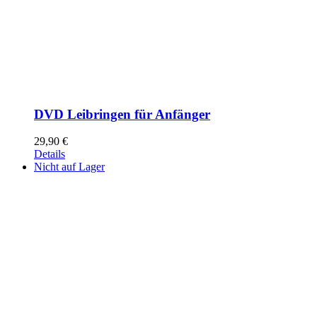
DVD Leibringen für Anfänger
29,90
€
Details
Nicht auf Lager