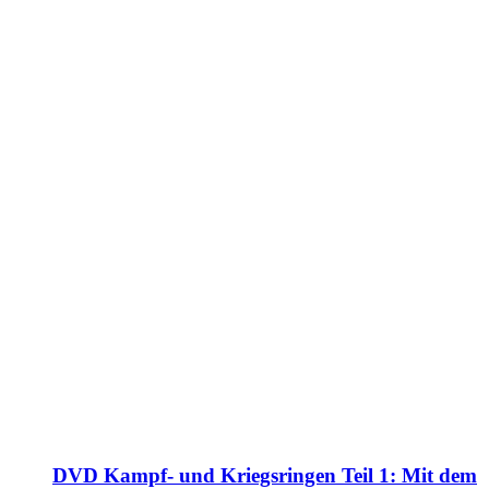
DVD Kampf- und Kriegsringen Teil 1: Mit dem