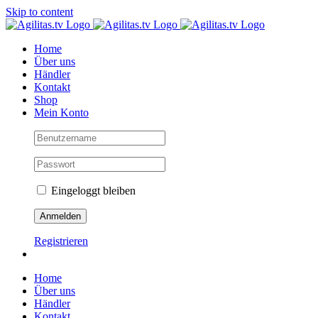
Skip to content
Home
Über uns
Händler
Kontakt
Shop
Mein Konto
Eingeloggt bleiben
Registrieren
Home
Über uns
Händler
Kontakt