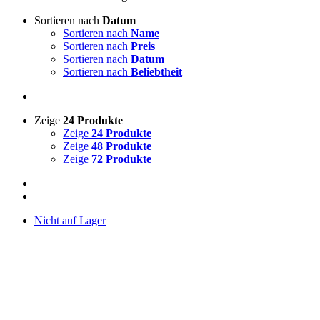
Sortieren nach
Datum
Sortieren nach
Name
Sortieren nach
Preis
Sortieren nach
Datum
Sortieren nach
Beliebtheit
Zeige
24 Produkte
Zeige
24 Produkte
Zeige
48 Produkte
Zeige
72 Produkte
Nicht auf Lager