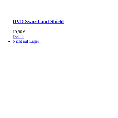
DVD Sword and Shield
19,90
€
Details
Nicht auf Lager