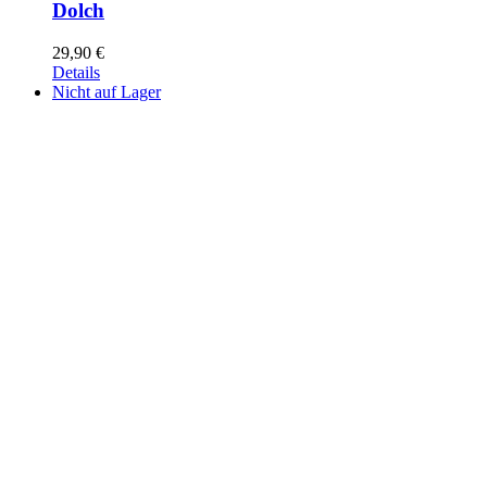
Dolch
29,90
€
Details
Nicht auf Lager