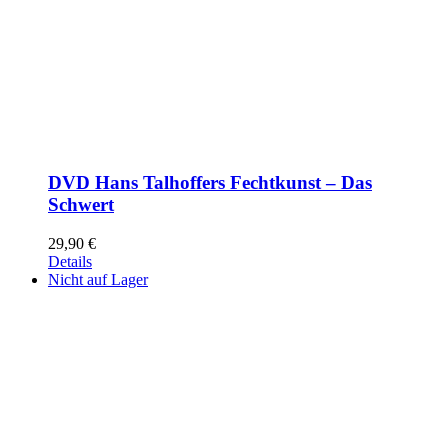
DVD Hans Talhoffers Fechtkunst – Das
Schwert
29,90
€
Details
Nicht auf Lager