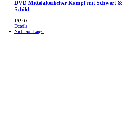
DVD Mittelalterlicher Kampf mit Schwert &
Schild
19,90
€
Details
Nicht auf Lager