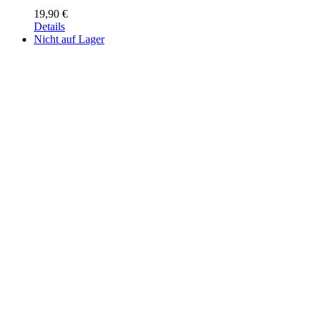
19,90
€
Details
Nicht auf Lager