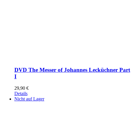
DVD The Messer of Johannes Lecküchner Part
I
29,90
€
Details
Nicht auf Lager