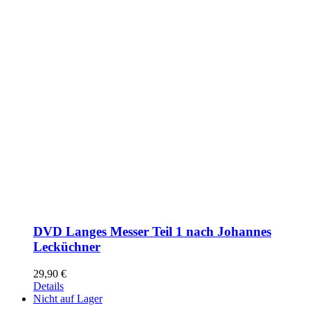
DVD Langes Messer Teil 1 nach Johannes
Lecküchner
29,90
€
Details
Nicht auf Lager