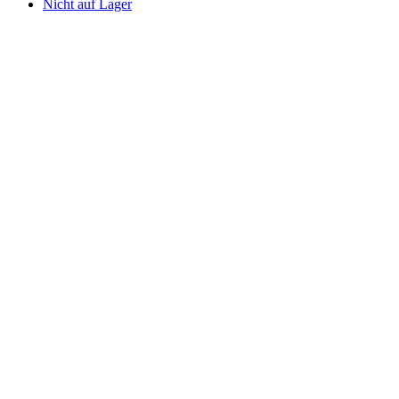
Nicht auf Lager