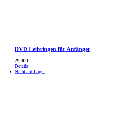
DVD Leibringen für Anfänger
29,90
€
Details
Nicht auf Lager