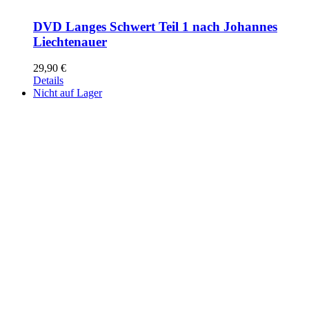
DVD Langes Schwert Teil 1 nach Johannes
Liechtenauer
29,90
€
Details
Nicht auf Lager