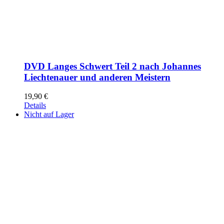
DVD Langes Schwert Teil 2 nach Johannes
Liechtenauer und anderen Meistern
19,90
€
Details
Nicht auf Lager