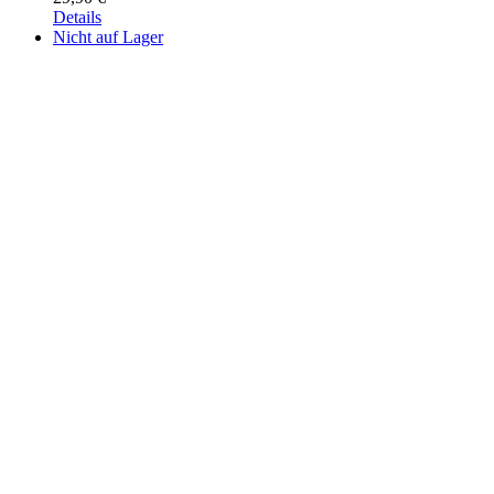
Details
Nicht auf Lager