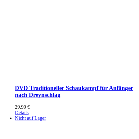
DVD Traditioneller Schaukampf für Anfänger
nach Dreynschlag
29,90
€
Details
Nicht auf Lager