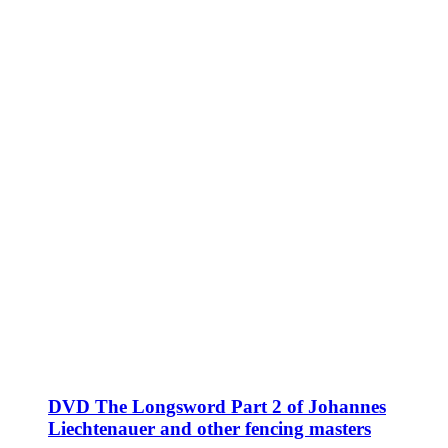
DVD The Longsword Part 2 of Johannes
Liechtenauer and other fencing masters