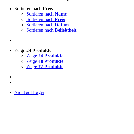
Sortieren nach
Preis
Sortieren nach
Name
Sortieren nach
Preis
Sortieren nach
Datum
Sortieren nach
Beliebtheit
Zeige
24 Produkte
Zeige
24 Produkte
Zeige
48 Produkte
Zeige
72 Produkte
Nicht auf Lager