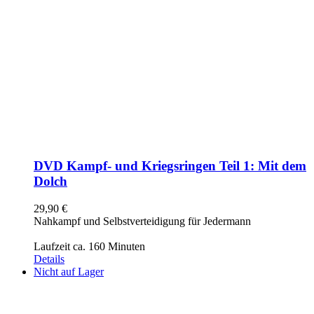
DVD Kampf- und Kriegsringen Teil 1: Mit dem
Dolch
29,90
€
Nahkampf und Selbstverteidigung für Jedermann
Laufzeit ca. 160 Minuten
Details
Nicht auf Lager