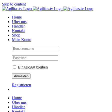
Skip to content
Home
Über uns
Händler
Kontakt
Shop
Mein Konto
Eingeloggt bleiben
Registrieren
Home
Über uns
Händler
Kontakt