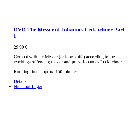
DVD The Messer of Johannes Lecküchner Part
I
29,90
€
Combat with the Messer (or long knife) according to the
teachings of fencing master and priest Johannes Lecküchner.
Running time: approx. 150 minutes
Details
Nicht auf Lager