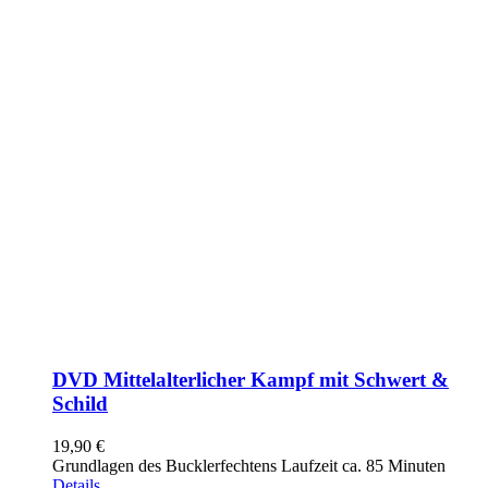
DVD Mittelalterlicher Kampf mit Schwert &
Schild
19,90
€
Grundlagen des Bucklerfechtens Laufzeit ca. 85 Minuten
Details