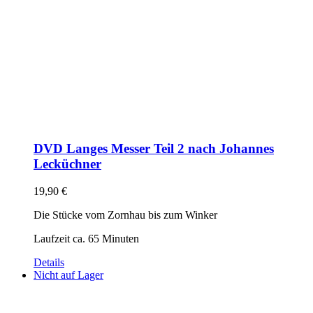
DVD Langes Messer Teil 2 nach Johannes
Lecküchner
19,90
€
Die Stücke vom Zornhau bis zum Winker
Laufzeit ca. 65 Minuten
Details
Nicht auf Lager