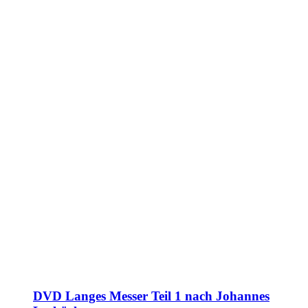
DVD Langes Messer Teil 1 nach Johannes