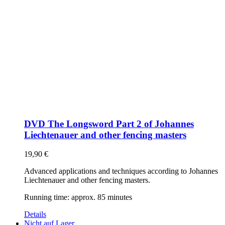
DVD The Longsword Part 2 of Johannes
Liechtenauer and other fencing masters
19,90
€
Advanced applications and techniques according to Johannes
Liechtenauer and other fencing masters.
Running time: approx. 85 minutes
Details
Nicht auf Lager