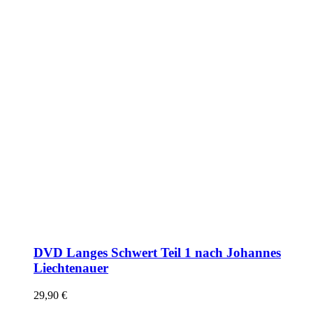
DVD Langes Schwert Teil 1 nach Johannes
Liechtenauer
29,90
€