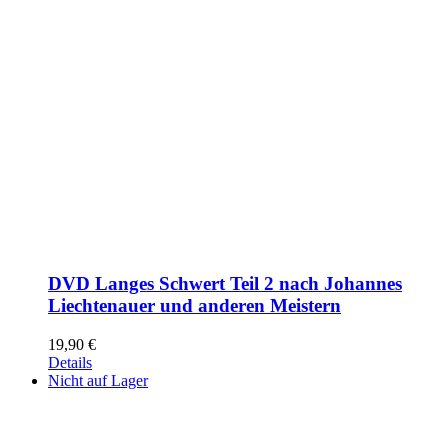
DVD Langes Schwert Teil 2 nach Johannes
Liechtenauer und anderen Meistern
19,90
€
Details
Nicht auf Lager