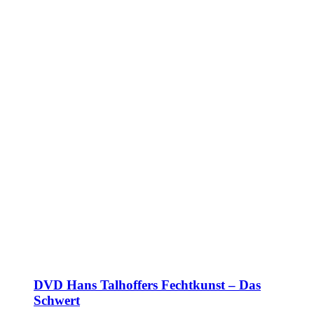
DVD Hans Talhoffers Fechtkunst – Das
Schwert