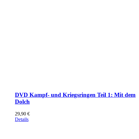
DVD Kampf- und Kriegsringen Teil 1: Mit dem
Dolch
29,90
€
Details