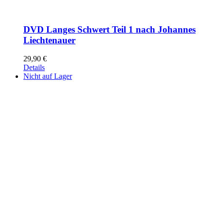
DVD Langes Schwert Teil 1 nach Johannes
Liechtenauer
29,90
€
Details
Nicht auf Lager