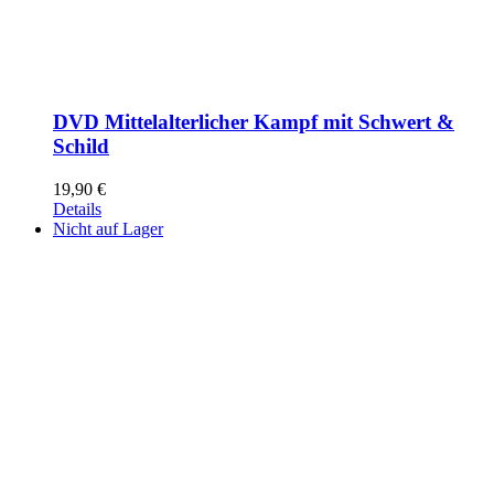
DVD Mittelalterlicher Kampf mit Schwert &
Schild
19,90
€
Details
Nicht auf Lager