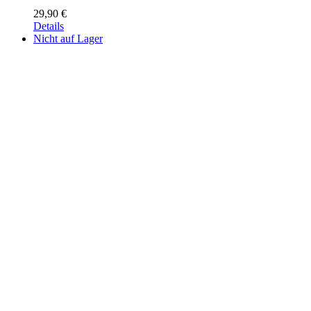
29,90
€
Details
Nicht auf Lager