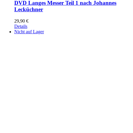
DVD Langes Messer Teil 1 nach Johannes
Lecküchner
29,90
€
Details
Nicht auf Lager