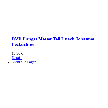
DVD Langes Messer Teil 2 nach Johannes
Lecküchner
19,90
€
Details
Nicht auf Lager