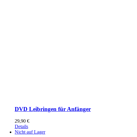
DVD Leibringen für Anfänger
29,90
€
Details
Nicht auf Lager