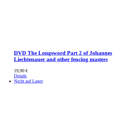
DVD The Longsword Part 2 of Johannes
Liechtenauer and other fencing masters
19,90
€
Details
Nicht auf Lager