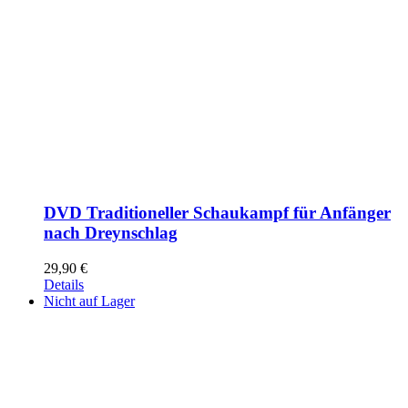
DVD Traditioneller Schaukampf für Anfänger
nach Dreynschlag
29,90
€
Details
Nicht auf Lager