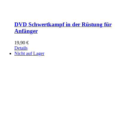
DVD Schwertkampf in der Rüstung für
Anfänger
19,90
€
Details
Nicht auf Lager