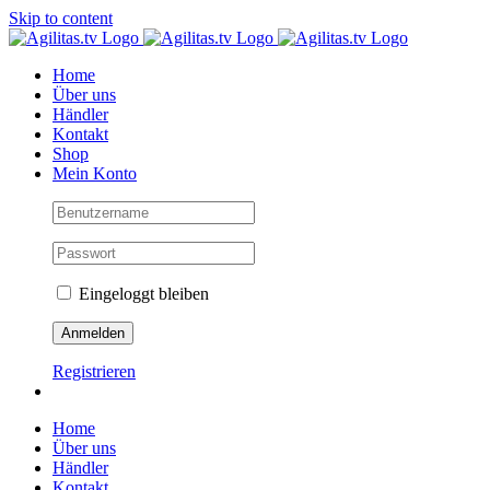
Skip to content
Home
Über uns
Händler
Kontakt
Shop
Mein Konto
Eingeloggt bleiben
Registrieren
Home
Über uns
Händler
Kontakt