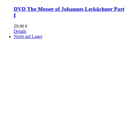
DVD The Messer of Johannes Lecküchner Part
I
29,90
€
Details
Nicht auf Lager