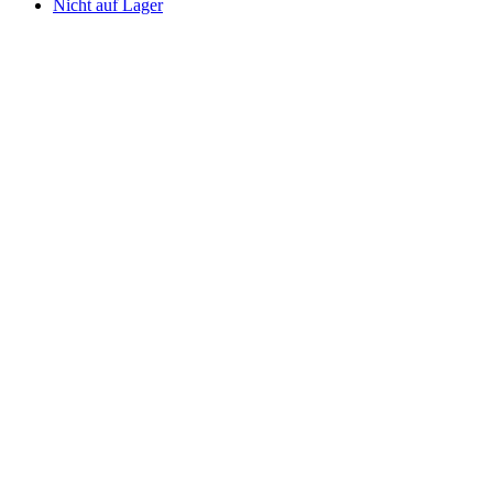
Nicht auf Lager