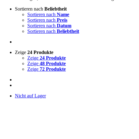
Sortieren nach
Beliebtheit
Sortieren nach
Name
Sortieren nach
Preis
Sortieren nach
Datum
Sortieren nach
Beliebtheit
Zeige
24 Produkte
Zeige
24 Produkte
Zeige
48 Produkte
Zeige
72 Produkte
Nicht auf Lager