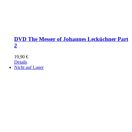
DVD The Messer of Johannes Lecküchner Part
2
19,90
€
Details
Nicht auf Lager