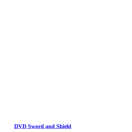
DVD Sword and Shield