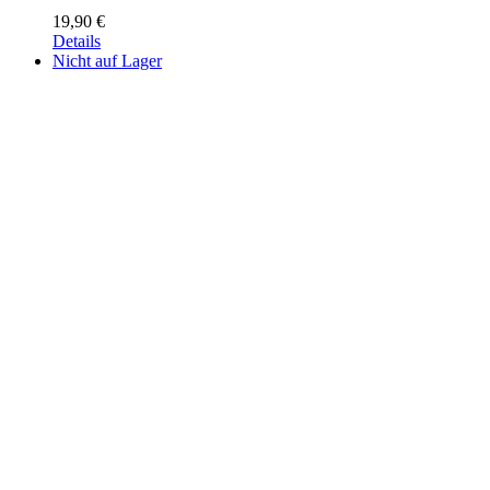
19,90
€
Details
Nicht auf Lager