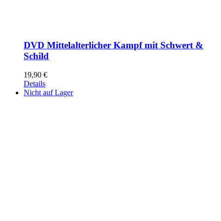
DVD Mittelalterlicher Kampf mit Schwert &
Schild
19,90
€
Details
Nicht auf Lager