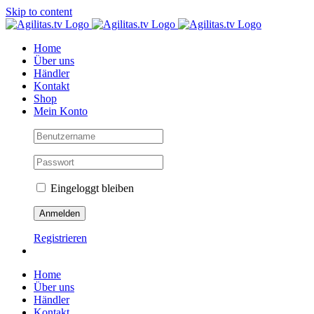
Skip to content
Home
Über uns
Händler
Kontakt
Shop
Mein Konto
Eingeloggt bleiben
Registrieren
Home
Über uns
Händler
Kontakt