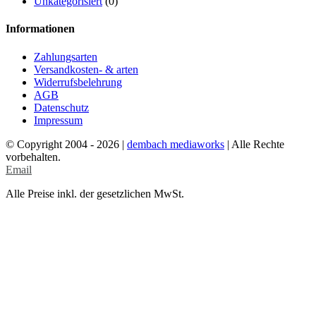
Unkategorisiert
(0)
Informationen
Zahlungsarten
Versandkosten- & arten
Widerrufsbelehrung
AGB
Datenschutz
Impressum
© Copyright 2004 -
2026 |
dembach mediaworks
| Alle Rechte
vorbehalten.
Email
Alle Preise inkl. der gesetzlichen MwSt.