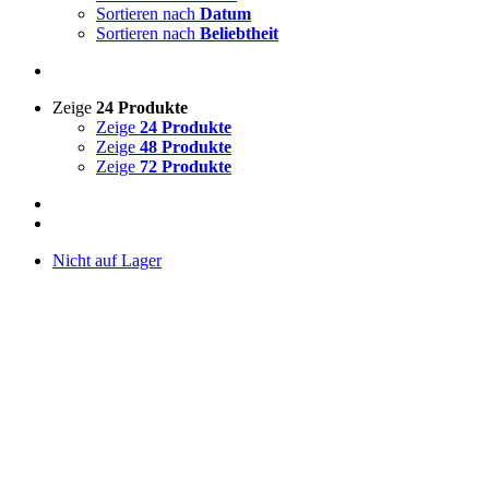
Sortieren nach
Datum
Sortieren nach
Beliebtheit
Zeige
24 Produkte
Zeige
24 Produkte
Zeige
48 Produkte
Zeige
72 Produkte
Nicht auf Lager