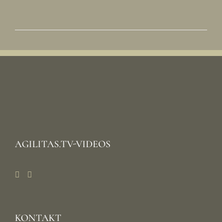
AGILITAS.TV-VIDEOS
KONTAKT