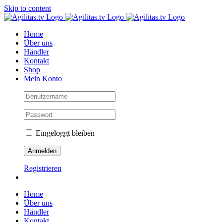
Skip to content
Home
Über uns
Händler
Kontakt
Shop
Mein Konto
Eingeloggt bleiben
Registrieren
Home
Über uns
Händler
Kontakt