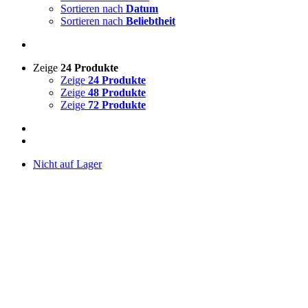
Sortieren nach
Datum
Sortieren nach
Beliebtheit
Zeige
24 Produkte
Zeige
24 Produkte
Zeige
48 Produkte
Zeige
72 Produkte
Nicht auf Lager