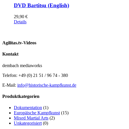
DVD Bartitsu (English)
29,90
€
Details
Agilitas.tv-Videos
Kontakt
dembach mediaworks
Telefon: +49 (0) 21 51 / 96 74 - 380
E-Mail:
info@historische-kampfkunst.de
Produktkategorien
Dokumentation
(1)
Europäische Kampfkunst
(15)
Mixed Martial Arts
(2)
Unkategorisiert
(0)