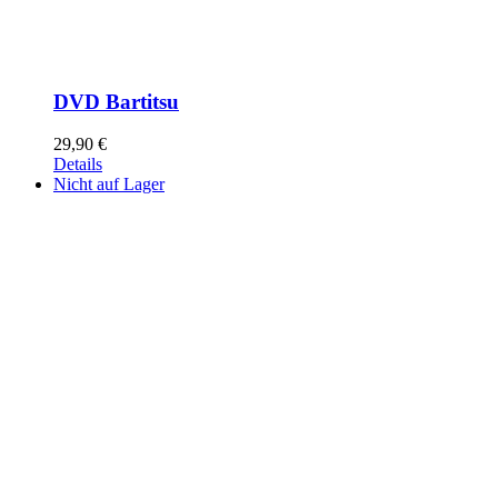
DVD Bartitsu
29,90
€
Details
Nicht auf Lager