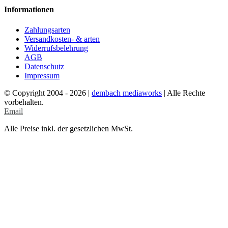
Informationen
Zahlungsarten
Versandkosten- & arten
Widerrufsbelehrung
AGB
Datenschutz
Impressum
© Copyright 2004 -
2026 |
dembach mediaworks
| Alle Rechte
vorbehalten.
Email
Alle Preise inkl. der gesetzlichen MwSt.