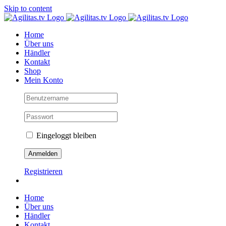
Skip to content
Home
Über uns
Händler
Kontakt
Shop
Mein Konto
Eingeloggt bleiben
Registrieren
Home
Über uns
Händler
Kontakt