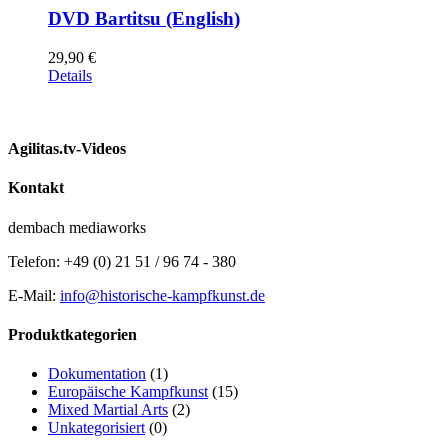
DVD Bartitsu (English)
29,90
€
Details
Agilitas.tv-Videos
Kontakt
dembach mediaworks
Telefon: +49 (0) 21 51 / 96 74 - 380
E-Mail:
info@historische-kampfkunst.de
Produktkategorien
Dokumentation
(1)
Europäische Kampfkunst
(15)
Mixed Martial Arts
(2)
Unkategorisiert
(0)