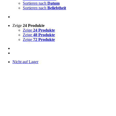
Sortieren nach
Datum
Sortieren nach
Beliebtheit
Zeige
24 Produkte
Zeige
24 Produkte
Zeige
48 Produkte
Zeige
72 Produkte
Nicht auf Lager