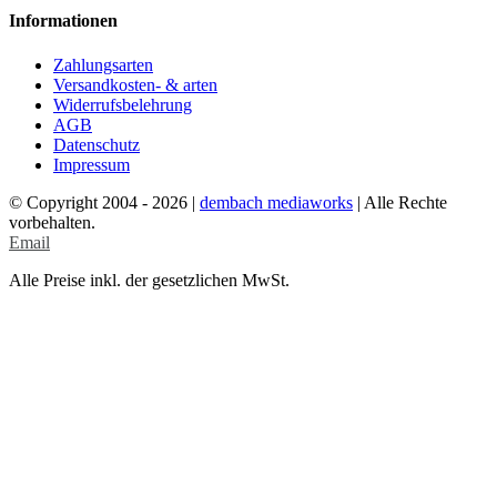
Informationen
Zahlungsarten
Versandkosten- & arten
Widerrufsbelehrung
AGB
Datenschutz
Impressum
© Copyright 2004 -
2026 |
dembach mediaworks
| Alle Rechte
vorbehalten.
Email
Alle Preise inkl. der gesetzlichen MwSt.