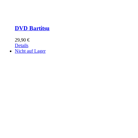
DVD Bartitsu
29,90
€
Details
Nicht auf Lager