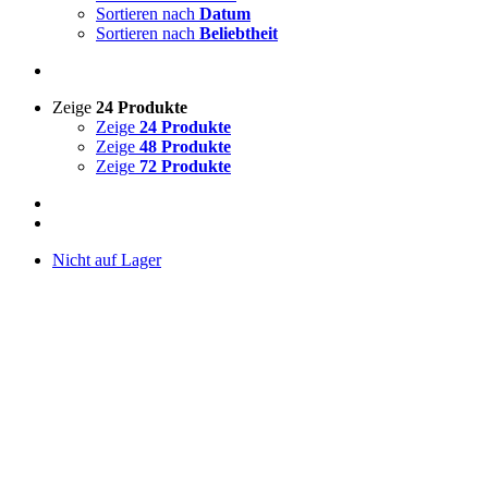
Sortieren nach
Datum
Sortieren nach
Beliebtheit
Zeige
24 Produkte
Zeige
24 Produkte
Zeige
48 Produkte
Zeige
72 Produkte
Nicht auf Lager