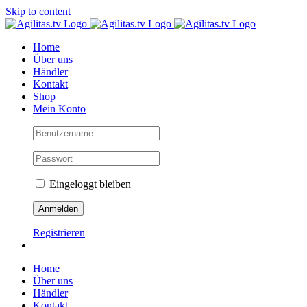
Skip to content
Home
Über uns
Händler
Kontakt
Shop
Mein Konto
Eingeloggt bleiben
Registrieren
Home
Über uns
Händler
Kontakt