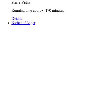
Pierre Vigny
Running time approx. 170 minutes
Details
Nicht auf Lager