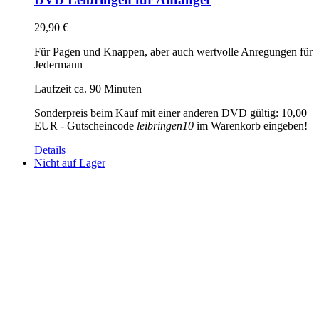
29,90
€
Für Pagen und Knappen, aber auch wertvolle Anregungen für
Jedermann
Laufzeit ca. 90 Minuten
Sonderpreis beim Kauf mit einer anderen DVD gültig: 10,00
EUR - Gutscheincode
leibringen10
im Warenkorb eingeben!
Details
Nicht auf Lager