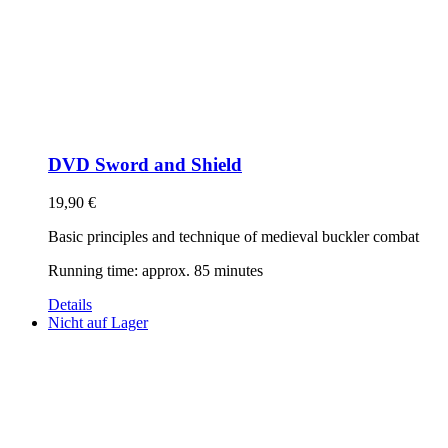
DVD Sword and Shield
19,90
€
Basic principles and technique of medieval buckler combat
Running time: approx. 85 minutes
Details
Nicht auf Lager