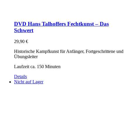
DVD Hans Talhoffers Fechtkunst – Das
Schwert
29,90
€
Historische Kampfkunst für Anfänger, Fortgeschrittene und
Übungsleiter
Laufzeit ca. 150 Minuten
Details
Nicht auf Lager