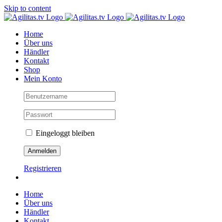
Skip to content
Home
Über uns
Händler
Kontakt
Shop
Mein Konto
Eingeloggt bleiben
Registrieren
Home
Über uns
Händler
Kontakt