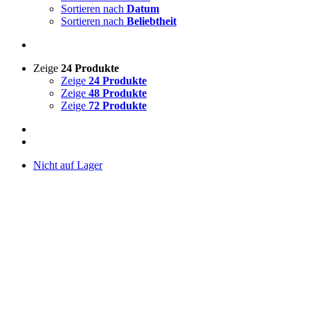
Sortieren nach
Datum
Sortieren nach
Beliebtheit
Zeige
24 Produkte
Zeige
24 Produkte
Zeige
48 Produkte
Zeige
72 Produkte
Nicht auf Lager