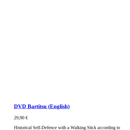
DVD Bartitsu (English)
29,90
€
Historical Self-Defence with a Walking Stick according to