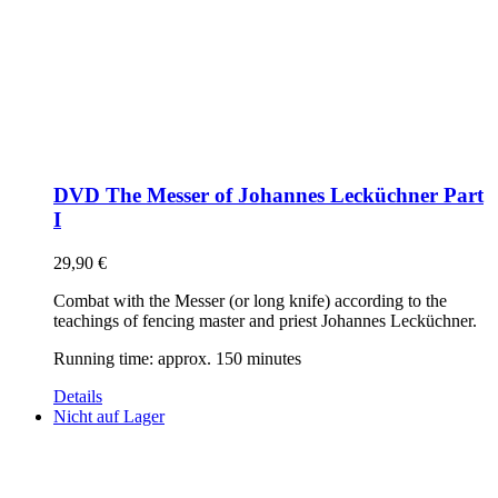
DVD The Messer of Johannes Lecküchner Part
I
29,90
€
Combat with the Messer (or long knife) according to the
teachings of fencing master and priest Johannes Lecküchner.
Running time: approx. 150 minutes
Details
Nicht auf Lager