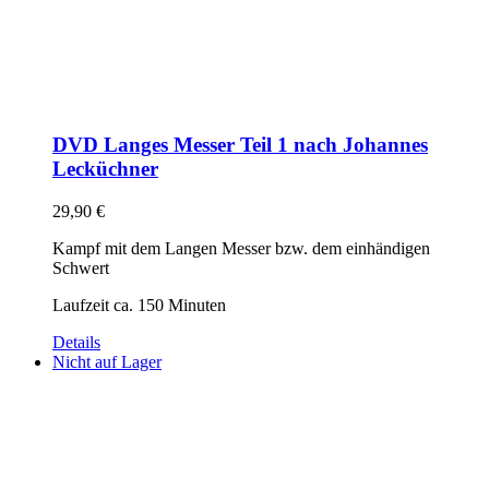
DVD Langes Messer Teil 1 nach Johannes
Lecküchner
29,90
€
Kampf mit dem Langen Messer bzw. dem einhändigen
Schwert
Laufzeit ca. 150 Minuten
Details
Nicht auf Lager