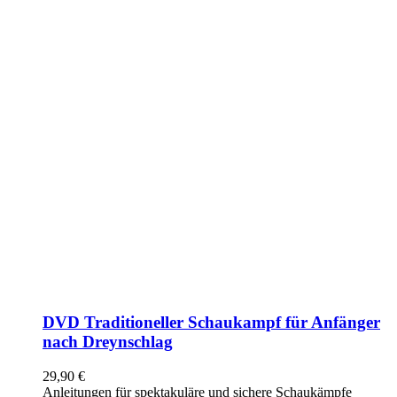
DVD Traditioneller Schaukampf für Anfänger
nach Dreynschlag
29,90
€
Anleitungen für spektakuläre und sichere Schaukämpfe