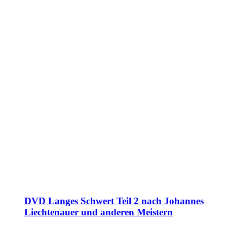
DVD Langes Schwert Teil 2 nach Johannes
Liechtenauer und anderen Meistern