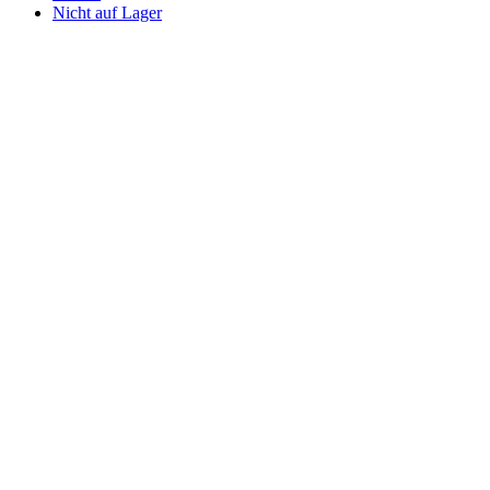
Nicht auf Lager