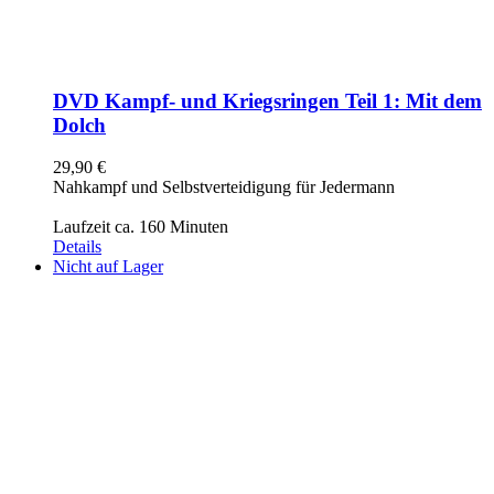
DVD Kampf- und Kriegsringen Teil 1: Mit dem
Dolch
29,90
€
Nahkampf und Selbstverteidigung für Jedermann
Laufzeit ca. 160 Minuten
Details
Nicht auf Lager