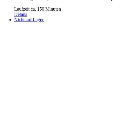
Laufzeit ca. 150 Minuten
Details
Nicht auf Lager