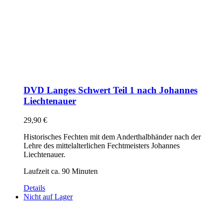
DVD Langes Schwert Teil 1 nach Johannes
Liechtenauer
29,90
€
Historisches Fechten mit dem Anderthalbhänder nach der
Lehre des mittelalterlichen Fechtmeisters Johannes
Liechtenauer.
Laufzeit ca. 90 Minuten
Details
Nicht auf Lager