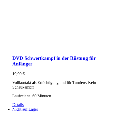
DVD Schwertkampf in der Rüstung für
Anfänger
19,90
€
Vollkontakt als Ertüchtigung und für Turniere. Kein
Schaukampf!
Laufzeit ca. 60 Minuten
Details
Nicht auf Lager