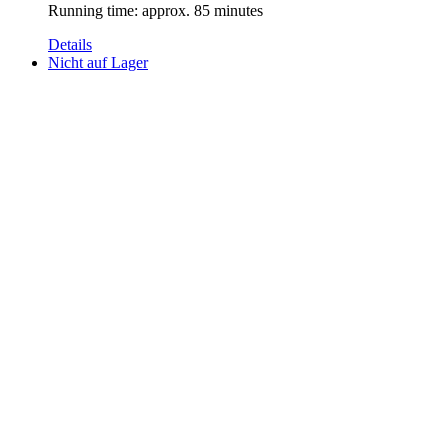
Running time: approx. 85 minutes
Details
Nicht auf Lager