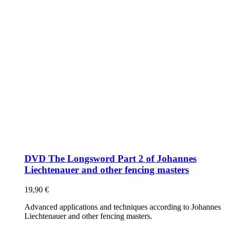
DVD The Longsword Part 2 of Johannes
Liechtenauer and other fencing masters
19,90
€
Advanced applications and techniques according to Johannes
Liechtenauer and other fencing masters.