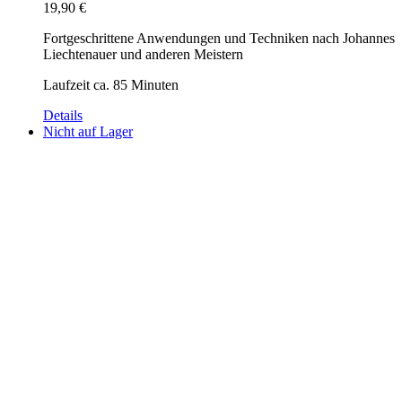
19,90
€
Fortgeschrittene Anwendungen und Techniken nach Johannes
Liechtenauer und anderen Meistern
Laufzeit ca. 85 Minuten
Details
Nicht auf Lager