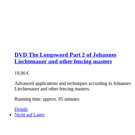
DVD The Longsword Part 2 of Johannes
Liechtenauer and other fencing masters
19,90
€
Advanced applications and techniques according to Johannes
Liechtenauer and other fencing masters.
Running time: approx. 85 minutes
Details
Nicht auf Lager