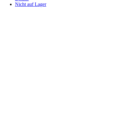
Nicht auf Lager