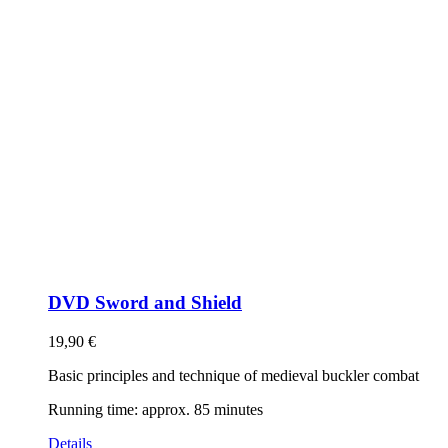
DVD Sword and Shield
19,90
€
Basic principles and technique of medieval buckler combat
Running time: approx. 85 minutes
Details