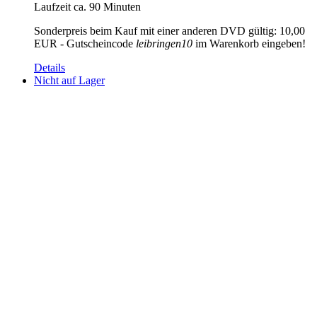
Laufzeit ca. 90 Minuten
Sonderpreis beim Kauf mit einer anderen DVD gültig: 10,00
EUR - Gutscheincode
leibringen10
im Warenkorb eingeben!
Details
Nicht auf Lager