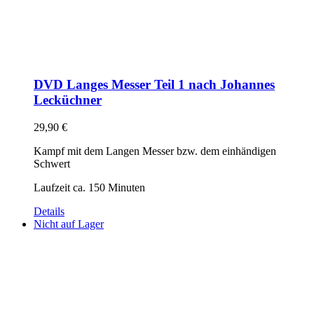
DVD Langes Messer Teil 1 nach Johannes
Lecküchner
29,90
€
Kampf mit dem Langen Messer bzw. dem einhändigen
Schwert
Laufzeit ca. 150 Minuten
Details
Nicht auf Lager