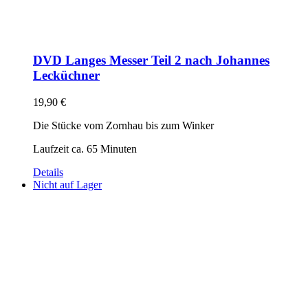
DVD Langes Messer Teil 2 nach Johannes
Lecküchner
19,90
€
Die Stücke vom Zornhau bis zum Winker
Laufzeit ca. 65 Minuten
Details
Nicht auf Lager