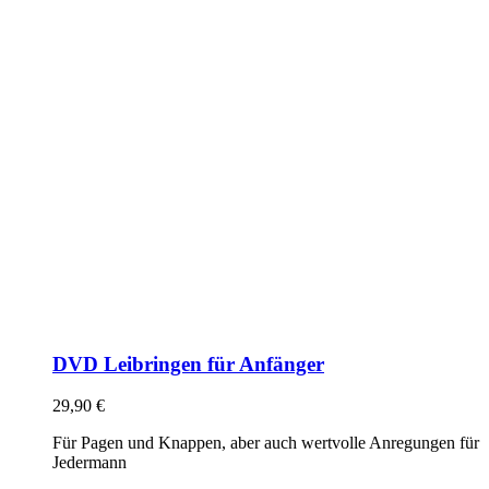
DVD Leibringen für Anfänger
29,90
€
Für Pagen und Knappen, aber auch wertvolle Anregungen für
Jedermann