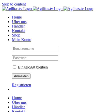
Skip to content
Home
Über uns
Händler
Kontakt
Shop
Mein Konto
Eingeloggt bleiben
Registrieren
Home
Über uns
Händler
Kontakt