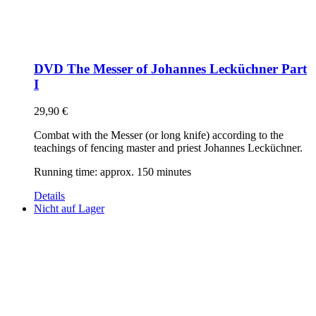
DVD The Messer of Johannes Lecküchner Part
I
29,90
€
Combat with the Messer (or long knife) according to the
teachings of fencing master and priest Johannes Lecküchner.
Running time: approx. 150 minutes
Details
Nicht auf Lager