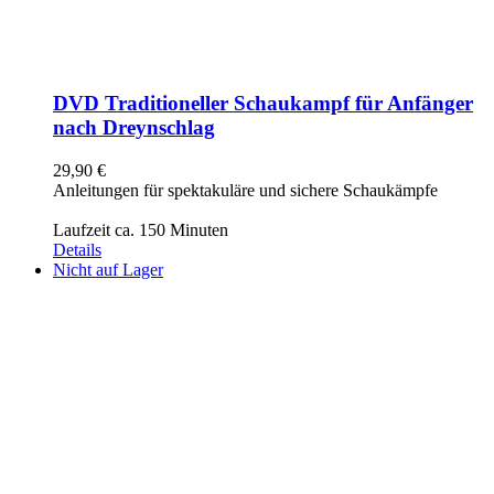
DVD Traditioneller Schaukampf für Anfänger
nach Dreynschlag
29,90
€
Anleitungen für spektakuläre und sichere Schaukämpfe
Laufzeit ca. 150 Minuten
Details
Nicht auf Lager