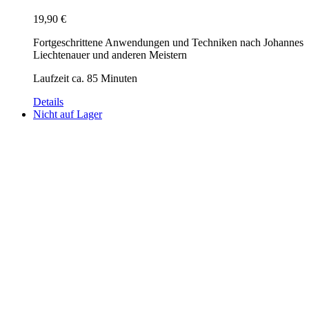
19,90
€
Fortgeschrittene Anwendungen und Techniken nach Johannes
Liechtenauer und anderen Meistern
Laufzeit ca. 85 Minuten
Details
Nicht auf Lager