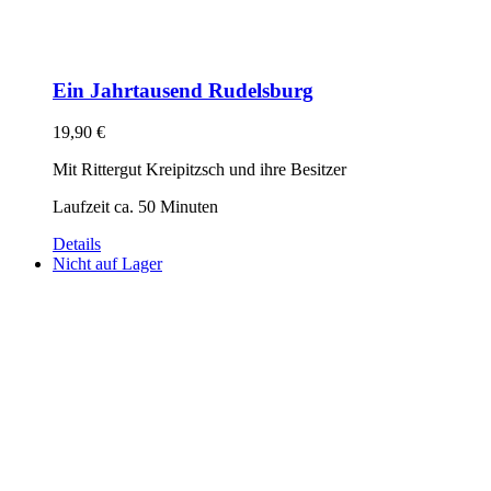
Ein Jahrtausend Rudelsburg
19,90
€
Mit Rittergut Kreipitzsch und ihre Besitzer
Laufzeit ca. 50 Minuten
Details
Nicht auf Lager