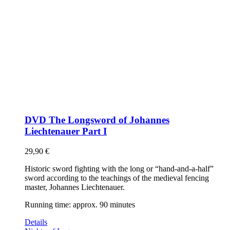
DVD The Longsword of Johannes
Liechtenauer Part I
29,90
€
Historic sword fighting with the long or “hand-and-a-half”
sword according to the teachings of the medieval fencing
master, Johannes Liechtenauer.
Running time: approx. 90 minutes
Details