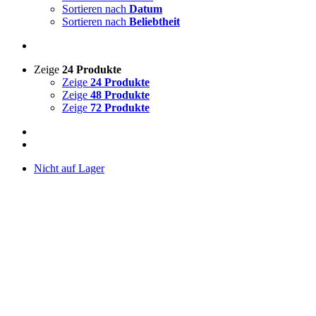
Sortieren nach
Datum
Sortieren nach
Beliebtheit
Zeige
24 Produkte
Zeige
24 Produkte
Zeige
48 Produkte
Zeige
72 Produkte
Nicht auf Lager