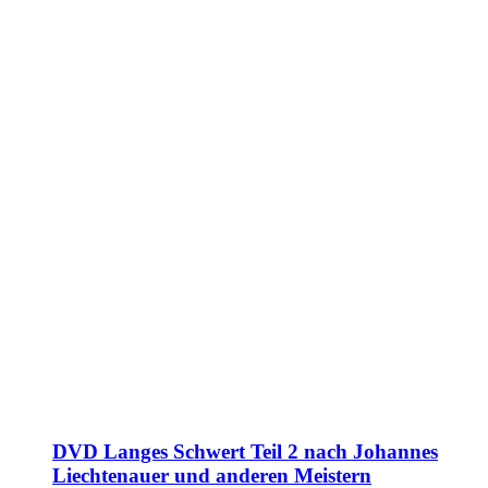
DVD Langes Schwert Teil 2 nach Johannes
Liechtenauer und anderen Meistern