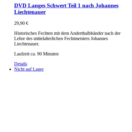
DVD Langes Schwert Teil 1 nach Johannes
Liechtenauer
29,90
€
Historisches Fechten mit dem Anderthalbhänder nach der
Lehre des mittelalterlichen Fechtmeisters Johannes
Liechtenauer.
Laufzeit ca. 90 Minuten
Details
Nicht auf Lager