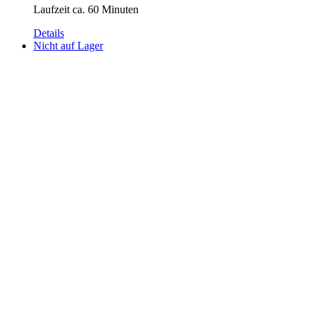
Laufzeit ca. 60 Minuten
Details
Nicht auf Lager