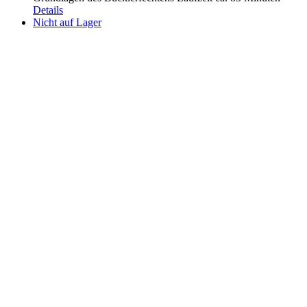
Details
Nicht auf Lager