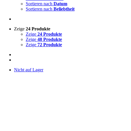
Sortieren nach
Datum
Sortieren nach
Beliebtheit
Zeige
24 Produkte
Zeige
24 Produkte
Zeige
48 Produkte
Zeige
72 Produkte
Nicht auf Lager