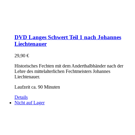
DVD Langes Schwert Teil 1 nach Johannes
Liechtenauer
29,90
€
Historisches Fechten mit dem Anderthalbhänder nach der
Lehre des mittelalterlichen Fechtmeisters Johannes
Liechtenauer.
Laufzeit ca. 90 Minuten
Details
Nicht auf Lager