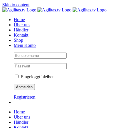
Skip to content
Home
Über uns
Händler
Kontakt
Shop
Mein Konto
Eingeloggt bleiben
Registrieren
Home
Über uns
Händler
Kontakt