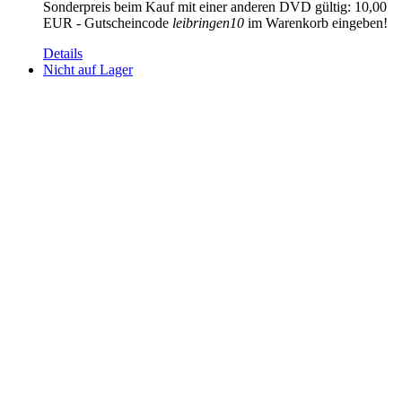
Sonderpreis beim Kauf mit einer anderen DVD gültig: 10,00
EUR - Gutscheincode
leibringen10
im Warenkorb eingeben!
Details
Nicht auf Lager