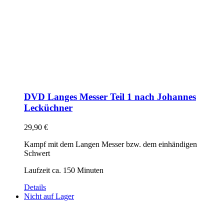
DVD Langes Messer Teil 1 nach Johannes
Lecküchner
29,90
€
Kampf mit dem Langen Messer bzw. dem einhändigen
Schwert
Laufzeit ca. 150 Minuten
Details
Nicht auf Lager