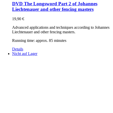
DVD The Longsword Part 2 of Johannes
Liechtenauer and other fencing masters
19,90
€
Advanced applications and techniques according to Johannes
Liechtenauer and other fencing masters.
Running time: approx. 85 minutes
Details
Nicht auf Lager