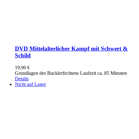
DVD Mittelalterlicher Kampf mit Schwert &
Schild
19,90
€
Grundlagen des Bucklerfechtens Laufzeit ca. 85 Minuten
Details
Nicht auf Lager