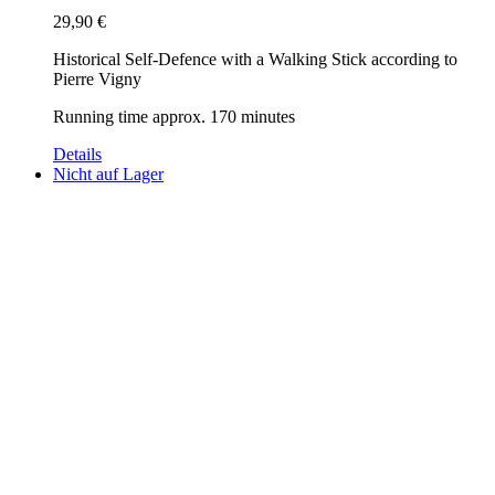
29,90
€
Historical Self-Defence with a Walking Stick according to
Pierre Vigny
Running time approx. 170 minutes
Details
Nicht auf Lager