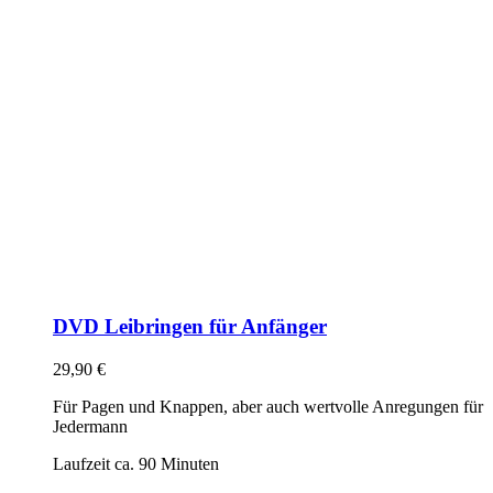
DVD Leibringen für Anfänger
29,90
€
Für Pagen und Knappen, aber auch wertvolle Anregungen für
Jedermann
Laufzeit ca. 90 Minuten