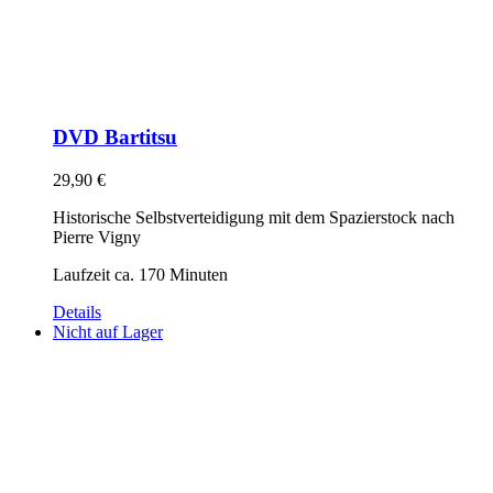
DVD Bartitsu
29,90
€
Historische Selbstverteidigung mit dem Spazierstock nach
Pierre Vigny
Laufzeit ca. 170 Minuten
Details
Nicht auf Lager