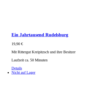
Ein Jahrtausend Rudelsburg
19,90
€
Mit Rittergut Kreipitzsch und ihre Besitzer
Laufzeit ca. 50 Minuten
Details
Nicht auf Lager