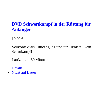
DVD Schwertkampf in der Rüstung für
Anfänger
19,90
€
Vollkontakt als Ertüchtigung und für Turniere. Kein
Schaukampf!
Laufzeit ca. 60 Minuten
Details
Nicht auf Lager