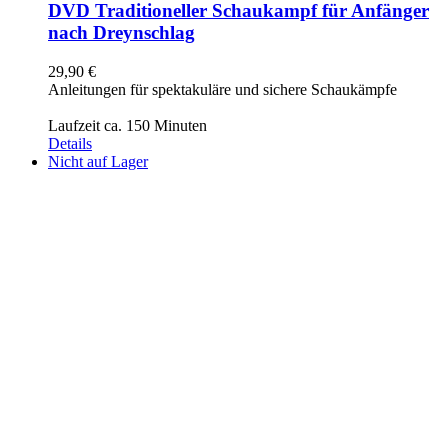
DVD Traditioneller Schaukampf für Anfänger
nach Dreynschlag
29,90
€
Anleitungen für spektakuläre und sichere Schaukämpfe
Laufzeit ca. 150 Minuten
Details
Nicht auf Lager