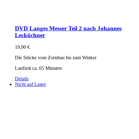
DVD Langes Messer Teil 2 nach Johannes
Lecküchner
19,90
€
Die Stücke vom Zornhau bis zum Winker
Laufzeit ca. 65 Minuten
Details
Nicht auf Lager