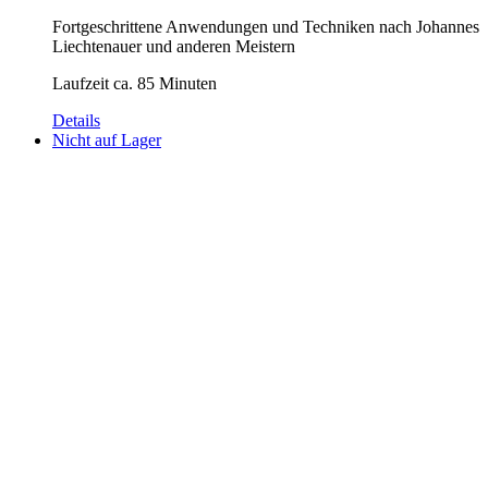
Fortgeschrittene Anwendungen und Techniken nach Johannes
Liechtenauer und anderen Meistern
Laufzeit ca. 85 Minuten
Details
Nicht auf Lager