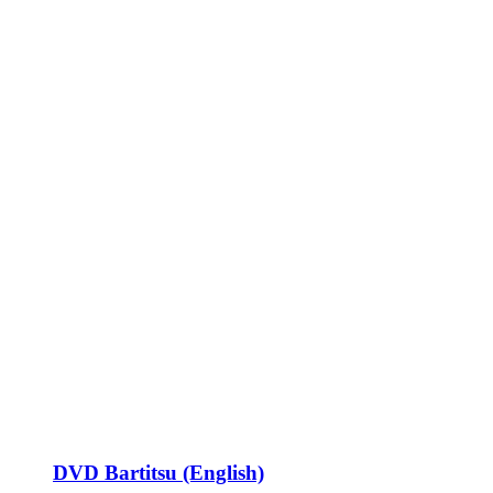
DVD Bartitsu (English)