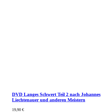
DVD Langes Schwert Teil 2 nach Johannes
Liechtenauer und anderen Meistern
19,90
€