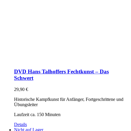
DVD Hans Talhoffers Fechtkunst – Das
Schwert
29,90
€
Historische Kampfkunst für Anfänger, Fortgeschrittene und
Übungsleiter
Laufzeit ca. 150 Minuten
Details
Nicht auf Lager