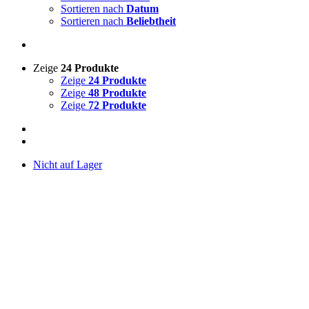
Sortieren nach
Datum
Sortieren nach
Beliebtheit
Zeige
24 Produkte
Zeige
24 Produkte
Zeige
48 Produkte
Zeige
72 Produkte
Nicht auf Lager