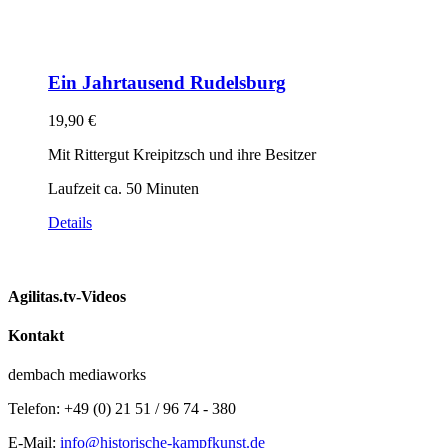
Ein Jahrtausend Rudelsburg
19,90
€
Mit Rittergut Kreipitzsch und ihre Besitzer
Laufzeit ca. 50 Minuten
Details
Agilitas.tv-Videos
Kontakt
dembach mediaworks
Telefon: +49 (0) 21 51 / 96 74 - 380
E-Mail:
info@historische-kampfkunst.de