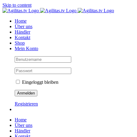
Skip to content
Home
Über uns
Händler
Kontakt
Shop
Mein Konto
Eingeloggt bleiben
Registrieren
Home
Über uns
Händler
Kontakt