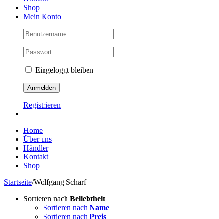
Shop
Mein Konto
Eingeloggt bleiben
Registrieren
Home
Über uns
Händler
Kontakt
Shop
Startseite
/
Wolfgang Scharf
Sortieren nach
Beliebtheit
Sortieren nach
Name
Sortieren nach
Preis