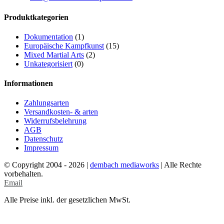
Produktkategorien
Dokumentation
(1)
Europäische Kampfkunst
(15)
Mixed Martial Arts
(2)
Unkategorisiert
(0)
Informationen
Zahlungsarten
Versandkosten- & arten
Widerrufsbelehrung
AGB
Datenschutz
Impressum
© Copyright 2004 -
2026 |
dembach mediaworks
| Alle Rechte
vorbehalten.
Email
Alle Preise inkl. der gesetzlichen MwSt.