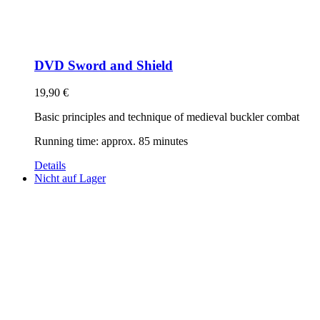
DVD Sword and Shield
19,90
€
Basic principles and technique of medieval buckler combat
Running time: approx. 85 minutes
Details
Nicht auf Lager