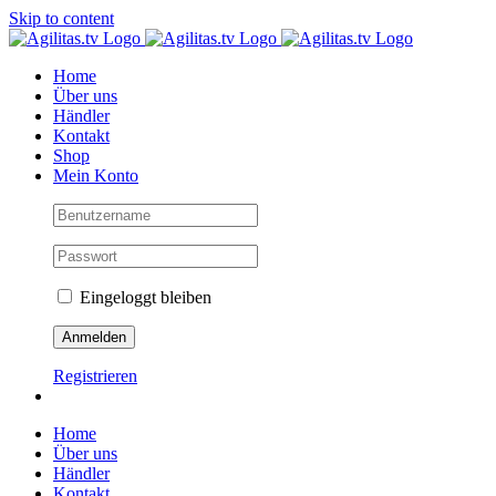
Skip to content
Home
Über uns
Händler
Kontakt
Shop
Mein Konto
Eingeloggt bleiben
Registrieren
Home
Über uns
Händler
Kontakt