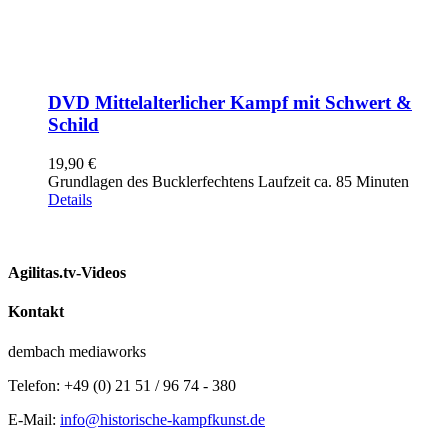
DVD Mittelalterlicher Kampf mit Schwert &
Schild
19,90
€
Grundlagen des Bucklerfechtens Laufzeit ca. 85 Minuten
Details
Agilitas.tv-Videos
Kontakt
dembach mediaworks
Telefon: +49 (0) 21 51 / 96 74 - 380
E-Mail:
info@historische-kampfkunst.de