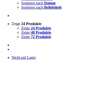
Sortieren nach
Datum
Sortieren nach
Beliebtheit
Zeige
24 Produkte
Zeige
24 Produkte
Zeige
48 Produkte
Zeige
72 Produkte
Nicht auf Lager