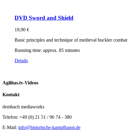
DVD Sword and Shield
19,90
€
Basic principles and technique of medieval buckler combat
Running time: approx. 85 minutes
Details
Agilitas.tv-Videos
Kontakt
dembach mediaworks
Telefon: +49 (0) 21 51 / 96 74 - 380
E-Mail:
info@historische-kampfkunst.de