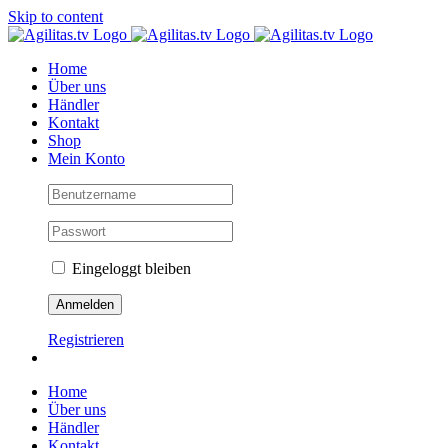
Skip to content
Home
Über uns
Händler
Kontakt
Shop
Mein Konto
Eingeloggt bleiben
Registrieren
Home
Über uns
Händler
Kontakt