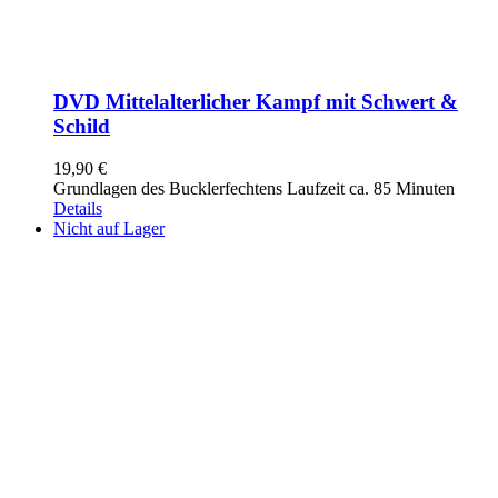
DVD Mittelalterlicher Kampf mit Schwert &
Schild
19,90
€
Grundlagen des Bucklerfechtens Laufzeit ca. 85 Minuten
Details
Nicht auf Lager