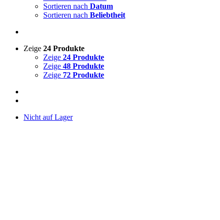
Sortieren nach
Datum
Sortieren nach
Beliebtheit
Zeige
24 Produkte
Zeige
24 Produkte
Zeige
48 Produkte
Zeige
72 Produkte
Nicht auf Lager