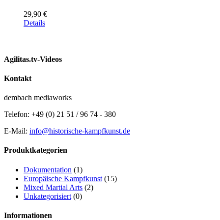
29,90
€
Details
Agilitas.tv-Videos
Kontakt
dembach mediaworks
Telefon: +49 (0) 21 51 / 96 74 - 380
E-Mail:
info@historische-kampfkunst.de
Produktkategorien
Dokumentation
(1)
Europäische Kampfkunst
(15)
Mixed Martial Arts
(2)
Unkategorisiert
(0)
Informationen