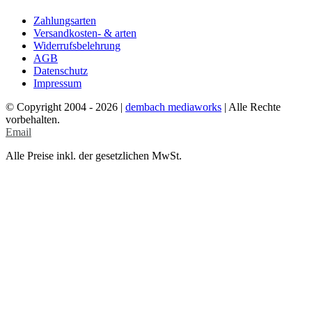
Zahlungsarten
Versandkosten- & arten
Widerrufsbelehrung
AGB
Datenschutz
Impressum
© Copyright 2004 -
2026 |
dembach mediaworks
| Alle Rechte
vorbehalten.
Email
Alle Preise inkl. der gesetzlichen MwSt.