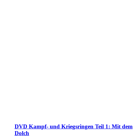
DVD Kampf- und Kriegsringen Teil 1: Mit dem
Dolch