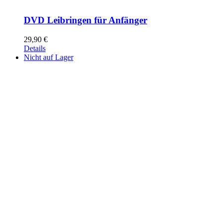
DVD Leibringen für Anfänger
29,90
€
Details
Nicht auf Lager