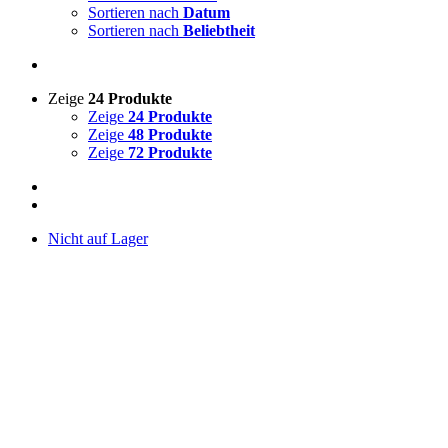
Sortieren nach
Datum
Sortieren nach
Beliebtheit
Zeige
24 Produkte
Zeige
24 Produkte
Zeige
48 Produkte
Zeige
72 Produkte
Nicht auf Lager