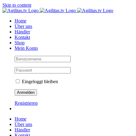
Skip to content
Home
Über uns
Händler
Kontakt
Shop
Mein Konto
Eingeloggt bleiben
Registrieren
Home
Über uns
Händler
Kontakt