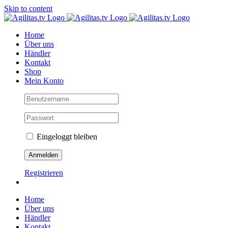
Skip to content
Home
Über uns
Händler
Kontakt
Shop
Mein Konto
Eingeloggt bleiben
Registrieren
Home
Über uns
Händler
Kontakt