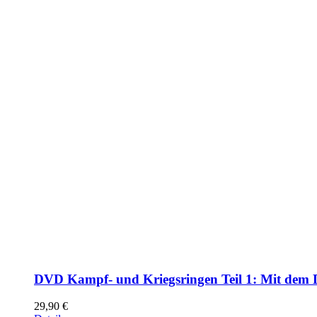
DVD Kampf- und Kriegsringen Teil 1: Mit dem 
29,90
€