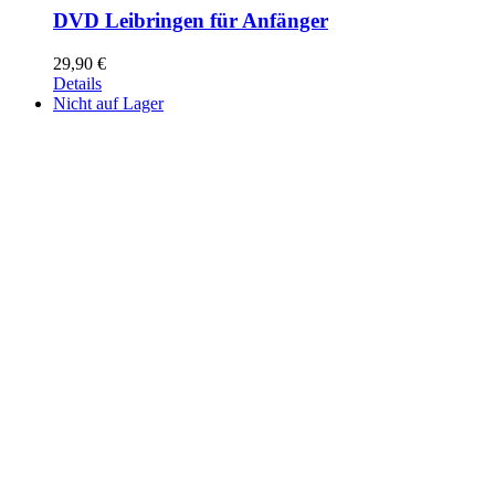
DVD Leibringen für Anfänger
29,90
€
Details
Nicht auf Lager