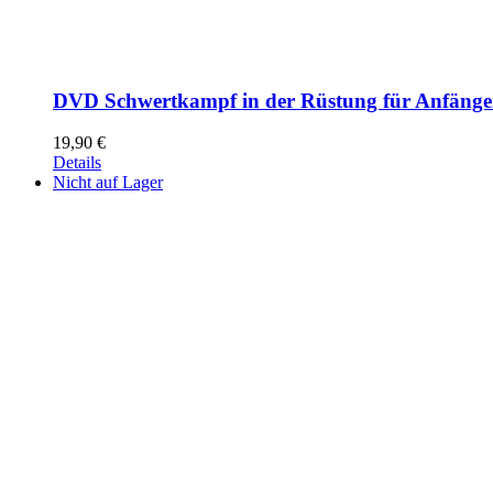
DVD Schwertkampf in der Rüstung für Anfänge
19,90
€
Details
Nicht auf Lager