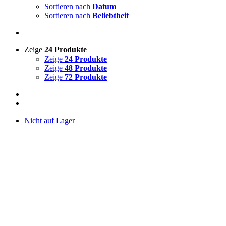
Sortieren nach
Datum
Sortieren nach
Beliebtheit
Zeige
24 Produkte
Zeige
24 Produkte
Zeige
48 Produkte
Zeige
72 Produkte
Nicht auf Lager