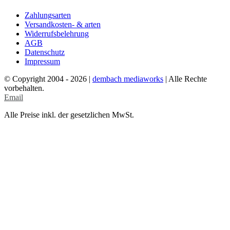
Zahlungsarten
Versandkosten- & arten
Widerrufsbelehrung
AGB
Datenschutz
Impressum
© Copyright 2004 -
2026 |
dembach mediaworks
| Alle Rechte
vorbehalten.
Email
Alle Preise inkl. der gesetzlichen MwSt.