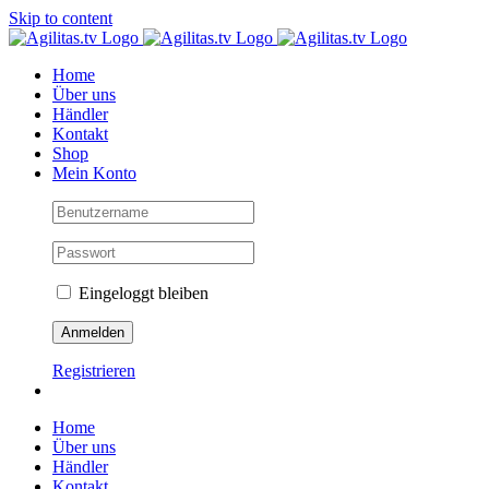
Skip to content
Home
Über uns
Händler
Kontakt
Shop
Mein Konto
Eingeloggt bleiben
Registrieren
Home
Über uns
Händler
Kontakt