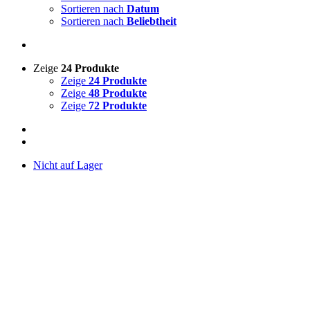
Sortieren nach
Datum
Sortieren nach
Beliebtheit
Zeige
24 Produkte
Zeige
24 Produkte
Zeige
48 Produkte
Zeige
72 Produkte
Nicht auf Lager