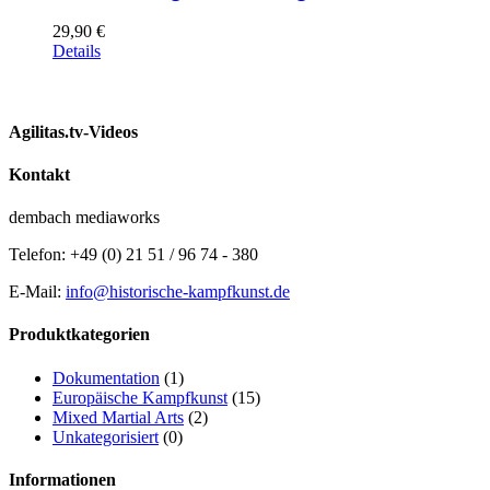
29,90
€
Details
Agilitas.tv-Videos
Kontakt
dembach mediaworks
Telefon: +49 (0) 21 51 / 96 74 - 380
E-Mail:
info@historische-kampfkunst.de
Produktkategorien
Dokumentation
(1)
Europäische Kampfkunst
(15)
Mixed Martial Arts
(2)
Unkategorisiert
(0)
Informationen