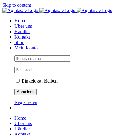
Skip to content
Home
Über uns
Händler
Kontakt
Shop
Mein Konto
Eingeloggt bleiben
Registrieren
Home
Über uns
Händler
Kontakt