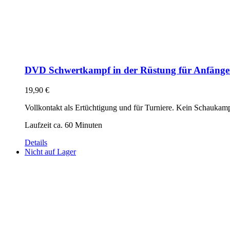
DVD Schwertkampf in der Rüstung für Anfänge
19,90
€
Vollkontakt als Ertüchtigung und für Turniere. Kein Schaukam
Laufzeit ca. 60 Minuten
Details
Nicht auf Lager