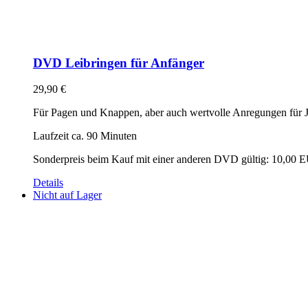
DVD Leibringen für Anfänger
29,90
€
Für Pagen und Knappen, aber auch wertvolle Anregungen für
Laufzeit ca. 90 Minuten
Sonderpreis beim Kauf mit einer anderen DVD gültig: 10,00 
Details
Nicht auf Lager