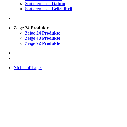
Sortieren nach
Datum
Sortieren nach
Beliebtheit
Zeige
24 Produkte
Zeige
24 Produkte
Zeige
48 Produkte
Zeige
72 Produkte
Nicht auf Lager