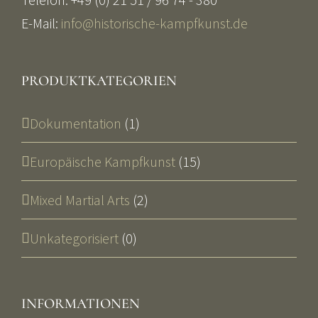
E-Mail:
info@historische-kampfkunst.de
PRODUKTKATEGORIEN
Dokumentation
(1)
Europäische Kampfkunst
(15)
Mixed Martial Arts
(2)
Unkategorisiert
(0)
INFORMATIONEN