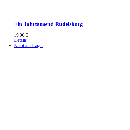
Ein Jahrtausend Rudelsburg
19,90
€
Details
Nicht auf Lager