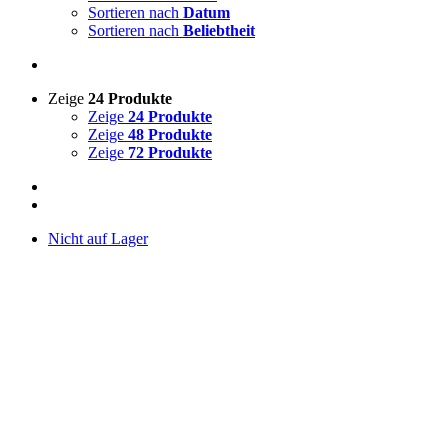
Sortieren nach
Datum
Sortieren nach
Beliebtheit
Zeige
24 Produkte
Zeige
24 Produkte
Zeige
48 Produkte
Zeige
72 Produkte
Nicht auf Lager