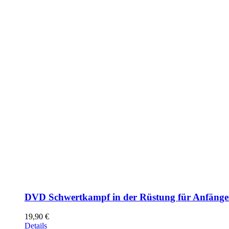
DVD Schwertkampf in der Rüstung für Anfänge
19,90
€
Details