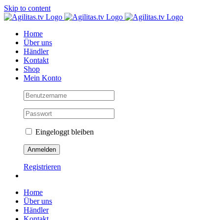
Skip to content
Home
Über uns
Händler
Kontakt
Shop
Mein Konto
Eingeloggt bleiben
Registrieren
Home
Über uns
Händler
Kontakt