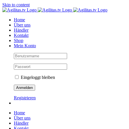
Skip to content
Home
Über uns
Händler
Kontakt
Shop
Mein Konto
Eingeloggt bleiben
Registrieren
Home
Über uns
Händler
Kontakt