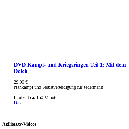
DVD Kampf- und Kriegsringen Teil 1: Mit dem
Dolch
29,90
€
Nahkampf und Selbstverteidigung für Jedermann
Laufzeit ca. 160 Minuten
Details
Agilitas.tv-Videos