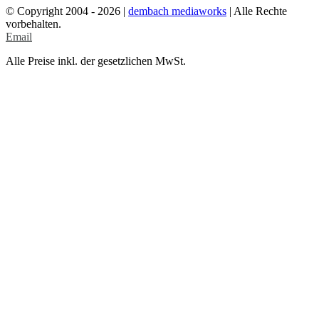
© Copyright 2004 -
2026 |
dembach mediaworks
| Alle Rechte
vorbehalten.
Email
Alle Preise inkl. der gesetzlichen MwSt.