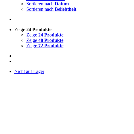
Sortieren nach
Datum
Sortieren nach
Beliebtheit
Zeige
24 Produkte
Zeige
24 Produkte
Zeige
48 Produkte
Zeige
72 Produkte
Nicht auf Lager