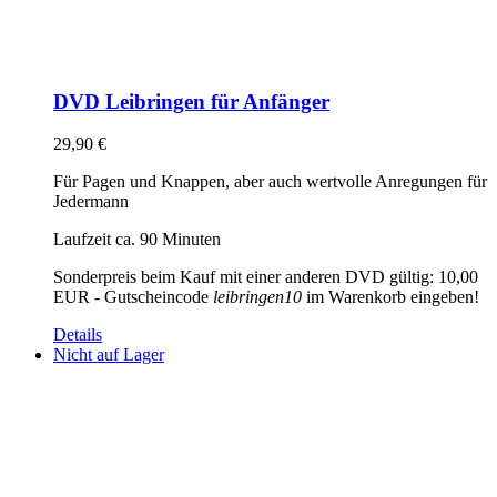
DVD Leibringen für Anfänger
29,90
€
Für Pagen und Knappen, aber auch wertvolle Anregungen für
Jedermann
Laufzeit ca. 90 Minuten
Sonderpreis beim Kauf mit einer anderen DVD gültig: 10,00
EUR - Gutscheincode
leibringen10
im Warenkorb eingeben!
Details
Nicht auf Lager