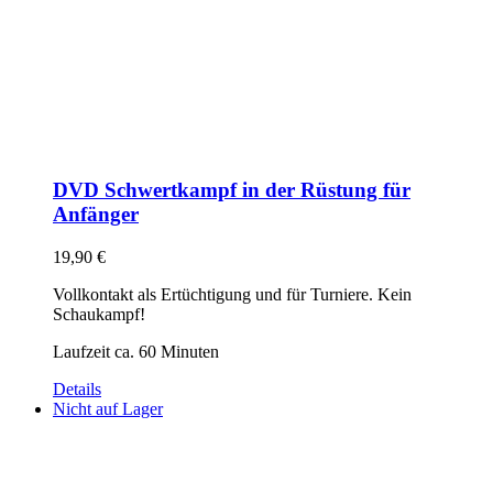
DVD Schwertkampf in der Rüstung für
Anfänger
19,90
€
Vollkontakt als Ertüchtigung und für Turniere. Kein
Schaukampf!
Laufzeit ca. 60 Minuten
Details
Nicht auf Lager