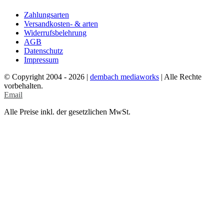
Zahlungsarten
Versandkosten- & arten
Widerrufsbelehrung
AGB
Datenschutz
Impressum
© Copyright 2004 -
2026 |
dembach mediaworks
| Alle Rechte
vorbehalten.
Email
Alle Preise inkl. der gesetzlichen MwSt.