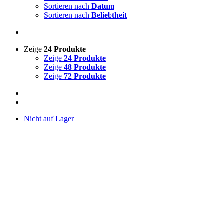
Sortieren nach
Datum
Sortieren nach
Beliebtheit
Zeige
24 Produkte
Zeige
24 Produkte
Zeige
48 Produkte
Zeige
72 Produkte
Nicht auf Lager