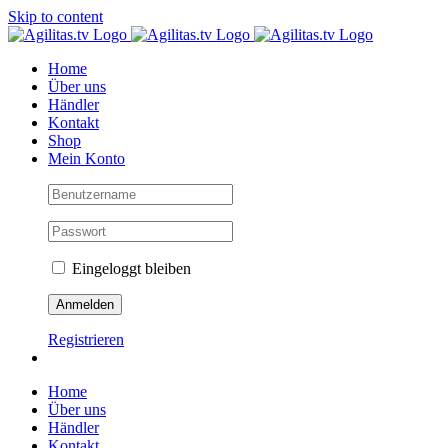
Skip to content
Home
Über uns
Händler
Kontakt
Shop
Mein Konto
Eingeloggt bleiben
Registrieren
Home
Über uns
Händler
Kontakt