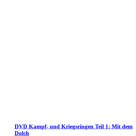
DVD Kampf- und Kriegsringen Teil 1: Mit dem
Dolch