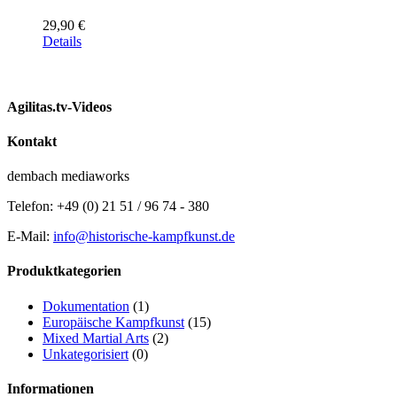
29,90
€
Details
Agilitas.tv-Videos
Kontakt
dembach mediaworks
Telefon: +49 (0) 21 51 / 96 74 - 380
E-Mail:
info@historische-kampfkunst.de
Produktkategorien
Dokumentation
(1)
Europäische Kampfkunst
(15)
Mixed Martial Arts
(2)
Unkategorisiert
(0)
Informationen