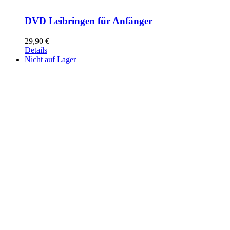
DVD Leibringen für Anfänger
29,90
€
Details
Nicht auf Lager