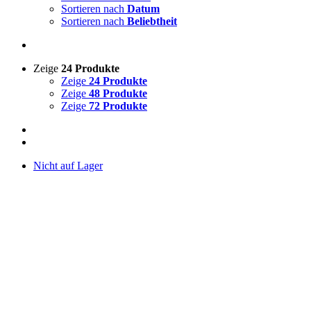
Sortieren nach
Datum
Sortieren nach
Beliebtheit
Zeige
24 Produkte
Zeige
24 Produkte
Zeige
48 Produkte
Zeige
72 Produkte
Nicht auf Lager