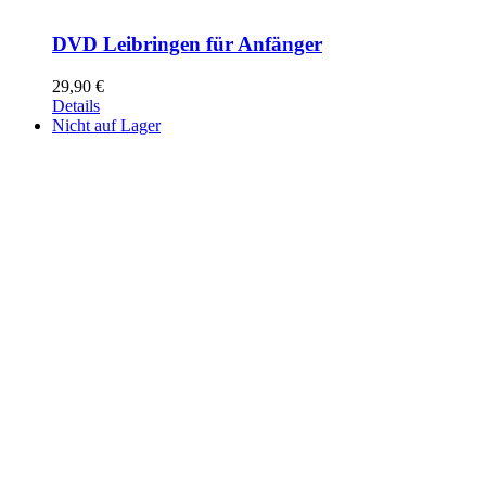
DVD Leibringen für Anfänger
29,90
€
Details
Nicht auf Lager