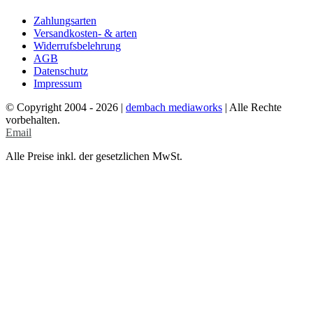
Zahlungsarten
Versandkosten- & arten
Widerrufsbelehrung
AGB
Datenschutz
Impressum
© Copyright 2004 -
2026 |
dembach mediaworks
| Alle Rechte
vorbehalten.
Email
Alle Preise inkl. der gesetzlichen MwSt.