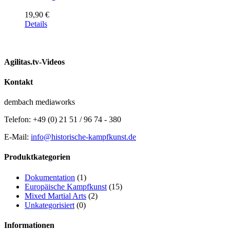
19,90
€
Details
Agilitas.tv-Videos
Kontakt
dembach mediaworks
Telefon: +49 (0) 21 51 / 96 74 - 380
E-Mail:
info@historische-kampfkunst.de
Produktkategorien
Dokumentation
(1)
Europäische Kampfkunst
(15)
Mixed Martial Arts
(2)
Unkategorisiert
(0)
Informationen