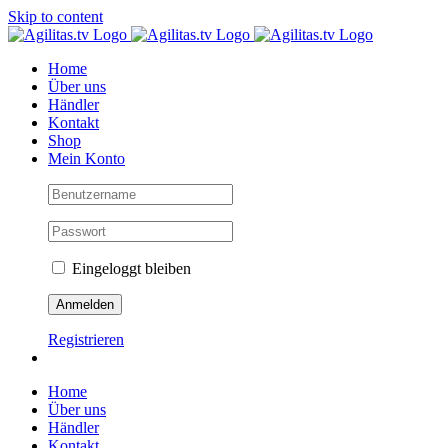
Skip to content
Home
Über uns
Händler
Kontakt
Shop
Mein Konto
Eingeloggt bleiben
Registrieren
Home
Über uns
Händler
Kontakt