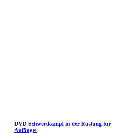
DVD Schwertkampf in der Rüstung für
Anfänger