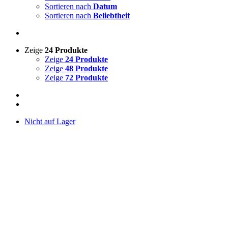
Sortieren nach
Datum
Sortieren nach
Beliebtheit
Zeige
24 Produkte
Zeige
24 Produkte
Zeige
48 Produkte
Zeige
72 Produkte
Nicht auf Lager