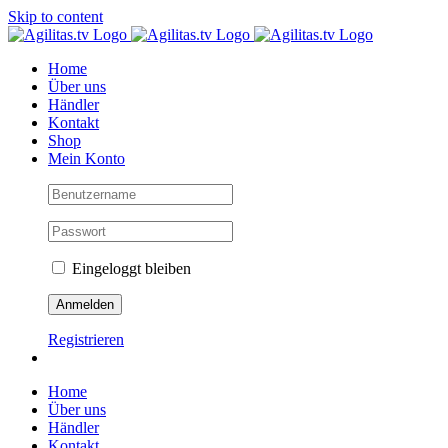
Skip to content
Home
Über uns
Händler
Kontakt
Shop
Mein Konto
Eingeloggt bleiben
Registrieren
Home
Über uns
Händler
Kontakt