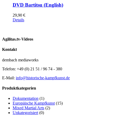
DVD Bartitsu (English)
29,90
€
Details
Agilitas.tv-Videos
Kontakt
dembach mediaworks
Telefon: +49 (0) 21 51 / 96 74 - 380
E-Mail:
info@historische-kampfkunst.de
Produktkategorien
Dokumentation
(1)
Europäische Kampfkunst
(15)
Mixed Martial Arts
(2)
Unkategorisiert
(0)