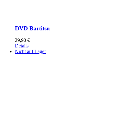
DVD Bartitsu
29,90
€
Details
Nicht auf Lager