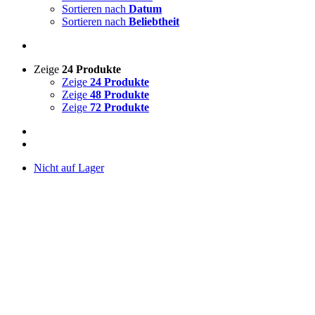
Sortieren nach
Datum
Sortieren nach
Beliebtheit
Zeige
24 Produkte
Zeige
24 Produkte
Zeige
48 Produkte
Zeige
72 Produkte
Nicht auf Lager