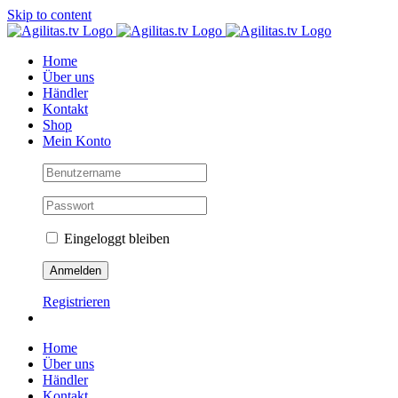
Skip to content
Home
Über uns
Händler
Kontakt
Shop
Mein Konto
Eingeloggt bleiben
Registrieren
Home
Über uns
Händler
Kontakt