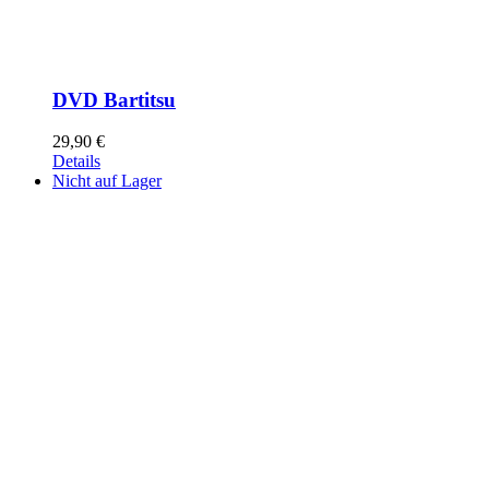
DVD Bartitsu
29,90
€
Details
Nicht auf Lager