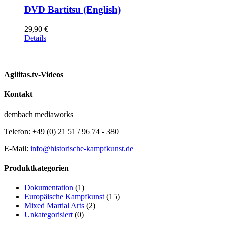
DVD Bartitsu (English)
29,90
€
Details
Agilitas.tv-Videos
Kontakt
dembach mediaworks
Telefon: +49 (0) 21 51 / 96 74 - 380
E-Mail:
info@historische-kampfkunst.de
Produktkategorien
Dokumentation
(1)
Europäische Kampfkunst
(15)
Mixed Martial Arts
(2)
Unkategorisiert
(0)