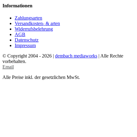
Informationen
Zahlungsarten
Versandkosten- & arten
Widerrufsbelehrung
AGB
Datenschutz
Impressum
© Copyright 2004 -
2026 |
dembach mediaworks
| Alle Rechte
vorbehalten.
Email
Alle Preise inkl. der gesetzlichen MwSt.