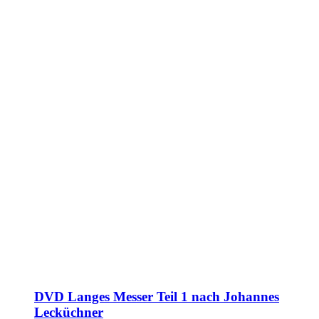
DVD Langes Messer Teil 1 nach Johannes
Lecküchner