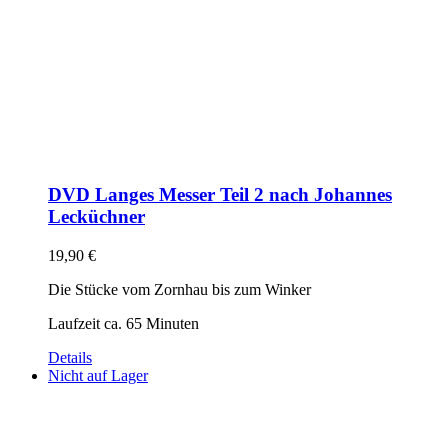
DVD Langes Messer Teil 2 nach Johannes
Lecküchner
19,90
€
Die Stücke vom Zornhau bis zum Winker
Laufzeit ca. 65 Minuten
Details
Nicht auf Lager