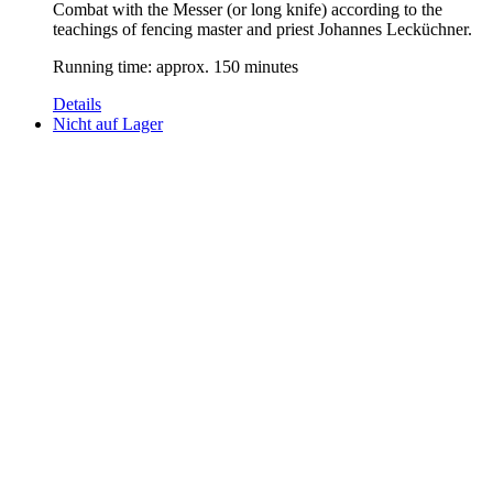
Combat with the Messer (or long knife) according to the
teachings of fencing master and priest Johannes Lecküchner.
Running time: approx. 150 minutes
Details
Nicht auf Lager