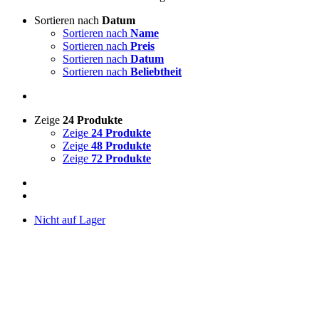
Sortieren nach
Datum
Sortieren nach
Name
Sortieren nach
Preis
Sortieren nach
Datum
Sortieren nach
Beliebtheit
Zeige
24 Produkte
Zeige
24 Produkte
Zeige
48 Produkte
Zeige
72 Produkte
Nicht auf Lager