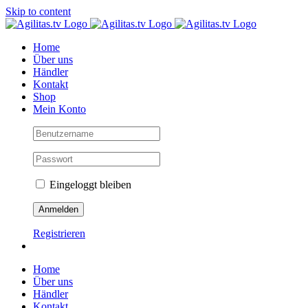
Skip to content
Home
Über uns
Händler
Kontakt
Shop
Mein Konto
Eingeloggt bleiben
Registrieren
Home
Über uns
Händler
Kontakt