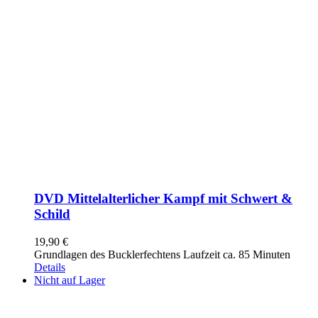
DVD Mittelalterlicher Kampf mit Schwert &
Schild
19,90
€
Grundlagen des Bucklerfechtens Laufzeit ca. 85 Minuten
Details
Nicht auf Lager