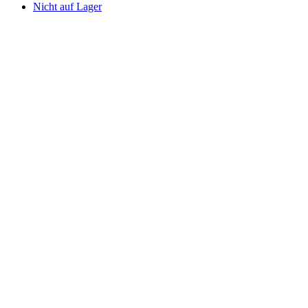
Nicht auf Lager