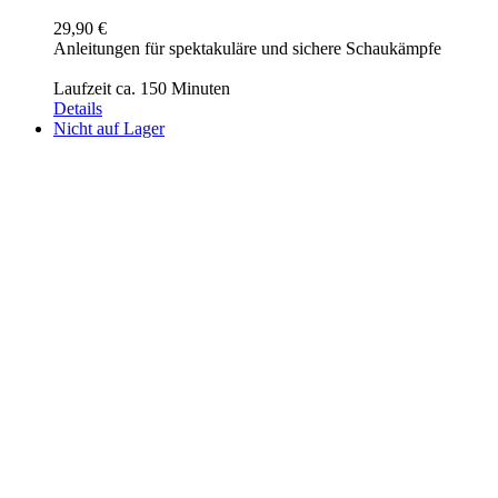
29,90
€
Anleitungen für spektakuläre und sichere Schaukämpfe
Laufzeit ca. 150 Minuten
Details
Nicht auf Lager