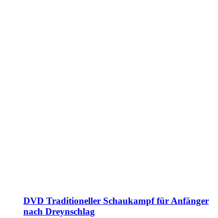
DVD Traditioneller Schaukampf für Anfänger
nach Dreynschlag