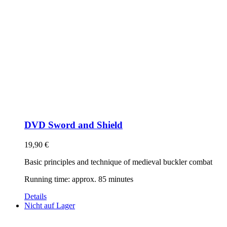
DVD Sword and Shield
19,90
€
Basic principles and technique of medieval buckler combat
Running time: approx. 85 minutes
Details
Nicht auf Lager