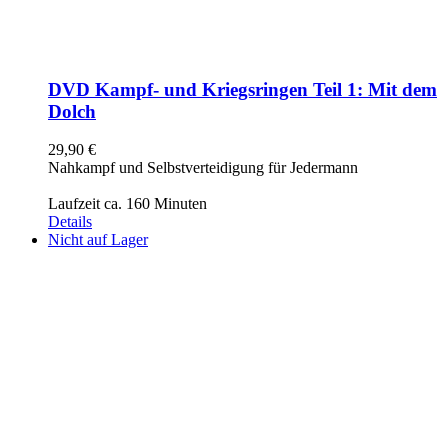
DVD Kampf- und Kriegsringen Teil 1: Mit dem
Dolch
29,90
€
Nahkampf und Selbstverteidigung für Jedermann
Laufzeit ca. 160 Minuten
Details
Nicht auf Lager