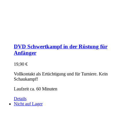
DVD Schwertkampf in der Rüstung für
Anfänger
19,90
€
Vollkontakt als Ertüchtigung und für Turniere. Kein
Schaukampf!
Laufzeit ca. 60 Minuten
Details
Nicht auf Lager