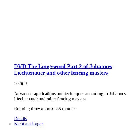
DVD The Longsword Part 2 of Johannes
Liechtenauer and other fencing masters
19,90
€
Advanced applications and techniques according to Johannes
Liechtenauer and other fencing masters.
Running time: approx. 85 minutes
Details
Nicht auf Lager