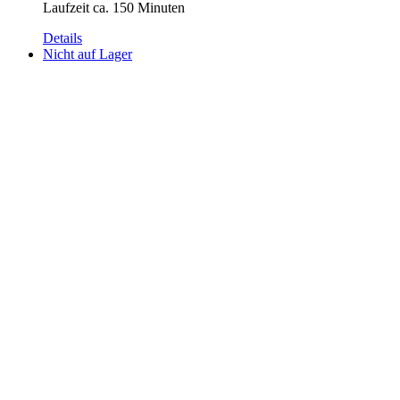
Laufzeit ca. 150 Minuten
Details
Nicht auf Lager