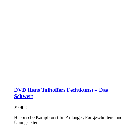
DVD Hans Talhoffers Fechtkunst – Das
Schwert
29,90
€
Historische Kampfkunst für Anfänger, Fortgeschrittene und
Übungsleiter