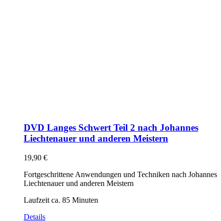
DVD Langes Schwert Teil 2 nach Johannes
Liechtenauer und anderen Meistern
19,90
€
Fortgeschrittene Anwendungen und Techniken nach Johannes
Liechtenauer und anderen Meistern
Laufzeit ca. 85 Minuten
Details