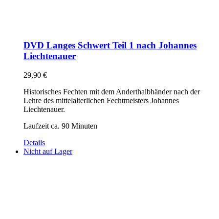
DVD Langes Schwert Teil 1 nach Johannes
Liechtenauer
29,90
€
Historisches Fechten mit dem Anderthalbhänder nach der
Lehre des mittelalterlichen Fechtmeisters Johannes
Liechtenauer.
Laufzeit ca. 90 Minuten
Details
Nicht auf Lager