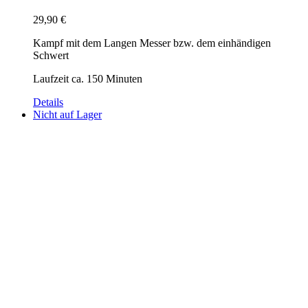
29,90
€
Kampf mit dem Langen Messer bzw. dem einhändigen
Schwert
Laufzeit ca. 150 Minuten
Details
Nicht auf Lager