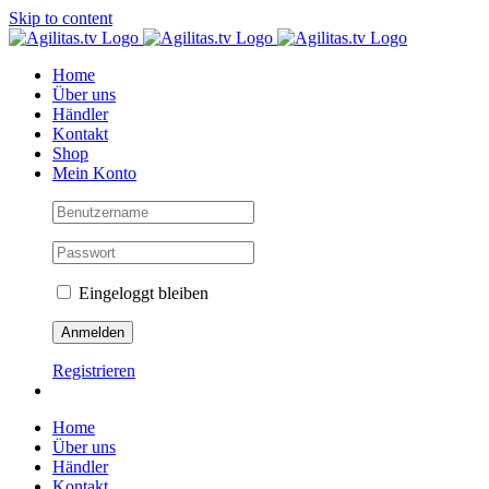
Skip to content
Home
Über uns
Händler
Kontakt
Shop
Mein Konto
Eingeloggt bleiben
Registrieren
Home
Über uns
Händler
Kontakt