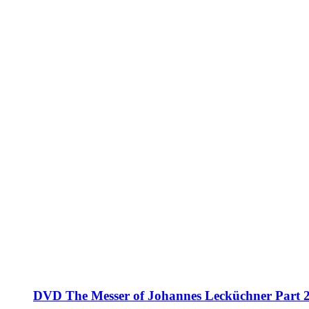
DVD The Messer of Johannes Lecküchner Part 