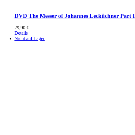
DVD The Messer of Johannes Lecküchner Part I
29,90
€
Details
Nicht auf Lager