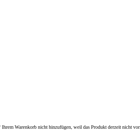
rem Warenkorb nicht hinzufügen, weil das Produkt derzeit nicht vorrä