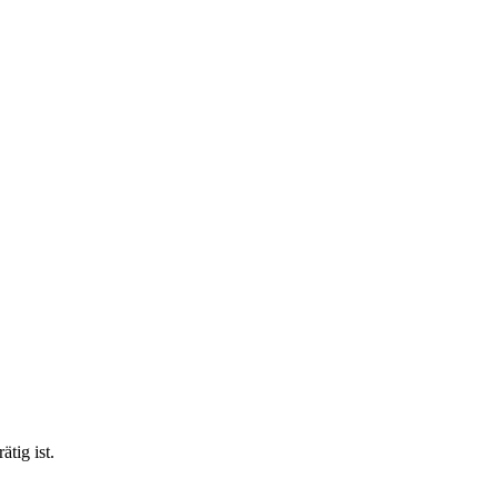
tig ist.