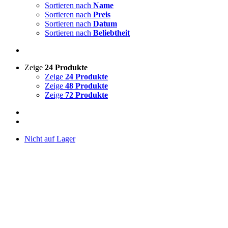
Sortieren nach
Name
Sortieren nach
Preis
Sortieren nach
Datum
Sortieren nach
Beliebtheit
Zeige
24 Produkte
Zeige
24 Produkte
Zeige
48 Produkte
Zeige
72 Produkte
Nicht auf Lager