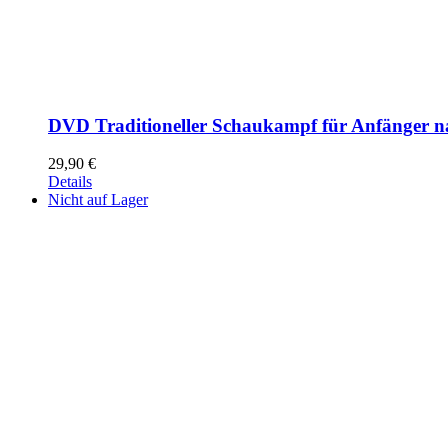
DVD Traditioneller Schaukampf für Anfänger n
29,90
€
Details
Nicht auf Lager