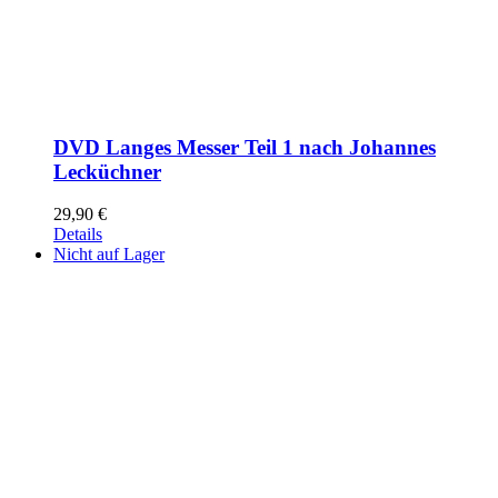
DVD Langes Messer Teil 1 nach Johannes
Lecküchner
29,90
€
Details
Nicht auf Lager