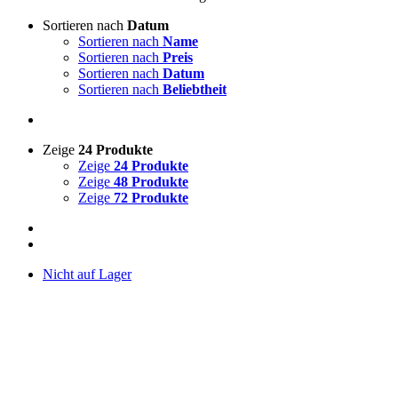
Sortieren nach
Datum
Sortieren nach
Name
Sortieren nach
Preis
Sortieren nach
Datum
Sortieren nach
Beliebtheit
Zeige
24 Produkte
Zeige
24 Produkte
Zeige
48 Produkte
Zeige
72 Produkte
Nicht auf Lager