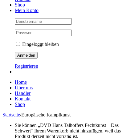
Shop
Mein Konto
Eingeloggt bleiben
Registrieren
Home
Über uns
Händler
Kontakt
Shop
Startseite
/
Europäische Kampfkunst
Sie können „DVD Hans Talhoffers Fechtkunst – Das
Schwert“ Ihrem Warenkorb nicht hinzufügen, weil das
Produkt derzeit nicht vorrätig ist.