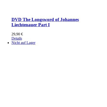
DVD The Longsword of Johannes
Liechtenauer Part I
29,90
€
Details
Nicht auf Lager