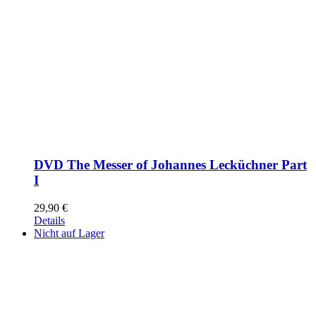
DVD The Messer of Johannes Lecküchner Part
I
29,90
€
Details
Nicht auf Lager