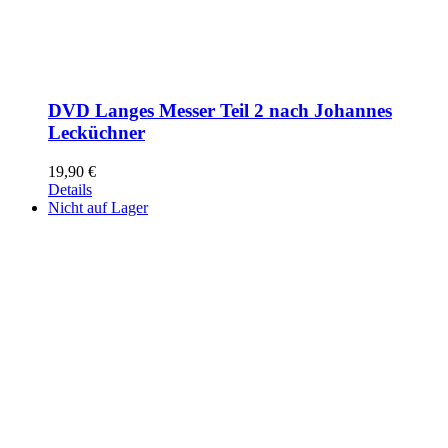
DVD Langes Messer Teil 2 nach Johannes
Lecküchner
19,90
€
Details
Nicht auf Lager