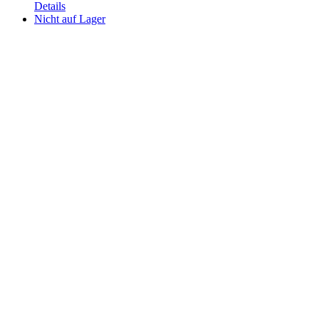
Details
Nicht auf Lager