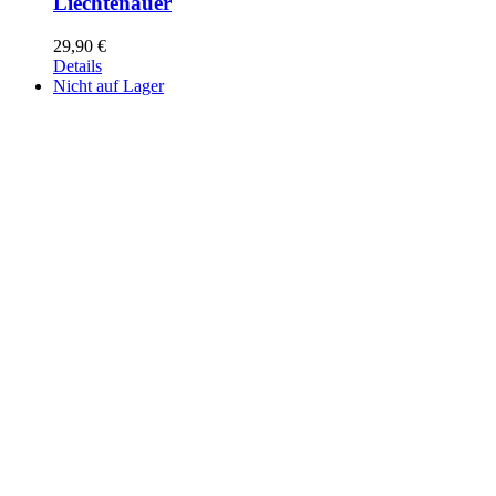
Liechtenauer
29,90
€
Details
Nicht auf Lager