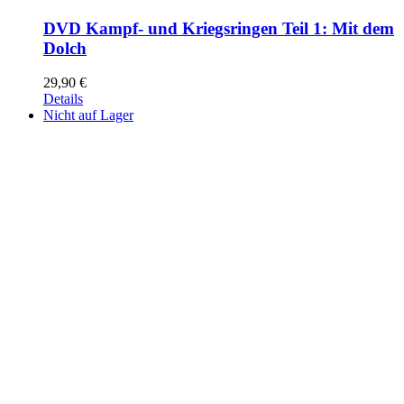
DVD Kampf- und Kriegsringen Teil 1: Mit dem
Dolch
29,90
€
Details
Nicht auf Lager