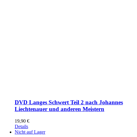
DVD Langes Schwert Teil 2 nach Johannes
Liechtenauer und anderen Meistern
19,90
€
Details
Nicht auf Lager