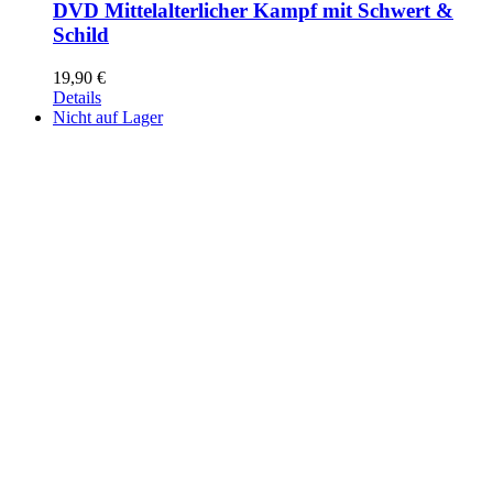
DVD Mittelalterlicher Kampf mit Schwert &
Schild
19,90
€
Details
Nicht auf Lager