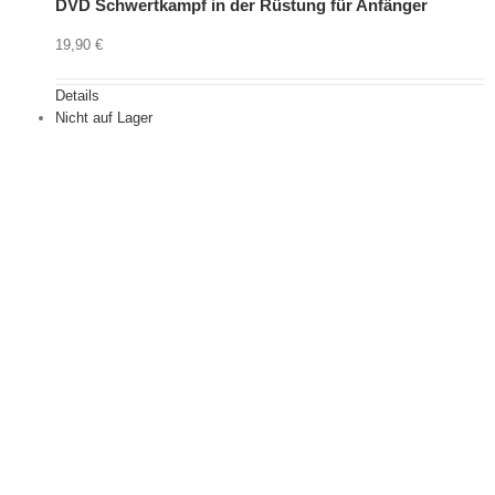
DVD Schwertkampf in der Rüstung für Anfänger
19,90
€
Details
Nicht auf Lager