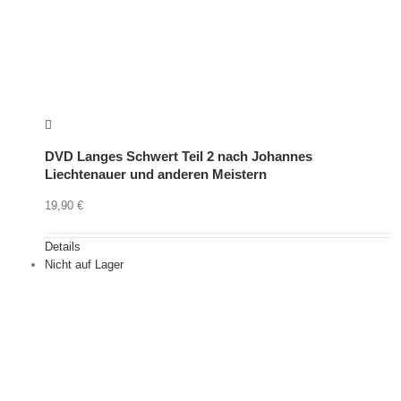
DVD Langes Schwert Teil 2 nach Johannes
Liechtenauer und anderen Meistern
19,90
€
Details
Nicht auf Lager