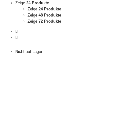
Zeige
24 Produkte
Zeige
24 Produkte
Zeige
48 Produkte
Zeige
72 Produkte
Nicht auf Lager