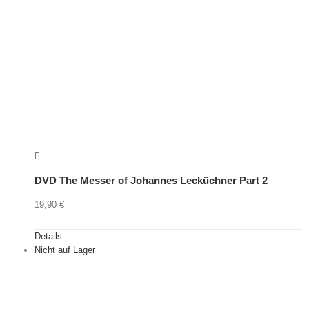
DVD The Messer of Johannes Lecküchner Part 2
19,90
€
Details
Nicht auf Lager