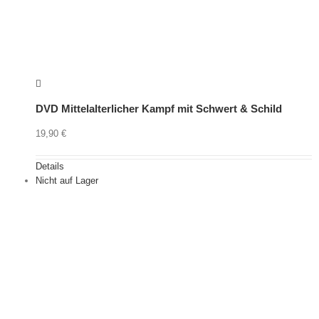
DVD Mittelalterlicher Kampf mit Schwert & Schild
19,90
€
Details
Nicht auf Lager