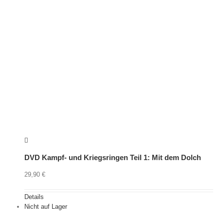
DVD Kampf- und Kriegsringen Teil 1: Mit dem Dolch
29,90
€
Details
Nicht auf Lager