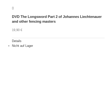
DVD The Longsword Part 2 of Johannes Liechtenauer
and other fencing masters
19,90
€
Details
Nicht auf Lager