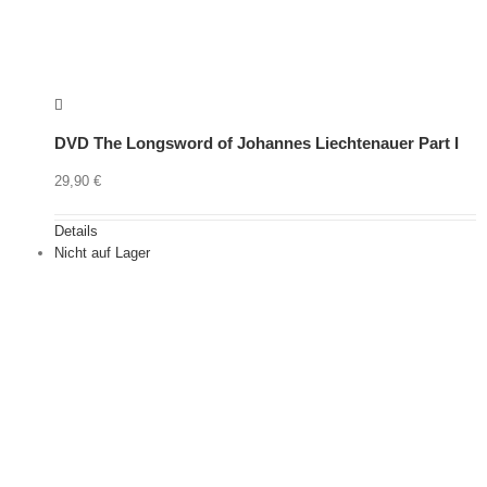
DVD The Longsword of Johannes Liechtenauer Part I
29,90
€
Details
Nicht auf Lager