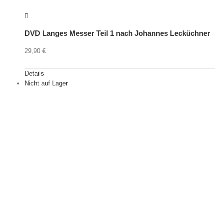
DVD Langes Messer Teil 1 nach Johannes Lecküchner
29,90
€
Details
Nicht auf Lager