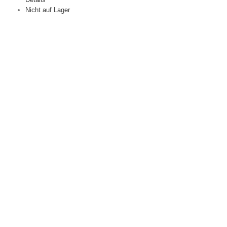
Nicht auf Lager