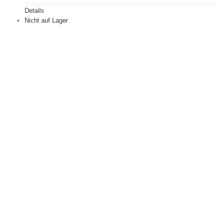
Details
Nicht auf Lager