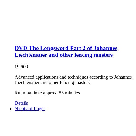
DVD The Longsword Part 2 of Johannes
Liechtenauer and other fencing masters
19,90
€
Advanced applications and techniques according to Johannes
Liechtenauer and other fencing masters.
Running time: approx. 85 minutes
Details
Nicht auf Lager