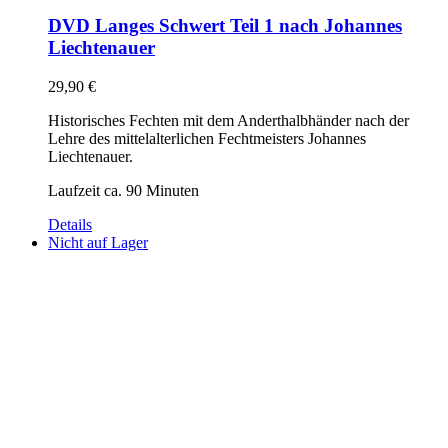
DVD Langes Schwert Teil 1 nach Johannes
Liechtenauer
29,90
€
Historisches Fechten mit dem Anderthalbhänder nach der
Lehre des mittelalterlichen Fechtmeisters Johannes
Liechtenauer.
Laufzeit ca. 90 Minuten
Details
Nicht auf Lager