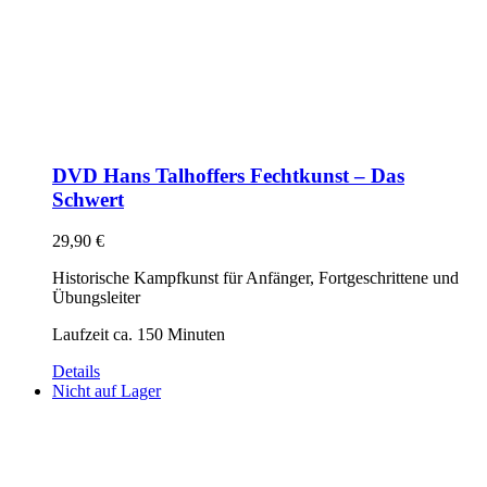
DVD Hans Talhoffers Fechtkunst – Das
Schwert
29,90
€
Historische Kampfkunst für Anfänger, Fortgeschrittene und
Übungsleiter
Laufzeit ca. 150 Minuten
Details
Nicht auf Lager