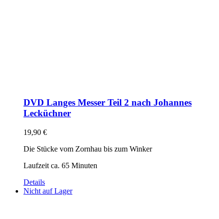
DVD Langes Messer Teil 2 nach Johannes
Lecküchner
19,90
€
Die Stücke vom Zornhau bis zum Winker
Laufzeit ca. 65 Minuten
Details
Nicht auf Lager