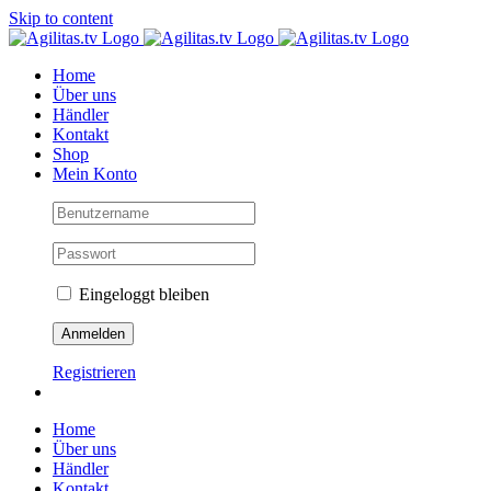
Skip to content
Home
Über uns
Händler
Kontakt
Shop
Mein Konto
Eingeloggt bleiben
Registrieren
Home
Über uns
Händler
Kontakt