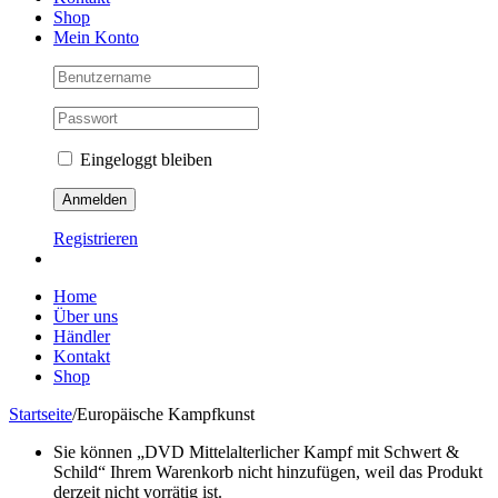
Shop
Mein Konto
Eingeloggt bleiben
Registrieren
Home
Über uns
Händler
Kontakt
Shop
Startseite
/
Europäische Kampfkunst
Sie können „DVD Mittelalterlicher Kampf mit Schwert &
Schild“ Ihrem Warenkorb nicht hinzufügen, weil das Produkt
derzeit nicht vorrätig ist.