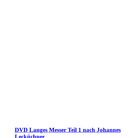
DVD Langes Messer Teil 1 nach Johannes
Lecküchner