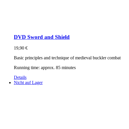
DVD Sword and Shield
19,90
€
Basic principles and technique of medieval buckler combat
Running time: approx. 85 minutes
Details
Nicht auf Lager