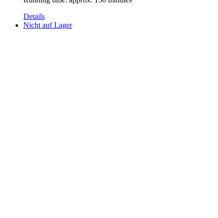
Details
Nicht auf Lager