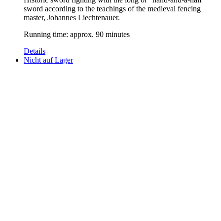
sword according to the teachings of the medieval fencing
master, Johannes Liechtenauer.
Running time: approx. 90 minutes
Details
Nicht auf Lager