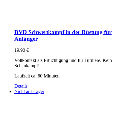
DVD Schwertkampf in der Rüstung für
Anfänger
19,90
€
Vollkontakt als Ertüchtigung und für Turniere. Kein
Schaukampf!
Laufzeit ca. 60 Minuten
Details
Nicht auf Lager