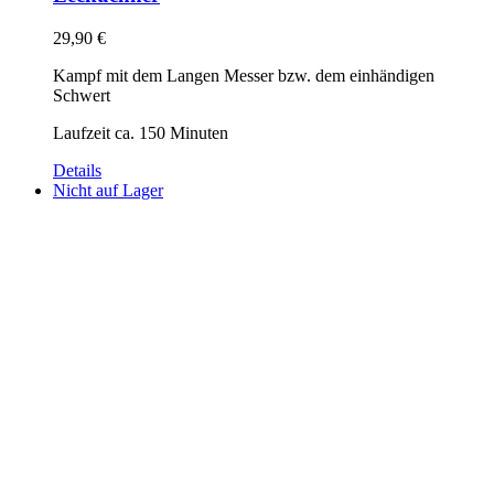
29,90
€
Kampf mit dem Langen Messer bzw. dem einhändigen
Schwert
Laufzeit ca. 150 Minuten
Details
Nicht auf Lager