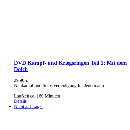
DVD Kampf- und Kriegsringen Teil 1: Mit dem
Dolch
29,90
€
Nahkampf und Selbstverteidigung für Jedermann
Laufzeit ca. 160 Minuten
Details
Nicht auf Lager