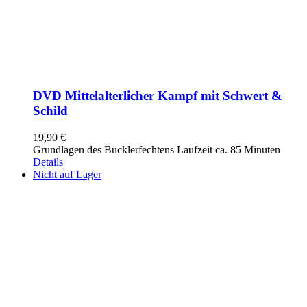
DVD Mittelalterlicher Kampf mit Schwert &
Schild
19,90
€
Grundlagen des Bucklerfechtens Laufzeit ca. 85 Minuten
Details
Nicht auf Lager