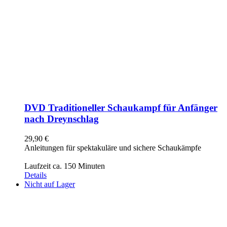
DVD Traditioneller Schaukampf für Anfänger
nach Dreynschlag
29,90
€
Anleitungen für spektakuläre und sichere Schaukämpfe
Laufzeit ca. 150 Minuten
Details
Nicht auf Lager