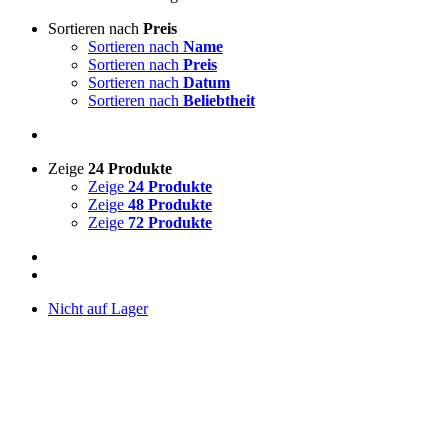
Sortieren nach
Preis
Sortieren nach
Name
Sortieren nach
Preis
Sortieren nach
Datum
Sortieren nach
Beliebtheit
Zeige
24 Produkte
Zeige
24 Produkte
Zeige
48 Produkte
Zeige
72 Produkte
Nicht auf Lager