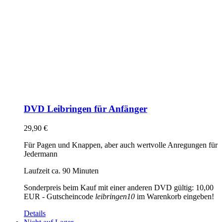
DVD Leibringen für Anfänger
29,90
€
Für Pagen und Knappen, aber auch wertvolle Anregungen für
Jedermann
Laufzeit ca. 90 Minuten
Sonderpreis beim Kauf mit einer anderen DVD gültig: 10,00
EUR - Gutscheincode
leibringen10
im Warenkorb eingeben!
Details