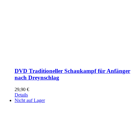
DVD Traditioneller Schaukampf für Anfänger
nach Dreynschlag
29,90
€
Details
Nicht auf Lager