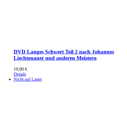
DVD Langes Schwert Teil 2 nach Johannes
Liechtenauer und anderen Meistern
19,90
€
Details
Nicht auf Lager