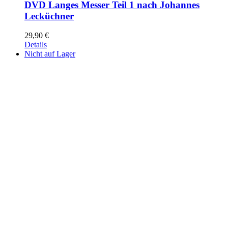
DVD Langes Messer Teil 1 nach Johannes
Lecküchner
29,90
€
Details
Nicht auf Lager