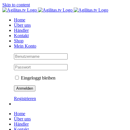
Skip to content
Home
Über uns
Händler
Kontakt
Shop
Mein Konto
Eingeloggt bleiben
Registrieren
Home
Über uns
Händler
Kontakt