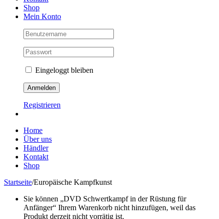
Shop
Mein Konto
Eingeloggt bleiben
Registrieren
Home
Über uns
Händler
Kontakt
Shop
Startseite
/
Europäische Kampfkunst
Sie können „DVD Schwertkampf in der Rüstung für
Anfänger“ Ihrem Warenkorb nicht hinzufügen, weil das
Produkt derzeit nicht vorrätig ist.