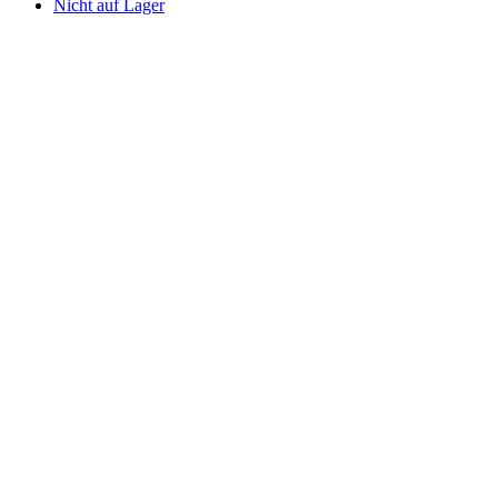
Nicht auf Lager