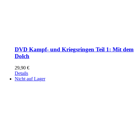
DVD Kampf- und Kriegsringen Teil 1: Mit dem
Dolch
29,90
€
Details
Nicht auf Lager