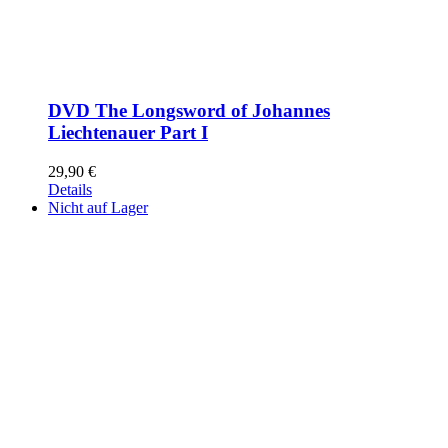
DVD The Longsword of Johannes
Liechtenauer Part I
29,90
€
Details
Nicht auf Lager