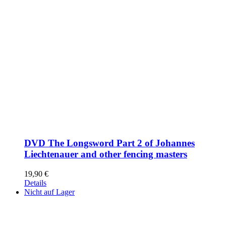
DVD The Longsword Part 2 of Johannes
Liechtenauer and other fencing masters
19,90
€
Details
Nicht auf Lager