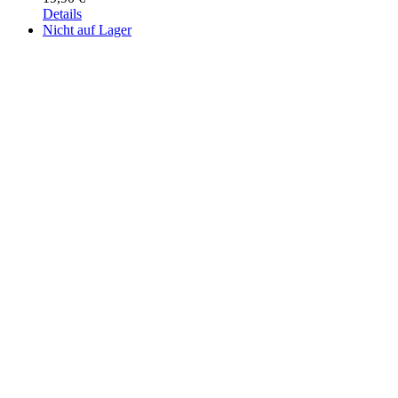
Details
Nicht auf Lager