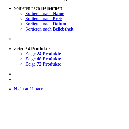
Sortieren nach
Beliebtheit
Sortieren nach
Name
Sortieren nach
Preis
Sortieren nach
Datum
Sortieren nach
Beliebtheit
Zeige
24 Produkte
Zeige
24 Produkte
Zeige
48 Produkte
Zeige
72 Produkte
Nicht auf Lager