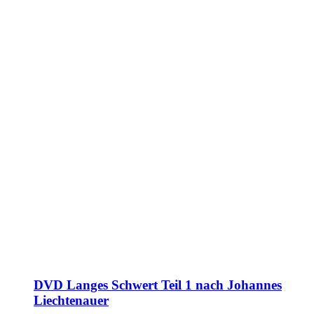
DVD Langes Schwert Teil 1 nach Johannes
Liechtenauer