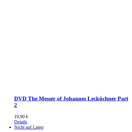
DVD The Messer of Johannes Lecküchner Part
2
19,90
€
Details
Nicht auf Lager