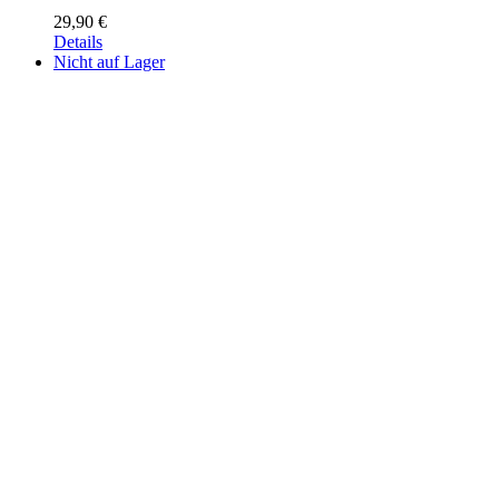
29,90
€
Details
Nicht auf Lager