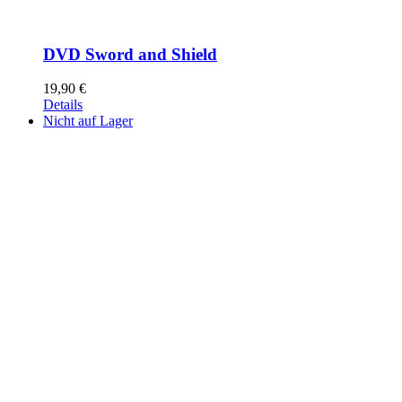
DVD Sword and Shield
19,90
€
Details
Nicht auf Lager