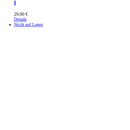
I
29,90
€
Details
Nicht auf Lager