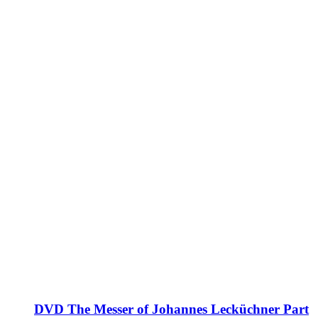
DVD The Messer of Johannes Lecküchner Part