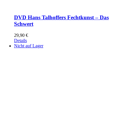
DVD Hans Talhoffers Fechtkunst – Das
Schwert
29,90
€
Details
Nicht auf Lager