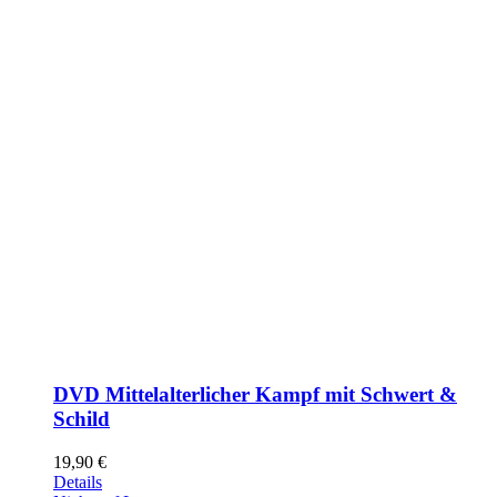
DVD Mittelalterlicher Kampf mit Schwert &
Schild
19,90
€
Details