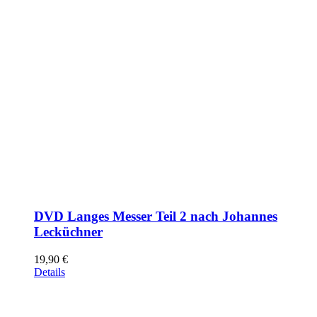
DVD Langes Messer Teil 2 nach Johannes
Lecküchner
19,90
€
Details