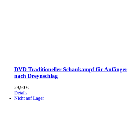
DVD Traditioneller Schaukampf für Anfänger
nach Dreynschlag
29,90
€
Details
Nicht auf Lager