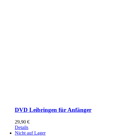
DVD Leibringen für Anfänger
29,90
€
Details
Nicht auf Lager