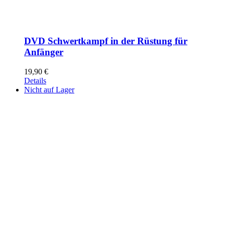
DVD Schwertkampf in der Rüstung für
Anfänger
19,90
€
Details
Nicht auf Lager