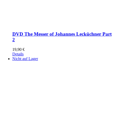
DVD The Messer of Johannes Lecküchner Part
2
19,90
€
Details
Nicht auf Lager