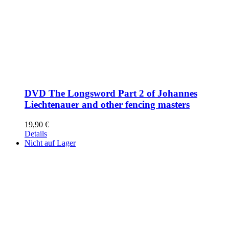
DVD The Longsword Part 2 of Johannes
Liechtenauer and other fencing masters
19,90
€
Details
Nicht auf Lager