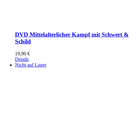
DVD Mittelalterlicher Kampf mit Schwert &
Schild
19,90
€
Details
Nicht auf Lager