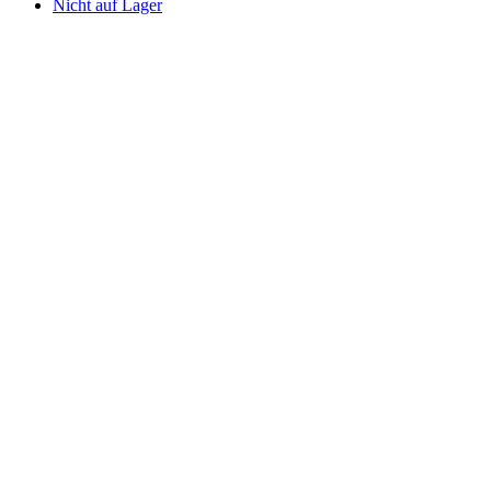
Nicht auf Lager