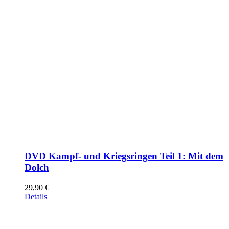
DVD Kampf- und Kriegsringen Teil 1: Mit dem
Dolch
29,90
€
Details