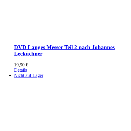
DVD Langes Messer Teil 2 nach Johannes
Lecküchner
19,90
€
Details
Nicht auf Lager