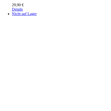
29,90
€
Details
Nicht auf Lager