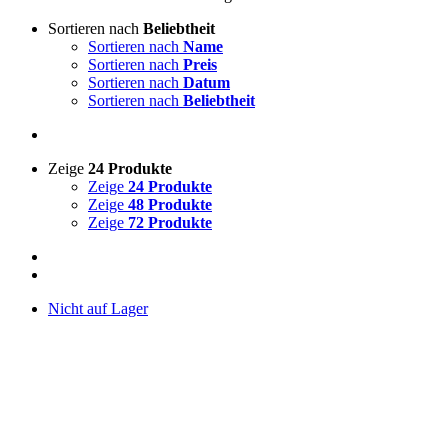
Sortieren nach
Beliebtheit
Sortieren nach
Name
Sortieren nach
Preis
Sortieren nach
Datum
Sortieren nach
Beliebtheit
Zeige
24 Produkte
Zeige
24 Produkte
Zeige
48 Produkte
Zeige
72 Produkte
Nicht auf Lager