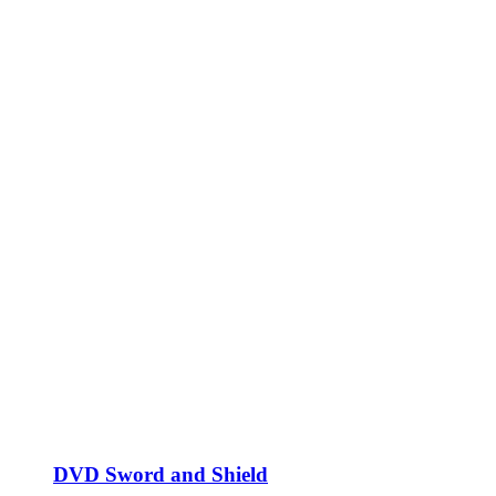
DVD Sword and Shield