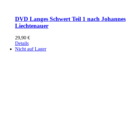
DVD Langes Schwert Teil 1 nach Johannes
Liechtenauer
29,90
€
Details
Nicht auf Lager