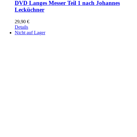
DVD Langes Messer Teil 1 nach Johannes
Lecküchner
29,90
€
Details
Nicht auf Lager