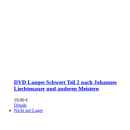
DVD Langes Schwert Teil 2 nach Johannes
Liechtenauer und anderen Meistern
19,90
€
Details
Nicht auf Lager