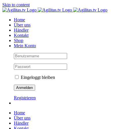
Skip to content
Home
Über uns
Händler
Kontakt
Shop
Mein Konto
Eingeloggt bleiben
Registrieren
Home
Über uns
Händler
Kontakt