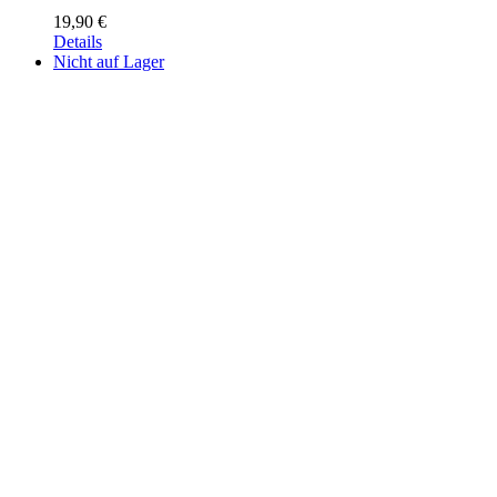
19,90
€
Details
Nicht auf Lager