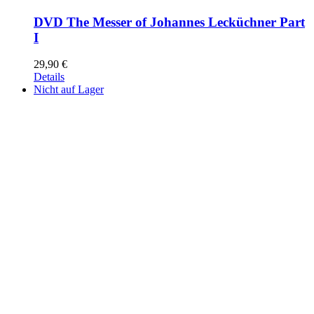
DVD The Messer of Johannes Lecküchner Part
I
29,90
€
Details
Nicht auf Lager