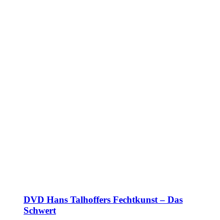
DVD Hans Talhoffers Fechtkunst – Das
Schwert