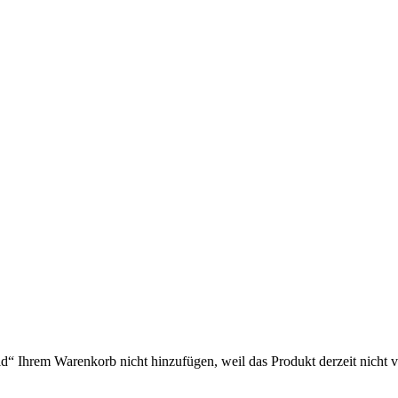
 Ihrem Warenkorb nicht hinzufügen, weil das Produkt derzeit nicht vor