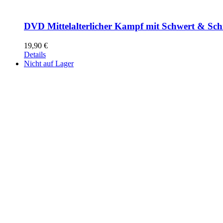
DVD Mittelalterlicher Kampf mit Schwert & Sch
19,90
€
Details
Nicht auf Lager