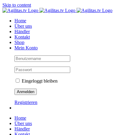
Skip to content
Home
Über uns
Händler
Kontakt
Shop
Mein Konto
Eingeloggt bleiben
Registrieren
Home
Über uns
Händler
Kontakt