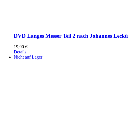
DVD Langes Messer Teil 2 nach Johannes Leck
19,90
€
Details
Nicht auf Lager