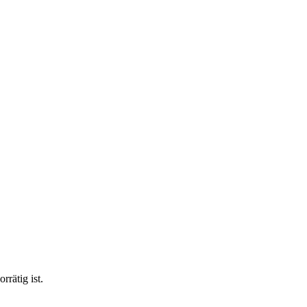
rätig ist.