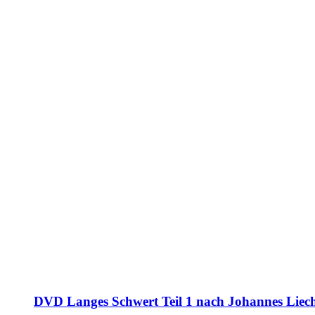
DVD Langes Schwert Teil 1 nach Johannes Liec