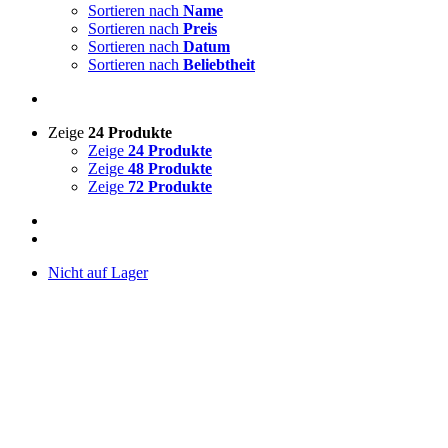
Sortieren nach
Name
Sortieren nach
Preis
Sortieren nach
Datum
Sortieren nach
Beliebtheit
Zeige
24 Produkte
Zeige
24 Produkte
Zeige
48 Produkte
Zeige
72 Produkte
Nicht auf Lager