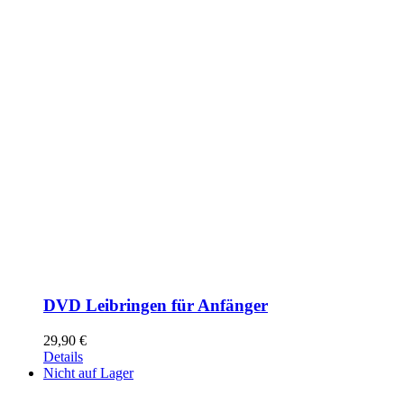
DVD Leibringen für Anfänger
29,90
€
Details
Nicht auf Lager