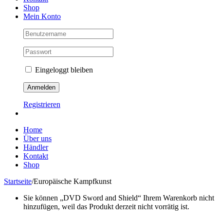
Shop
Mein Konto
Eingeloggt bleiben
Registrieren
Home
Über uns
Händler
Kontakt
Shop
Startseite
/
Europäische Kampfkunst
Sie können „DVD Sword and Shield“ Ihrem Warenkorb nicht
hinzufügen, weil das Produkt derzeit nicht vorrätig ist.