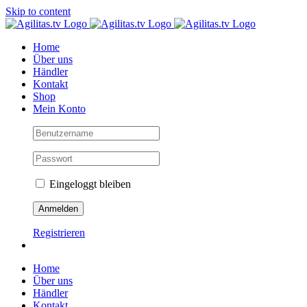
Skip to content
Home
Über uns
Händler
Kontakt
Shop
Mein Konto
Eingeloggt bleiben
Registrieren
Home
Über uns
Händler
Kontakt