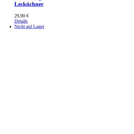
Lecküchner
29,90
€
Details
Nicht auf Lager