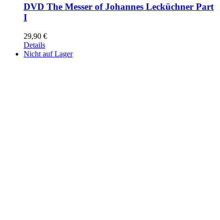
DVD The Messer of Johannes Lecküchner Part
I
29,90
€
Details
Nicht auf Lager