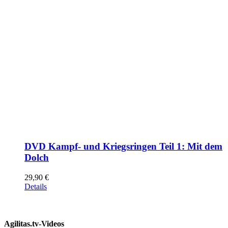
DVD Kampf- und Kriegsringen Teil 1: Mit dem
Dolch
29,90
€
Details
Agilitas.tv-Videos