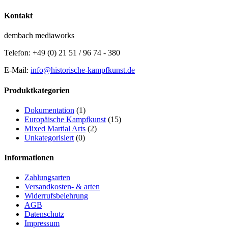
Kontakt
dembach mediaworks
Telefon: +49 (0) 21 51 / 96 74 - 380
E-Mail:
info@historische-kampfkunst.de
Produktkategorien
Dokumentation
(1)
Europäische Kampfkunst
(15)
Mixed Martial Arts
(2)
Unkategorisiert
(0)
Informationen
Zahlungsarten
Versandkosten- & arten
Widerrufsbelehrung
AGB
Datenschutz
Impressum