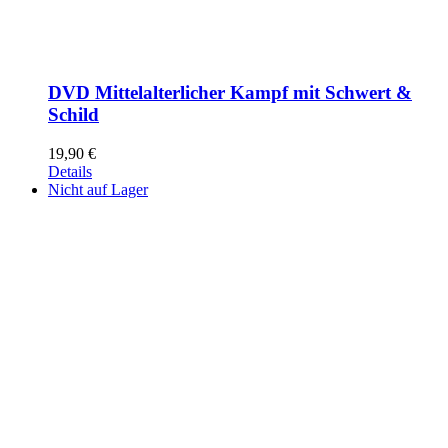
DVD Mittelalterlicher Kampf mit Schwert &
Schild
19,90
€
Details
Nicht auf Lager