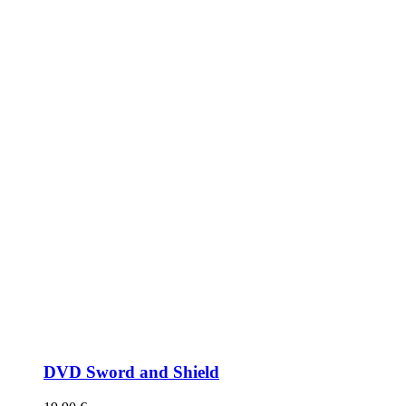
DVD Sword and Shield