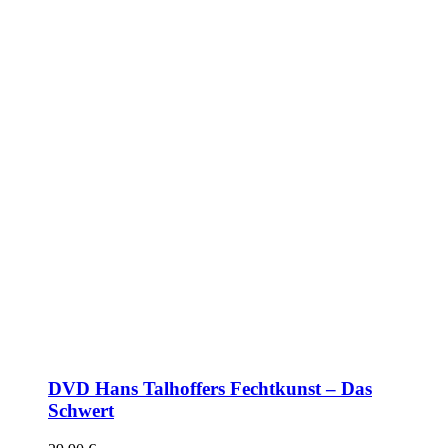
DVD Hans Talhoffers Fechtkunst – Das
Schwert