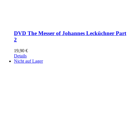
DVD The Messer of Johannes Lecküchner Part
2
19,90
€
Details
Nicht auf Lager