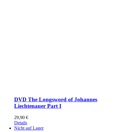
DVD The Longsword of Johannes
Liechtenauer Part I
29,90
€
Details
Nicht auf Lager