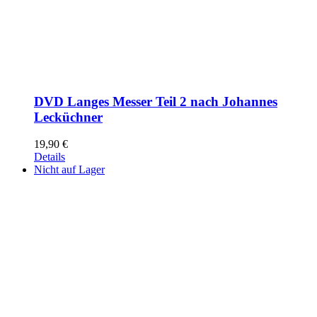
DVD Langes Messer Teil 2 nach Johannes
Lecküchner
19,90
€
Details
Nicht auf Lager