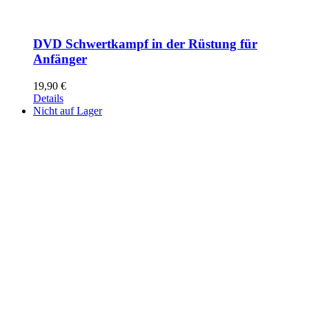
DVD Schwertkampf in der Rüstung für
Anfänger
19,90
€
Details
Nicht auf Lager