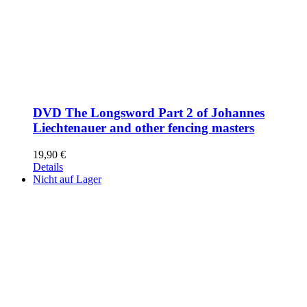
DVD The Longsword Part 2 of Johannes
Liechtenauer and other fencing masters
19,90
€
Details
Nicht auf Lager