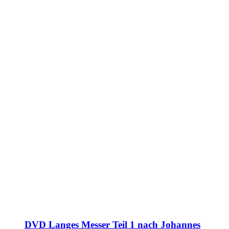
DVD Langes Messer Teil 1 nach Johannes