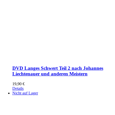
DVD Langes Schwert Teil 2 nach Johannes
Liechtenauer und anderen Meistern
19,90
€
Details
Nicht auf Lager