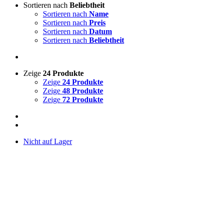
Sortieren nach
Beliebtheit
Sortieren nach
Name
Sortieren nach
Preis
Sortieren nach
Datum
Sortieren nach
Beliebtheit
Zeige
24 Produkte
Zeige
24 Produkte
Zeige
48 Produkte
Zeige
72 Produkte
Nicht auf Lager