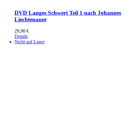
DVD Langes Schwert Teil 1 nach Johannes
Liechtenauer
29,90
€
Details
Nicht auf Lager