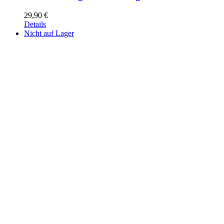
29,90
€
Details
Nicht auf Lager