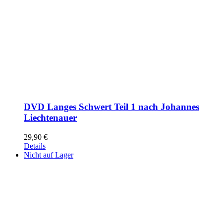
DVD Langes Schwert Teil 1 nach Johannes
Liechtenauer
29,90
€
Details
Nicht auf Lager