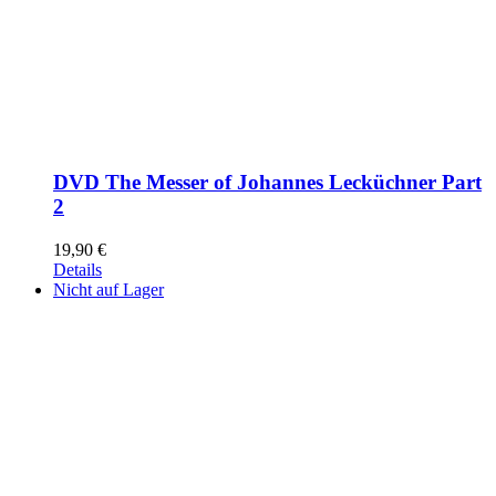
DVD The Messer of Johannes Lecküchner Part
2
19,90
€
Details
Nicht auf Lager