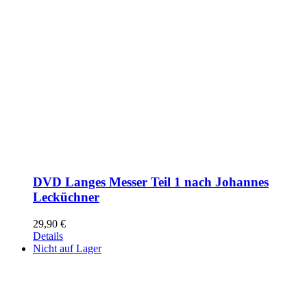
DVD Langes Messer Teil 1 nach Johannes
Lecküchner
29,90
€
Details
Nicht auf Lager