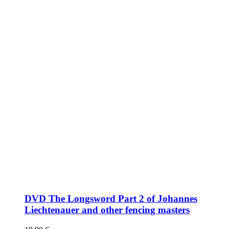
DVD The Longsword Part 2 of Johannes
Liechtenauer and other fencing masters