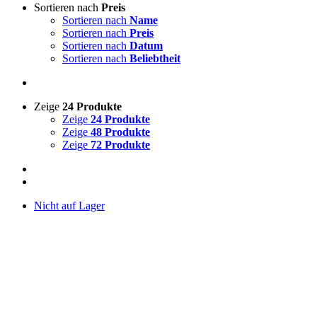
Sortieren nach
Preis
Sortieren nach
Name
Sortieren nach
Preis
Sortieren nach
Datum
Sortieren nach
Beliebtheit
Zeige
24 Produkte
Zeige
24 Produkte
Zeige
48 Produkte
Zeige
72 Produkte
Nicht auf Lager