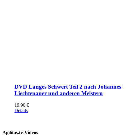
DVD Langes Schwert Teil 2 nach Johannes
Liechtenauer und anderen Meistern
19,90
€
Details
Agilitas.tv-Videos