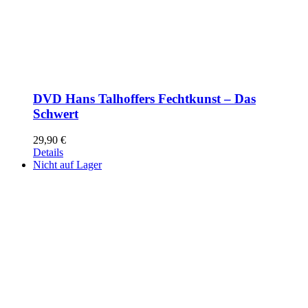
DVD Hans Talhoffers Fechtkunst – Das
Schwert
29,90
€
Details
Nicht auf Lager