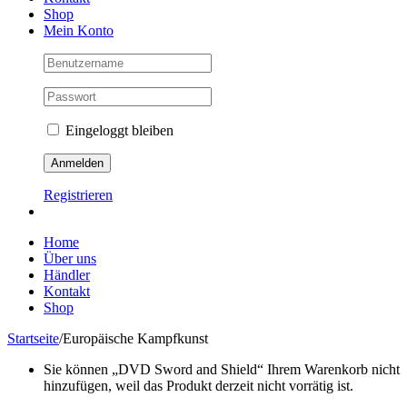
Shop
Mein Konto
Eingeloggt bleiben
Registrieren
Home
Über uns
Händler
Kontakt
Shop
Startseite
/
Europäische Kampfkunst
Sie können „DVD Sword and Shield“ Ihrem Warenkorb nicht
hinzufügen, weil das Produkt derzeit nicht vorrätig ist.