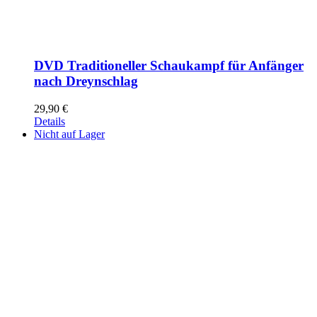
DVD Traditioneller Schaukampf für Anfänger
nach Dreynschlag
29,90
€
Details
Nicht auf Lager