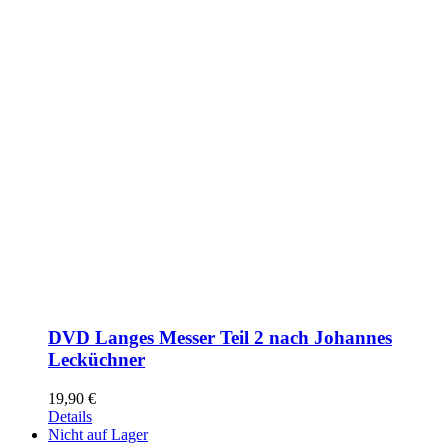
DVD Langes Messer Teil 2 nach Johannes
Lecküchner
19,90
€
Details
Nicht auf Lager