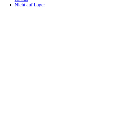
Nicht auf Lager