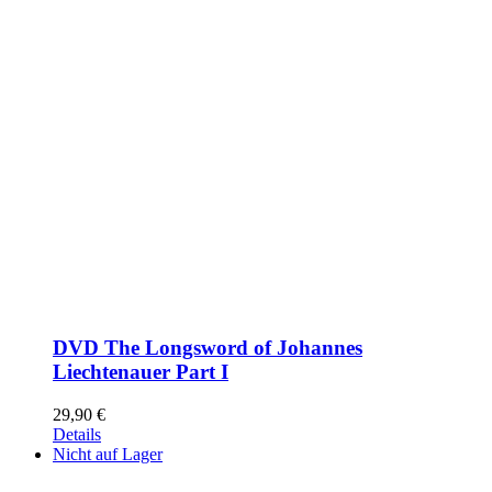
DVD The Longsword of Johannes
Liechtenauer Part I
29,90
€
Details
Nicht auf Lager