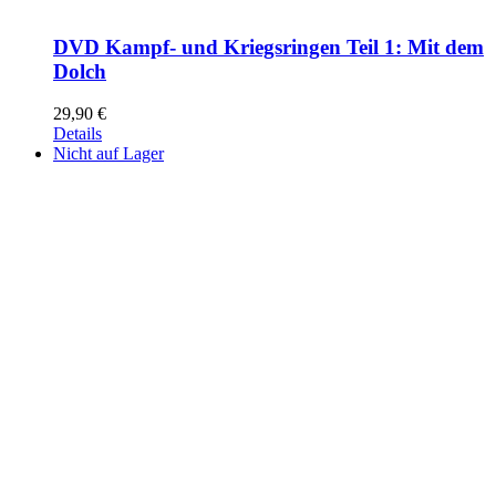
DVD Kampf- und Kriegsringen Teil 1: Mit dem
Dolch
29,90
€
Details
Nicht auf Lager