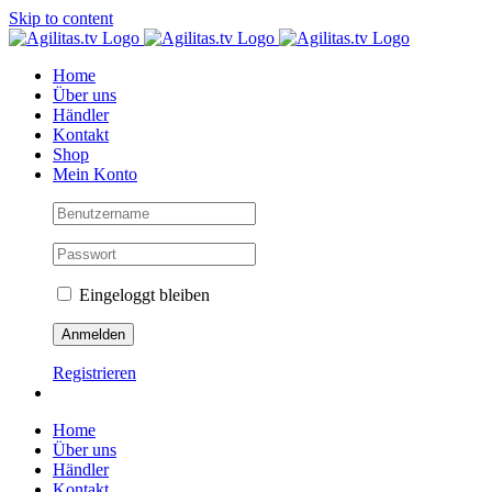
Skip to content
Home
Über uns
Händler
Kontakt
Shop
Mein Konto
Eingeloggt bleiben
Registrieren
Home
Über uns
Händler
Kontakt