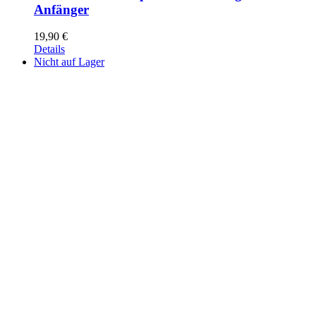
Anfänger
19,90
€
Details
Nicht auf Lager