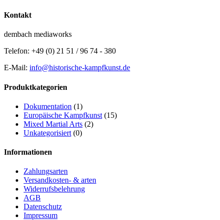
Kontakt
dembach mediaworks
Telefon: +49 (0) 21 51 / 96 74 - 380
E-Mail:
info@historische-kampfkunst.de
Produktkategorien
Dokumentation
(1)
Europäische Kampfkunst
(15)
Mixed Martial Arts
(2)
Unkategorisiert
(0)
Informationen
Zahlungsarten
Versandkosten- & arten
Widerrufsbelehrung
AGB
Datenschutz
Impressum