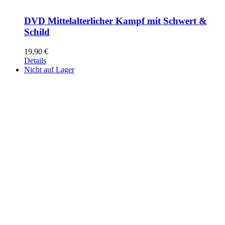
DVD Mittelalterlicher Kampf mit Schwert &
Schild
19,90
€
Details
Nicht auf Lager