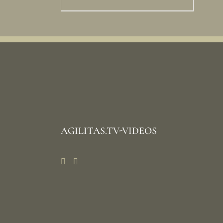
AGILITAS.TV-VIDEOS