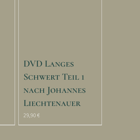
DVD Langes
Schwert Teil 1
nach Johannes
Liechtenauer
29,90
€