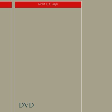
Nicht auf Lager
DVD