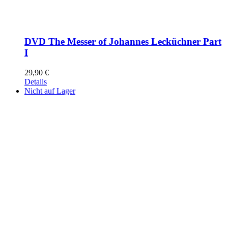
DVD The Messer of Johannes Lecküchner Part
I
29,90
€
Details
Nicht auf Lager