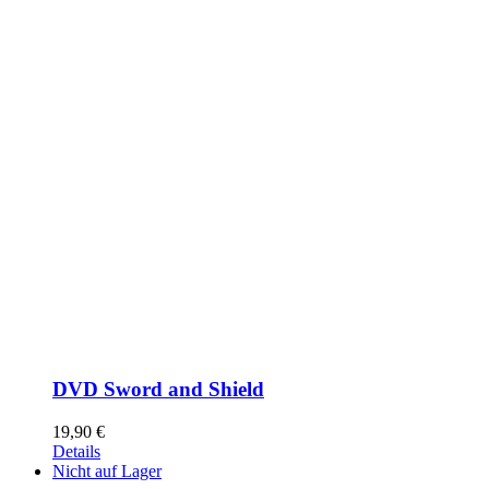
DVD Sword and Shield
19,90
€
Details
Nicht auf Lager