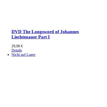
DVD The Longsword of Johannes
Liechtenauer Part I
29,90
€
Details
Nicht auf Lager