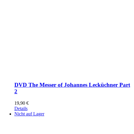
DVD The Messer of Johannes Lecküchner Part
2
19,90
€
Details
Nicht auf Lager