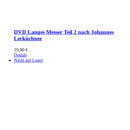
DVD Langes Messer Teil 2 nach Johannes
Lecküchner
19,90
€
Details
Nicht auf Lager