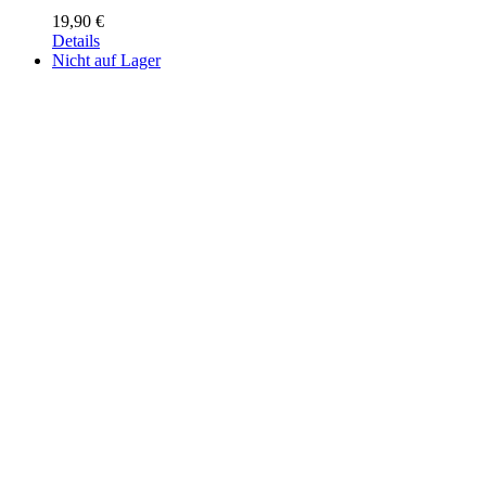
19,90
€
Details
Nicht auf Lager