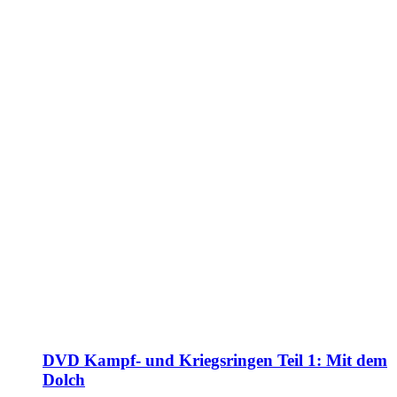
DVD Kampf- und Kriegsringen Teil 1: Mit dem
Dolch