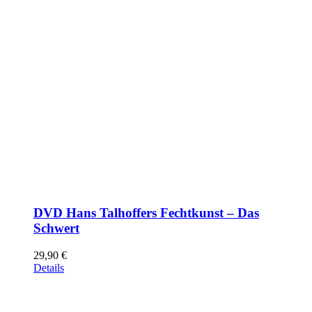
DVD Hans Talhoffers Fechtkunst – Das
Schwert
29,90
€
Details