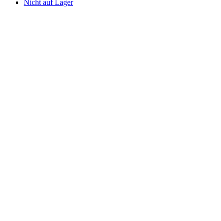
Nicht auf Lager