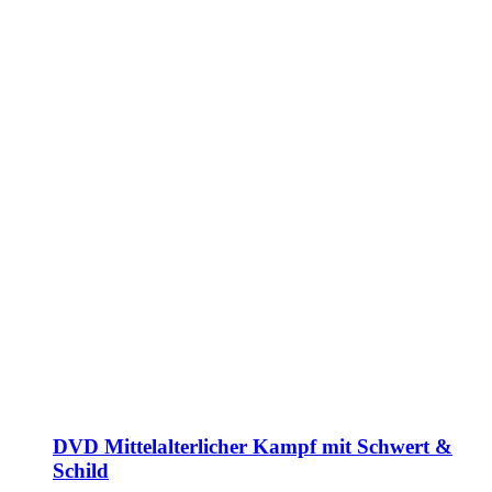
DVD Mittelalterlicher Kampf mit Schwert &
Schild