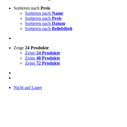
Sortieren nach
Preis
Sortieren nach
Name
Sortieren nach
Preis
Sortieren nach
Datum
Sortieren nach
Beliebtheit
Zeige
24 Produkte
Zeige
24 Produkte
Zeige
48 Produkte
Zeige
72 Produkte
Nicht auf Lager