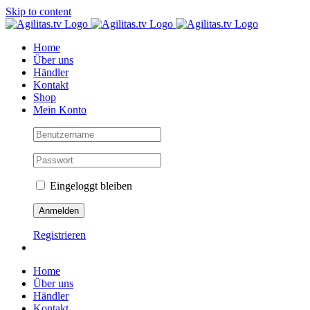
Skip to content
Home
Über uns
Händler
Kontakt
Shop
Mein Konto
Eingeloggt bleiben
Registrieren
Home
Über uns
Händler
Kontakt