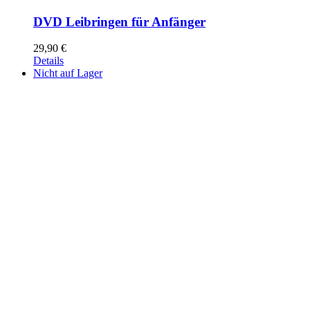
DVD Leibringen für Anfänger
29,90
€
Details
Nicht auf Lager