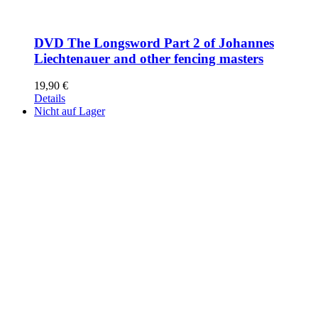
DVD The Longsword Part 2 of Johannes
Liechtenauer and other fencing masters
19,90
€
Details
Nicht auf Lager