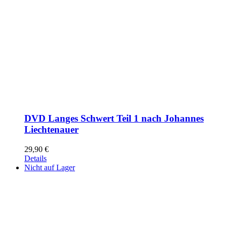
DVD Langes Schwert Teil 1 nach Johannes
Liechtenauer
29,90
€
Details
Nicht auf Lager