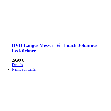
DVD Langes Messer Teil 1 nach Johannes
Lecküchner
29,90
€
Details
Nicht auf Lager