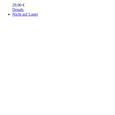
29,90
€
Details
Nicht auf Lager