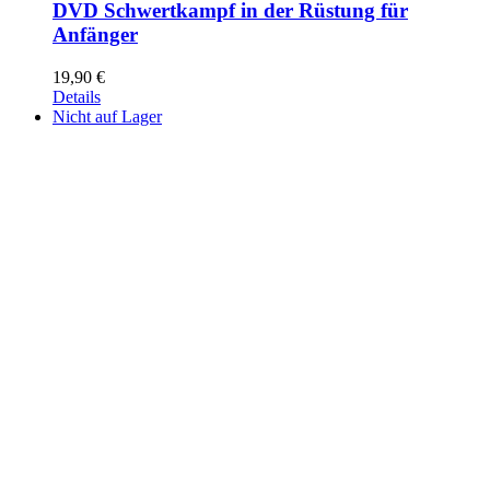
DVD Schwertkampf in der Rüstung für
Anfänger
19,90
€
Details
Nicht auf Lager