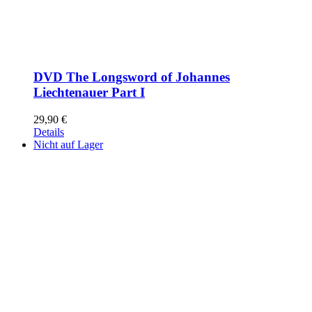
DVD The Longsword of Johannes
Liechtenauer Part I
29,90
€
Details
Nicht auf Lager