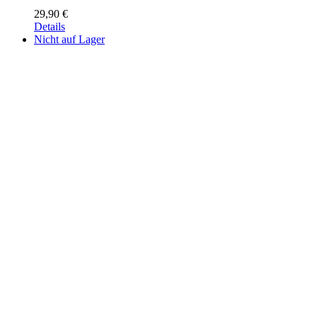
29,90
€
Details
Nicht auf Lager