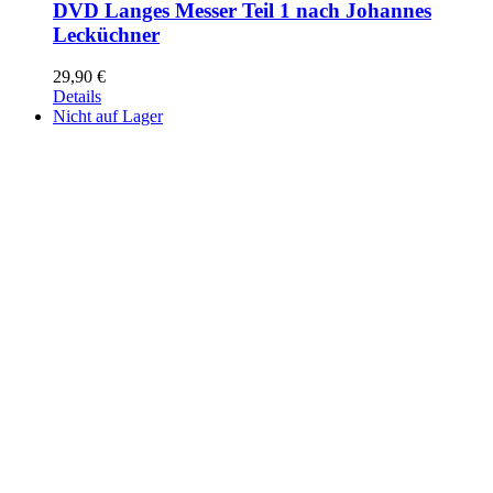
DVD Langes Messer Teil 1 nach Johannes
Lecküchner
29,90
€
Details
Nicht auf Lager