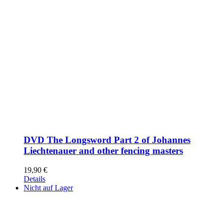
DVD The Longsword Part 2 of Johannes
Liechtenauer and other fencing masters
19,90
€
Details
Nicht auf Lager