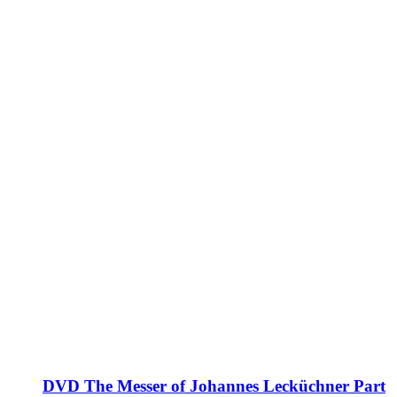
DVD The Messer of Johannes Lecküchner Part