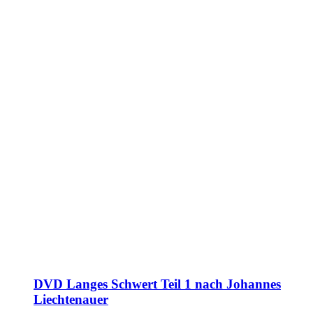
DVD Langes Schwert Teil 1 nach Johannes
Liechtenauer