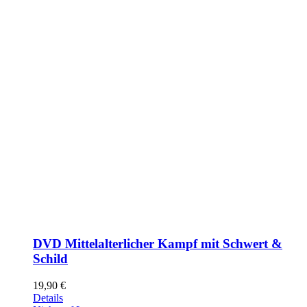
DVD Mittelalterlicher Kampf mit Schwert &
Schild
19,90
€
Details