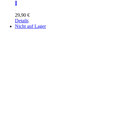
I
29,90
€
Details
Nicht auf Lager