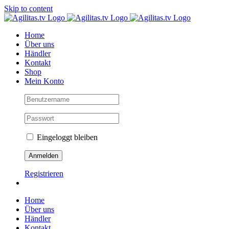
Skip to content
Home
Über uns
Händler
Kontakt
Shop
Mein Konto
Eingeloggt bleiben
Registrieren
Home
Über uns
Händler
Kontakt