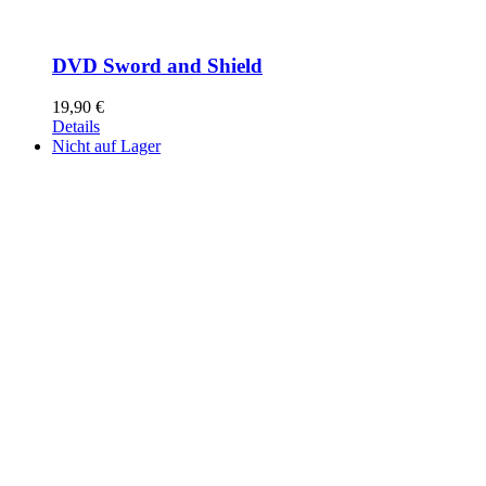
DVD Sword and Shield
19,90
€
Details
Nicht auf Lager