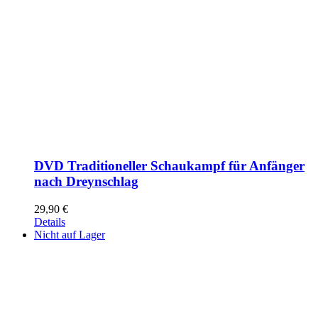
DVD Traditioneller Schaukampf für Anfänger
nach Dreynschlag
29,90
€
Details
Nicht auf Lager