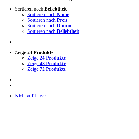
Sortieren nach
Beliebtheit
Sortieren nach
Name
Sortieren nach
Preis
Sortieren nach
Datum
Sortieren nach
Beliebtheit
Zeige
24 Produkte
Zeige
24 Produkte
Zeige
48 Produkte
Zeige
72 Produkte
Nicht auf Lager