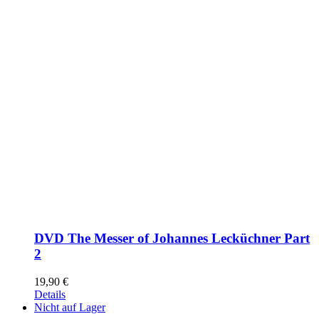
DVD The Messer of Johannes Lecküchner Part
2
19,90
€
Details
Nicht auf Lager