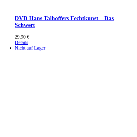
DVD Hans Talhoffers Fechtkunst – Das
Schwert
29,90
€
Details
Nicht auf Lager