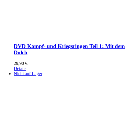
DVD Kampf- und Kriegsringen Teil 1: Mit dem
Dolch
29,90
€
Details
Nicht auf Lager