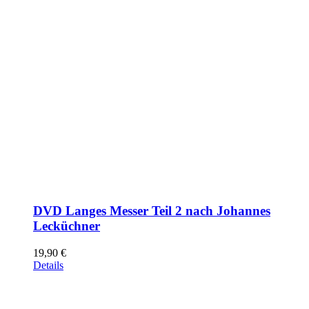
DVD Langes Messer Teil 2 nach Johannes
Lecküchner
19,90
€
Details