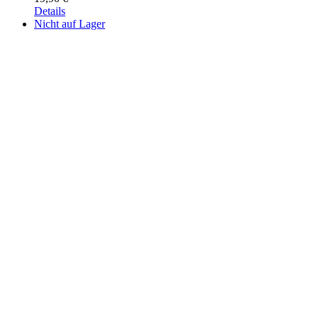
Details
Nicht auf Lager