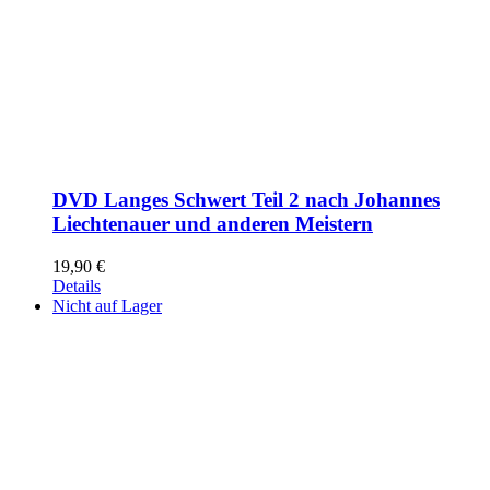
DVD Langes Schwert Teil 2 nach Johannes
Liechtenauer und anderen Meistern
19,90
€
Details
Nicht auf Lager