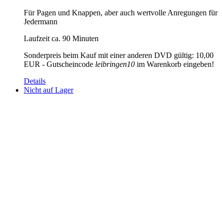
Für Pagen und Knappen, aber auch wertvolle Anregungen für
Jedermann
Laufzeit ca. 90 Minuten
Sonderpreis beim Kauf mit einer anderen DVD gültig: 10,00
EUR - Gutscheincode
leibringen10
im Warenkorb eingeben!
Details
Nicht auf Lager