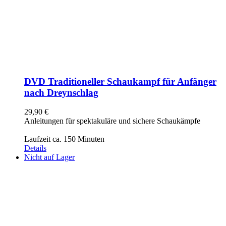
DVD Traditioneller Schaukampf für Anfänger
nach Dreynschlag
29,90
€
Anleitungen für spektakuläre und sichere Schaukämpfe
Laufzeit ca. 150 Minuten
Details
Nicht auf Lager