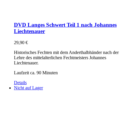
DVD Langes Schwert Teil 1 nach Johannes
Liechtenauer
29,90
€
Historisches Fechten mit dem Anderthalbhänder nach der
Lehre des mittelalterlichen Fechtmeisters Johannes
Liechtenauer.
Laufzeit ca. 90 Minuten
Details
Nicht auf Lager