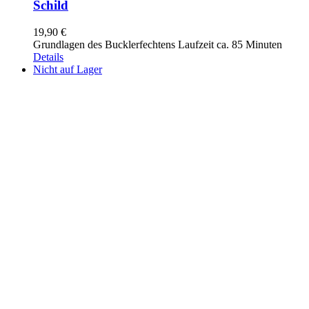
Schild
19,90
€
Grundlagen des Bucklerfechtens Laufzeit ca. 85 Minuten
Details
Nicht auf Lager