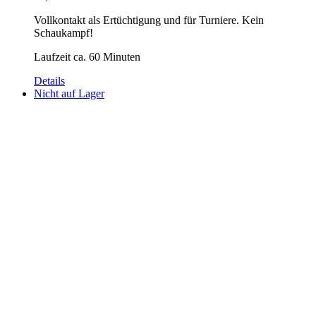
Vollkontakt als Ertüchtigung und für Turniere. Kein
Schaukampf!
Laufzeit ca. 60 Minuten
Details
Nicht auf Lager