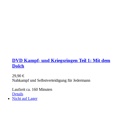
DVD Kampf- und Kriegsringen Teil 1: Mit dem
Dolch
29,90
€
Nahkampf und Selbstverteidigung für Jedermann
Laufzeit ca. 160 Minuten
Details
Nicht auf Lager