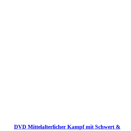
DVD Mittelalterlicher Kampf mit Schwert &