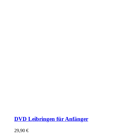
DVD Leibringen für Anfänger
29,90
€