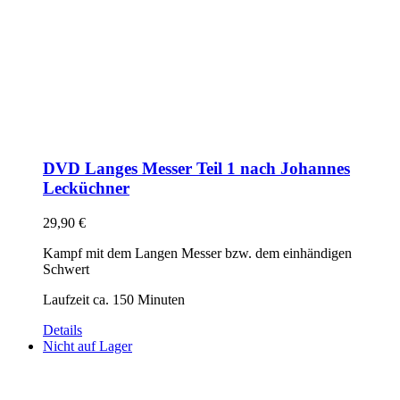
DVD Langes Messer Teil 1 nach Johannes
Lecküchner
29,90
€
Kampf mit dem Langen Messer bzw. dem einhändigen
Schwert
Laufzeit ca. 150 Minuten
Details
Nicht auf Lager