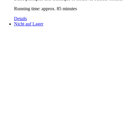
Running time: approx. 85 minutes
Details
Nicht auf Lager