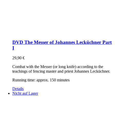
DVD The Messer of Johannes Lecküchner Part
I
29,90
€
Combat with the Messer (or long knife) according to the
teachings of fencing master and priest Johannes Lecküchner.
Running time: approx. 150 minutes
Details
Nicht auf Lager