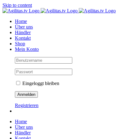
Skip to content
Home
Über uns
Händler
Kontakt
Shop
Mein Konto
Eingeloggt bleiben
Registrieren
Home
Über uns
Händler
Kontakt