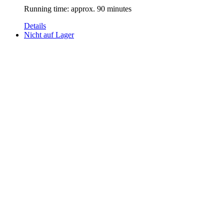
Running time: approx. 90 minutes
Details
Nicht auf Lager