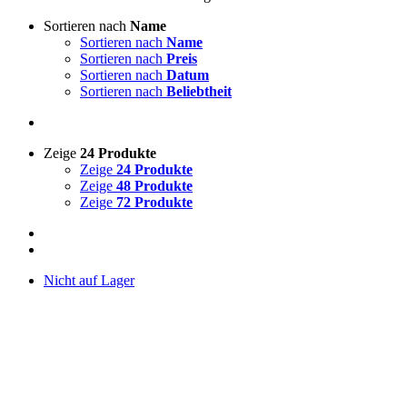
Sortieren nach
Name
Sortieren nach
Name
Sortieren nach
Preis
Sortieren nach
Datum
Sortieren nach
Beliebtheit
Zeige
24 Produkte
Zeige
24 Produkte
Zeige
48 Produkte
Zeige
72 Produkte
Nicht auf Lager