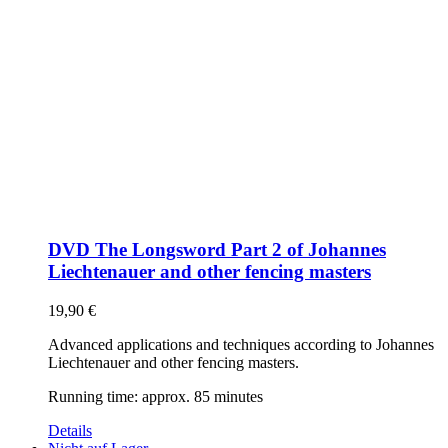
DVD The Longsword Part 2 of Johannes
Liechtenauer and other fencing masters
19,90
€
Advanced applications and techniques according to Johannes
Liechtenauer and other fencing masters.
Running time: approx. 85 minutes
Details