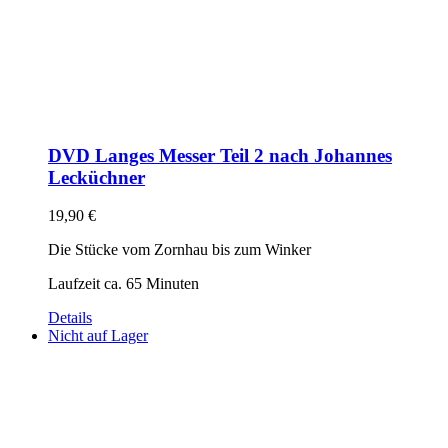
DVD Langes Messer Teil 2 nach Johannes
Lecküchner
19,90
€
Die Stücke vom Zornhau bis zum Winker
Laufzeit ca. 65 Minuten
Details
Nicht auf Lager