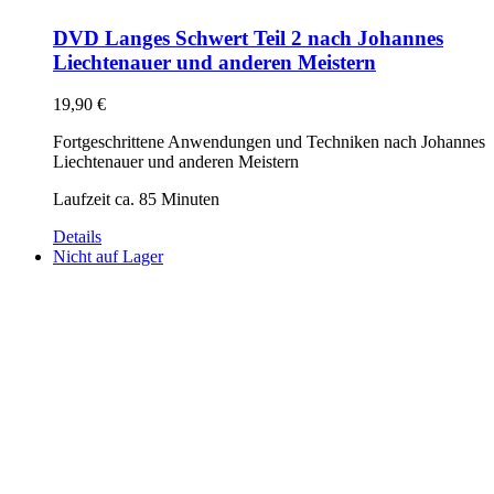
DVD Langes Schwert Teil 2 nach Johannes
Liechtenauer und anderen Meistern
19,90
€
Fortgeschrittene Anwendungen und Techniken nach Johannes
Liechtenauer und anderen Meistern
Laufzeit ca. 85 Minuten
Details
Nicht auf Lager