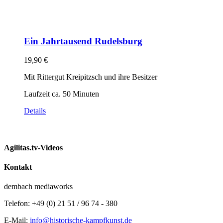
Ein Jahrtausend Rudelsburg
19,90
€
Mit Rittergut Kreipitzsch und ihre Besitzer
Laufzeit ca. 50 Minuten
Details
Agilitas.tv-Videos
Kontakt
dembach mediaworks
Telefon: +49 (0) 21 51 / 96 74 - 380
E-Mail:
info@historische-kampfkunst.de