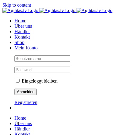
Skip to content
Home
Über uns
Händler
Kontakt
Shop
Mein Konto
Eingeloggt bleiben
Registrieren
Home
Über uns
Händler
Kontakt