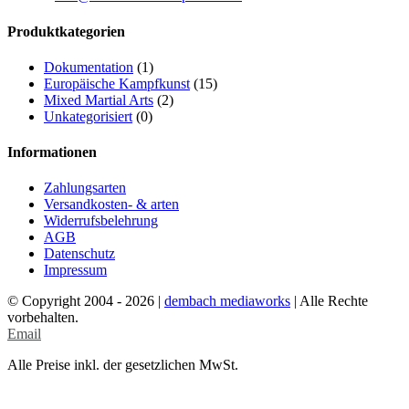
Produktkategorien
Dokumentation
(1)
Europäische Kampfkunst
(15)
Mixed Martial Arts
(2)
Unkategorisiert
(0)
Informationen
Zahlungsarten
Versandkosten- & arten
Widerrufsbelehrung
AGB
Datenschutz
Impressum
© Copyright 2004 -
2026 |
dembach mediaworks
| Alle Rechte
vorbehalten.
Email
Alle Preise inkl. der gesetzlichen MwSt.