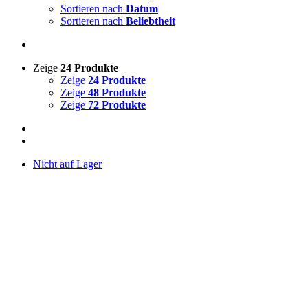
Sortieren nach
Datum
Sortieren nach
Beliebtheit
Zeige
24 Produkte
Zeige
24 Produkte
Zeige
48 Produkte
Zeige
72 Produkte
Nicht auf Lager