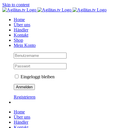
Skip to content
Home
Über uns
Händler
Kontakt
Shop
Mein Konto
Eingeloggt bleiben
Registrieren
Home
Über uns
Händler
Kontakt