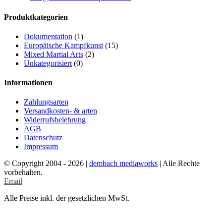
Produktkategorien
Dokumentation
(1)
Europäische Kampfkunst
(15)
Mixed Martial Arts
(2)
Unkategorisiert
(0)
Informationen
Zahlungsarten
Versandkosten- & arten
Widerrufsbelehrung
AGB
Datenschutz
Impressum
© Copyright 2004 -
2026 |
dembach mediaworks
| Alle Rechte
vorbehalten.
Email
Alle Preise inkl. der gesetzlichen MwSt.