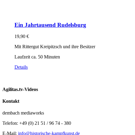
Ein Jahrtausend Rudelsburg
19,90
€
Mit Rittergut Kreipitzsch und ihre Besitzer
Laufzeit ca. 50 Minuten
Details
Agilitas.tv-Videos
Kontakt
dembach mediaworks
Telefon: +49 (0) 21 51 / 96 74 - 380
E-Mail:
info@historische-kampfkunst.de