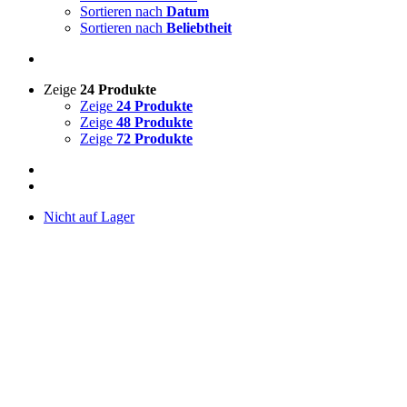
Sortieren nach
Datum
Sortieren nach
Beliebtheit
Zeige
24 Produkte
Zeige
24 Produkte
Zeige
48 Produkte
Zeige
72 Produkte
Nicht auf Lager