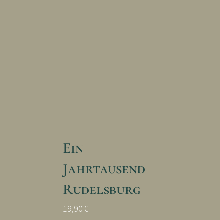
Ein
Jahrtausend
Rudelsburg
19,90
€