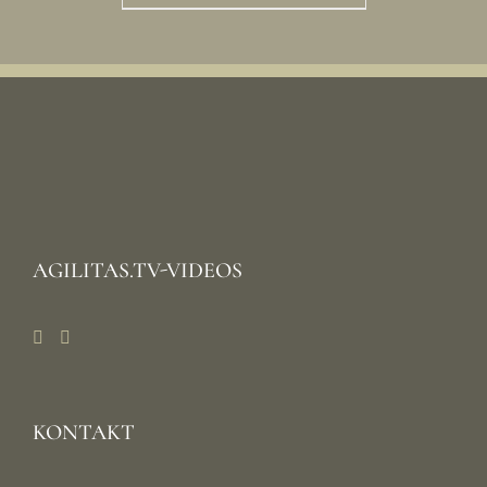
AGILITAS.TV-VIDEOS
KONTAKT